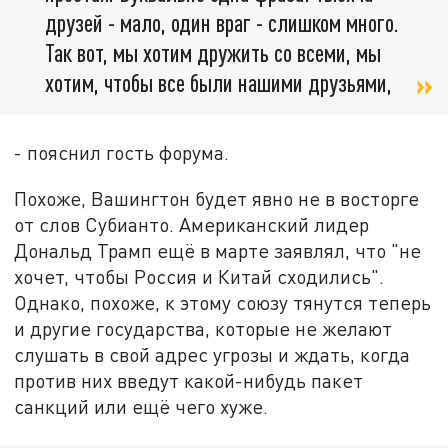
друзей - мало, один враг - слишком много.
Так вот, мы хотим дружить со всеми, мы
хотим, чтобы все были нашими друзьями,
- пояснил гость форума.
Похоже, Вашингтон будет явно не в восторге
от слов Субианто. Американский лидер
Дональд Трамп ещё в марте заявлял, что "не
хочет, чтобы Россия и Китай сходились".
Однако, похоже, к этому союзу тянутся теперь
и другие государства, которые не желают
слушать в свой адрес угрозы и ждать, когда
против них введут какой-нибудь пакет
санкций или ещё чего хуже.