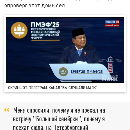
опроверг этот домысел.
СКРИНШОТ: ТЕЛЕГРАМ-КАНАЛ "ВЫ СЛУШАЛИ МАЯК"
Меня спросили, почему я не поехал на
встречу "Большой семёрки", почему я
поехал сюда, на Петербургский