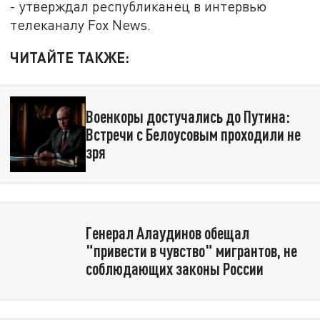
- утверждал республиканец в интервью
телеканалу Fox News.
ЧИТАЙТЕ ТАКЖЕ:
Военкоры достучались до Путина:
Встречи с Белоусовым проходили не
зря
Генерал Алаудинов обещал
"привести в чувство" мигрантов, не
соблюдающих законы России