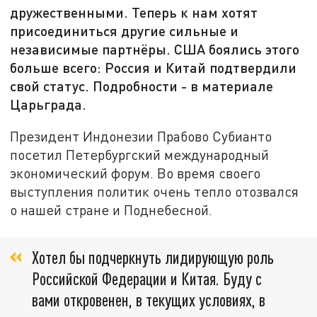
дружественными. Теперь к нам хотят
присоединиться другие сильные и
независимые партнёры. США боялись этого
больше всего: Россия и Китай подтвердили
свой статус. Подробности - в материале
Царьграда.
Президент Индонезии Прабово Субианто
посетил Петербургский международный
экономический форум. Во время своего
выступления политик очень тепло отозвался
о нашей стране и Поднебесной.
Хотел бы подчеркнуть лидирующую роль
Российской Федерации и Китая. Буду с
вами откровенен, в текущих условиях, в