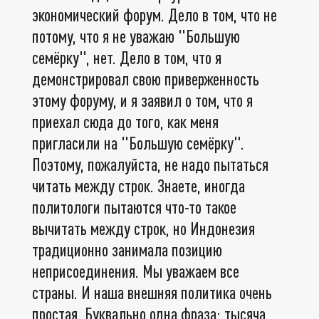
экономический форум. Дело в том, что не
потому, что я не уважаю "Большую
семёрку", нет. Дело в том, что я
демонстрировал свою приверженность
этому форуму, и я заявил о том, что я
приехал сюда до того, как меня
пригласили на "Большую семёрку".
Поэтому, пожалуйста, не надо пытаться
читать между строк. Знаете, иногда
политологи пытаются что-то такое
вычитать между строк, но Индонезия
традиционно занимала позицию
неприсоединения. Мы уважаем все
страны. И наша внешняя политика очень
простая. Буквально одна фраза: тысяча