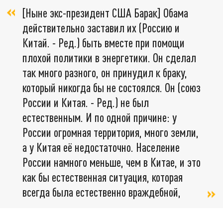
[Ныне экс-президент США Барак] Обама
действительно заставил их (Россию и
Китай. - Ред.) быть вместе при помощи
плохой политики в энергетики. Он сделал
так много разного, он принудил к браку,
который никогда бы не состоялся. Он (союз
России и Китая. - Ред.) не был
естественным. И по одной причине: у
России огромная территория, много земли,
а у Китая её недостаточно. Население
России намного меньше, чем в Китае, и это
как бы естественная ситуация, которая
всегда была естественно враждебной,