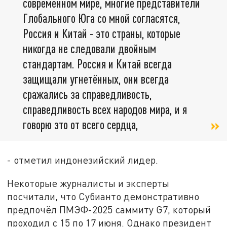
современном мире, многие представители
Глобального Юга со мной согласятся,
Россия и Китай - это страны, которые
никогда не следовали двойным
стандартам. Россия и Китай всегда
защищали угнетённых, они всегда
сражались за справедливость,
справедливость всех народов мира, и я
говорю это от всего сердца,
- отметил индонезийский лидер.
Некоторые журналисты и эксперты
посчитали, что Субианто демонстративно
предпочёл ПМЭФ-2025 саммиту G7, который
проходил с 15 по 17 июня. Однако президент