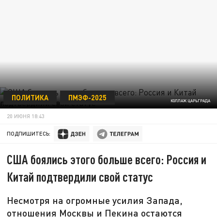
ПОЛИТИКА
ПМЭФ-2025
КОЛЛАЖ ЦАРЬГРАДА
20 ИЮНЯ 18:43
ПОДПИШИТЕСЬ:
США боялись этого больше всего: Россия и
Китай подтвердили свой статус
Несмотря на огромные усилия Запада,
отношения Москвы и Пекина остаются