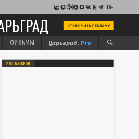
18+
АРЬГРАД
ОТКЛЮЧИТЬ РЕКЛАМУ
ФИЛЬМЫ
PRO ВАЖНОЕ