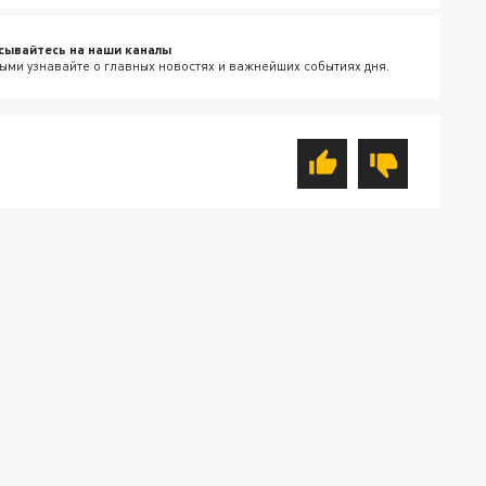
сывайтесь на наши каналы
ыми узнавайте о главных новостях и важнейших событиях дня.