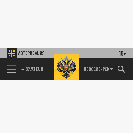
18+
АВТОРИЗАЦИЯ
89.93 EUR
НОВОСИБИРСК