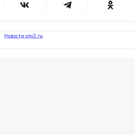
Новости smi2.ru