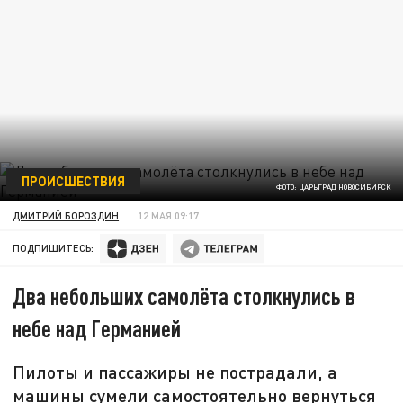
ПРОИСШЕСТВИЯ
ФОТО: ЦАРЬГРАД НОВОСИБИРСК
ДМИТРИЙ БОРОЗДИН
12 МАЯ 09:17
ПОДПИШИТЕСЬ:
Два небольших самолёта столкнулись в
небе над Германией
Пилоты и пассажиры не пострадали, а
машины сумели самостоятельно вернуться