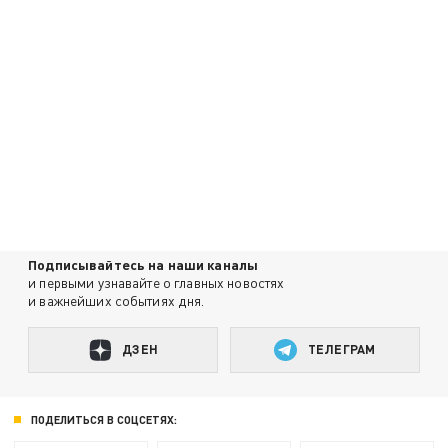
Подписывайтесь на наши каналы
и первыми узнавайте о главных новостях
и важнейших событиях дня.
ДЗЕН
ТЕЛЕГРАМ
ПОДЕЛИТЬСЯ В СОЦСЕТЯХ: