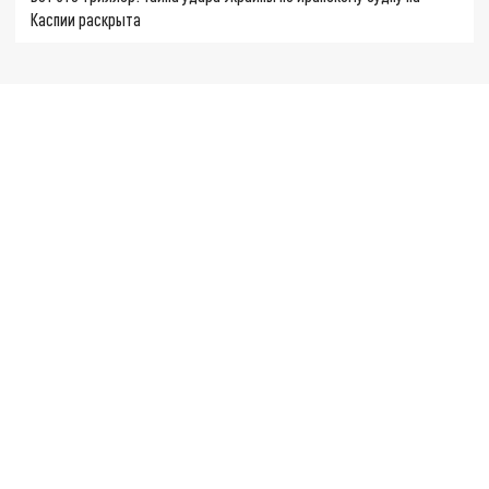
Каспии раскрыта