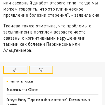
или сахарный диабет второго типа, тогда мы
можем говорить, что это клиническое
проявление болезни старения", - заявила она.
Ткачева также отметила, что проблемы с
засыпанием в пожилом возрасте часто
связаны с когнитивными нарушениями,
такими как болезни Паркинсона или
Альцгеймера.
ЧИТАЙТЕ ТАКЖЕ:
Технофашисты XXI века
Оплеуха Маску. "Пора снять белые перчатки": Как уничтожить
Starlink