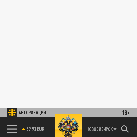
18+
АВТОРИЗАЦИЯ
89.93 EUR
НОВОСИБИРСК