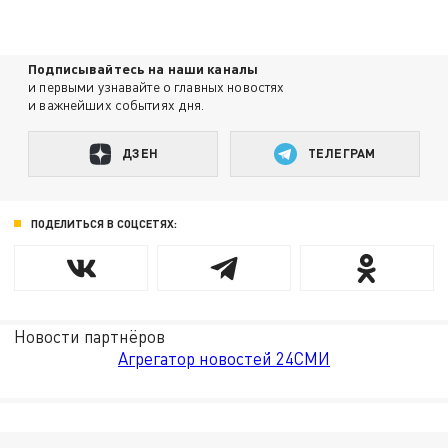
Подписывайтесь на наши каналы
и первыми узнавайте о главных новостях
и важнейших событиях дня.
ДЗЕН
ТЕЛЕГРАМ
ПОДЕЛИТЬСЯ В СОЦСЕТЯХ:
Новости партнёров
Агрегатор новостей 24СМИ