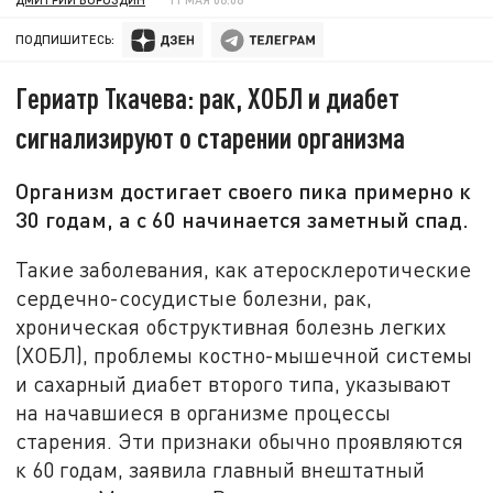
ПОДПИШИТЕСЬ:
Гериатр Ткачева: рак, ХОБЛ и диабет
сигнализируют о старении организма
Организм достигает своего пика примерно к
30 годам, а с 60 начинается заметный спад.
Такие заболевания, как атеросклеротические
сердечно-сосудистые болезни, рак,
хроническая обструктивная болезнь легких
(ХОБЛ), проблемы костно-мышечной системы
и сахарный диабет второго типа, указывают
на начавшиеся в организме процессы
старения. Эти признаки обычно проявляются
к 60 годам, заявила главный внештатный