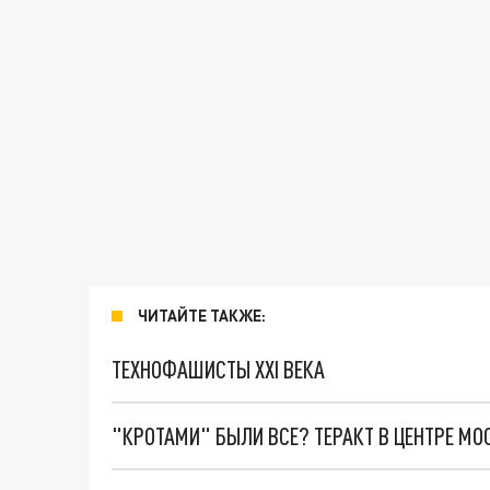
ЧИТАЙТЕ ТАКЖЕ:
ТЕХНОФАШИСТЫ XXI ВЕКА
"КРОТАМИ" БЫЛИ ВСЕ? ТЕРАКТ В ЦЕНТРЕ М