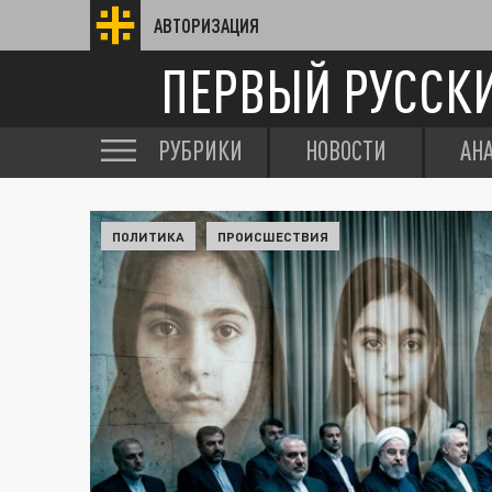
АВТОРИЗАЦИЯ
ПЕРВЫЙ РУССК
РУБРИКИ
НОВОСТИ
АН
ПОЛИТИКА
ПРОИСШЕСТВИЯ