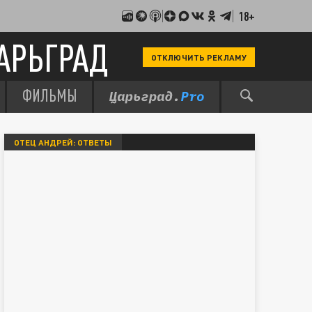
18+
АРЬГРАД
ОТКЛЮЧИТЬ РЕКЛАМУ
ФИЛЬМЫ
ОТЕЦ АНДРЕЙ: ОТВЕТЫ