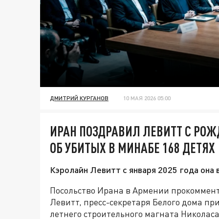
ДМИТРИЙ КУРГАНОВ
10 МАЯ 2026 05:00
ИРАН ПОЗДРАВИЛ ЛЕВИТТ С РО
ОБ УБИТЫХ В МИНАБЕ 168 ДЕТЯХ
Кэролайн Левитт с января 2025 года она
Посольство Ирана в Армении прокоммен
Левитт, пресс-секретаря Белого дома пр
летнего строительного магната Николаса