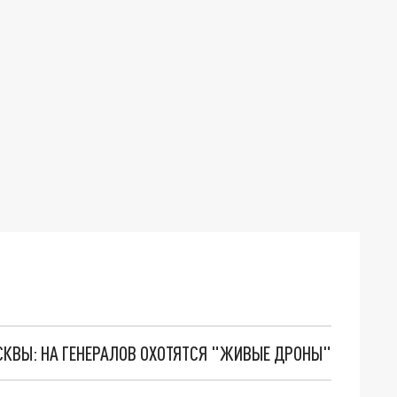
ОСКВЫ: НА ГЕНЕРАЛОВ ОХОТЯТСЯ "ЖИВЫЕ ДРОНЫ"