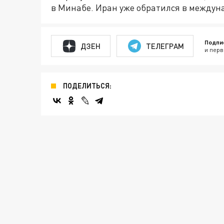
в Минабе. Иран уже обратился в междун
Подпи
ДЗЕН
ТЕЛЕГРАМ
и перв
ПОДЕЛИТЬСЯ: