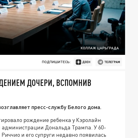
КОЛЛАЖ ЦАРЬГРАДА
ПОДПИШИТЕСЬ:
ЖДЕНИЕМ ДОЧЕРИ, ВСПОМНИВ
 возглавляет пресс-службу Белого дома.
тировало рождение ребенка у Кэролайн
и администрации Дональда Трампа. У 60-
 Риччио и его супруги недавно появилась