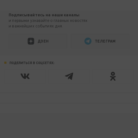
Подписывайтесь на наши каналы
и первыми узнавайте о главных новостях
и важнейших событиях дня.
ДЗЕН
ТЕЛЕГРАМ
ПОДЕЛИТЬСЯ В СОЦСЕТЯХ: