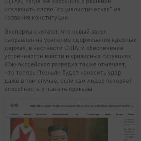
(ЦТАК) тогда же сообщило о решении
исключить слово "социалистическая" из
названия конституции.
Эксперты считают, что новый закон
направлен на усиление сдерживания ядерных
держав, в частности США, и обеспечение
устойчивости власти в кризисных ситуациях.
Южнокорейская разведка также отмечает,
что теперь Пхеньян будет наносить удар
даже в том случае, если сам лидер потеряет
способность отдавать приказы.