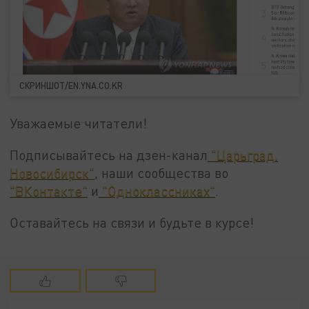
СКРИНШОТ/EN.YNA.CO.KR
Уважаемые читатели!
Подписывайтесь на дзен-канал
"Царьград.
Новосибирск"
, наши сообщества во
"ВКонтакте"
и
"Одноклассниках"
.
Оставайтесь на связи и будьте в курсе!