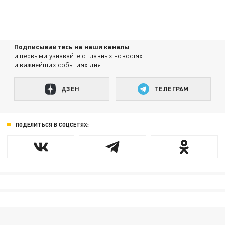
Подписывайтесь на наши каналы
и первыми узнавайте о главных новостях
и важнейших событиях дня.
ДЗЕН
ТЕЛЕГРАМ
ПОДЕЛИТЬСЯ В СОЦСЕТЯХ: