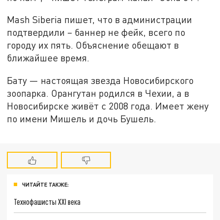
Mash Siberia пишет, что в администрации
подтвердили – баннер не фейк, всего по
городу их пять. Объяснение обещают в
ближайшее время.
Бату — настоящая звезда Новосибирского
зоопарка. Орангутан родился в Чехии, а в
Новосибирске живёт с 2008 года. Имеет жену
по имени Мишель и дочь Бушель.
ЧИТАЙТЕ ТАКЖЕ:
Технофашисты XXI века