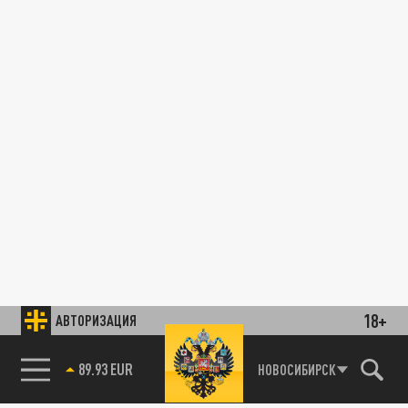
18+
АВТОРИЗАЦИЯ
89.93 EUR
НОВОСИБИРСК