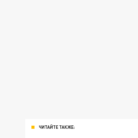
ЧИТАЙТЕ ТАКЖЕ: