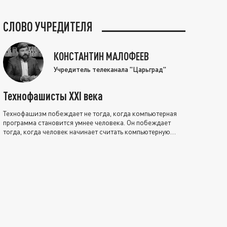
СЛОВО УЧРЕДИТЕЛЯ
КОНСТАНТИН МАЛОФЕЕВ
Учредитель телеканала "Царьград"
Технофашисты XXI века
Технофашизм побеждает не тогда, когда компьютерная
программа становится умнее человека. Он побеждает
тогда, когда человек начинает считать компьютерную
программу нравственно выше себя.