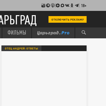
18+
АРЬГРАД
ОТКЛЮЧИТЬ РЕКЛАМУ
ФИЛЬМЫ
ОТЕЦ АНДРЕЙ: ОТВЕТЫ