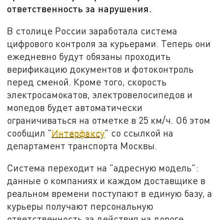
ответственность за нарушения.
В столице России заработала система
цифрового контроля за курьерами. Теперь они
ежедневно будут обязаны проходить
верификацию документов и фотоконтроль
перед сменой. Кроме того, скорость
электросамокатов, электровелосипедов и
мопедов будет автоматически
ограничиваться на отметке в 25 км/ч. Об этом
сообщил "
Интерфаксу
" со ссылкой на
департамент транспорта Москвы.
Система переходит на "адресную модель":
данные о компаниях и каждом доставщике в
реальном времени поступают в единую базу, а
курьеры получают персональную
ответственность за действия на дороге.