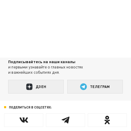
Подписывайтесь на наши каналы
и первыми узнавайте о главных новостях
и важнейших событиях дня.
ДЗЕН
ТЕЛЕГРАМ
ПОДЕЛИТЬСЯ В СОЦСЕТЯХ: