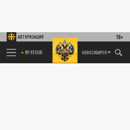
18+
АВТОРИЗАЦИЯ
89.93 EUR
НОВОСИБИРСК