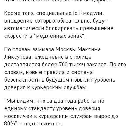
Кроме того, специальные IoT-модули,
внедрение которых обязательно, будут
автоматически блокировать превышение
скорости в "медленных зонах".
По словам заммэра Москвы Максима
Ликсутова, ежедневно в столице
доставляется более 700 тысяч заказов. По его
словам, новые правила и система
безопасности в будущем повысит уровень
доверия к курьерским службам.
"Мы видим, что за два года работы по
единому стандарту уровень доверия
москвичей к курьерским службам вырос до
80%", - подытожил он.