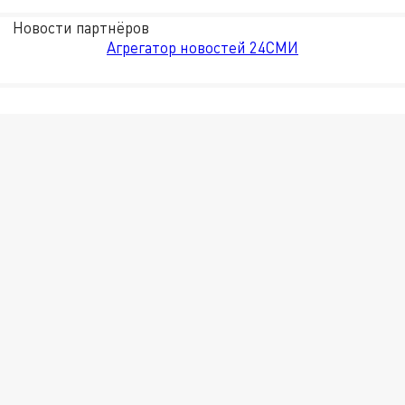
Новости партнёров
Агрегатор новостей 24СМИ