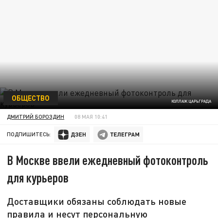
ОБЩЕСТВО
КОЛЛАЖ ЦАРЬГРАДА
ДМИТРИЙ БОРОЗДИН
08 МАЯ 10:41
ПОДПИШИТЕСЬ:
В Москве ввели ежедневный фотоконтроль
для курьеров
Доставщики обязаны соблюдать новые
правила и несут персональную