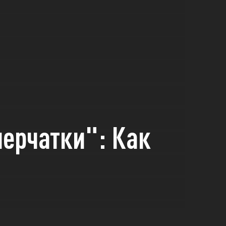
перчатки": Как