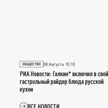
08 Августа 10:10
ОБЩЕСТВО
РИА Новости: Галкин* включил в сво
гастрольный райдер блюда русской
кухни
ВСЕ НОВОСТИ