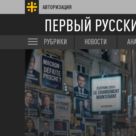
АВТОРИЗАЦИЯ
ПЕРВЫЙ РУССК
РУБРИКИ
НОВОСТИ
АН