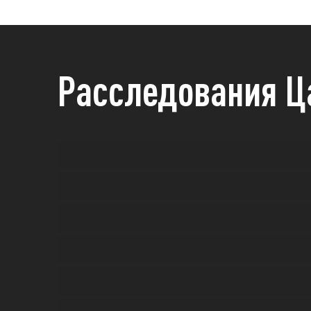
Расследования Ц