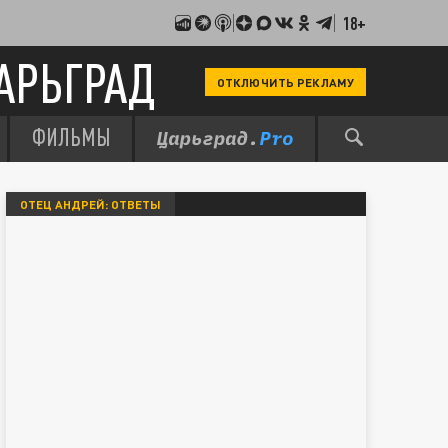
18+
АРЬГРАД
ОТКЛЮЧИТЬ РЕКЛАМУ
ФИЛЬМЫ
ОТЕЦ АНДРЕЙ: ОТВЕТЫ