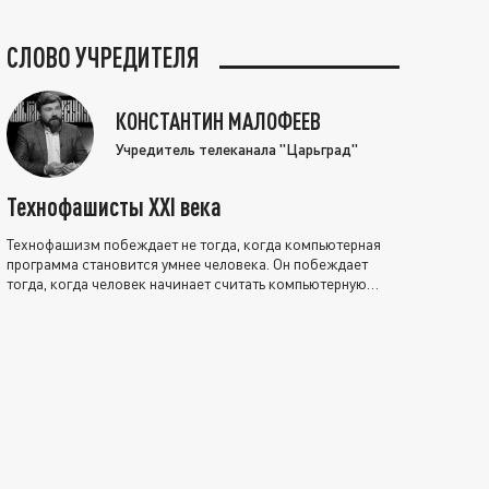
СЛОВО УЧРЕДИТЕЛЯ
КОНСТАНТИН МАЛОФЕЕВ
Учредитель телеканала "Царьград"
Технофашисты XXI века
Технофашизм побеждает не тогда, когда компьютерная
программа становится умнее человека. Он побеждает
тогда, когда человек начинает считать компьютерную
программу нравственно выше себя.