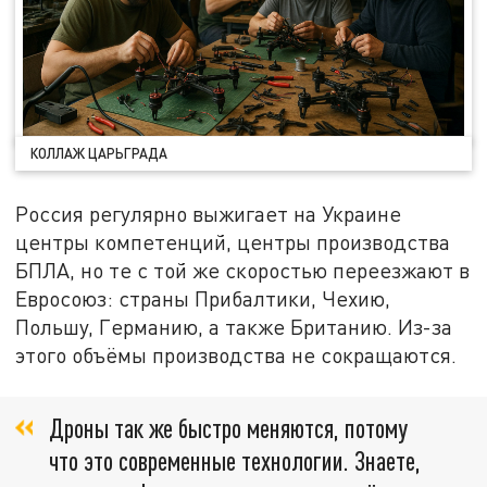
КОЛЛАЖ ЦАРЬГРАДА
Россия регулярно выжигает на Украине
центры компетенций, центры производства
БПЛА, но те с той же скоростью переезжают в
Евросоюз: страны Прибалтики, Чехию,
Польшу, Германию, а также Британию. Из-за
этого объёмы производства не сокращаются.
Дроны так же быстро меняются, потому
что это современные технологии. Знаете,