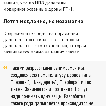
заявил, что до НПЗ долетели
модернизированные дроны FP-1.
Летят медленно, но незаметно
Современные средства поражения
дальнолётного типа, то есть дроны-
дальнолёты, – это технология, которая
развивается прямо на наших глазах.
Такими разработками занимаемся мы,
создавая всю номенклатуру дронов типа
"Герань", "Бандероль", "Гербера" и так
далее. Занимается и противник. Но тут
надо понимать одну вещь. Разработка
такого рода дальнолётов производится не