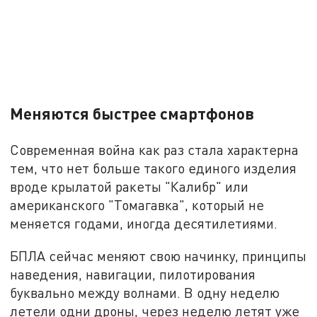
Меняются быстрее смартфонов
Современная война как раз стала характерна
тем, что нет больше такого единого изделия
вроде крылатой ракеты "Калибр" или
американского "Томагавка", который не
меняется годами, иногда десятилетиями.
БПЛА сейчас меняют свою начинку, принципы
наведения, навигации, пилотирования
буквально между волнами. В одну неделю
летели одни дроны, через неделю летят уже