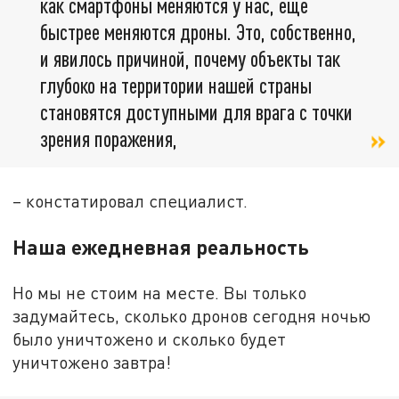
как смартфоны меняются у нас, ещё
быстрее меняются дроны. Это, собственно,
и явилось причиной, почему объекты так
глубоко на территории нашей страны
становятся доступными для врага с точки
зрения поражения,
– констатировал специалист.
Наша ежедневная реальность
Но мы не стоим на месте. Вы только
задумайтесь, сколько дронов сегодня ночью
было уничтожено и сколько будет
уничтожено завтра!