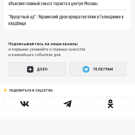
объяснил главный смысл теракта в центре Москвы
"Курортный ад": Украинский дрон превратил пляж в Геленджике в
кладбище
Подписывайтесь на наши каналы
и первыми узнавайте о главных новостях
и важнейших событиях дня.
ДЗЕН
ТЕЛЕГРАМ
ПОДЕЛИТЬСЯ В СОЦСЕТЯХ: