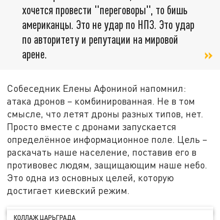
хочется провести "переговоры", то бишь
американцы. Это не удар по НПЗ. Это удар
по авторитету и репутации на мировой
арене.
Собеседник Елены Афониной напомнил:
атака дронов – комбинированная. Не в том
смысле, что летят дроны разных типов, нет.
Просто вместе с дронами запускается
определённое информационное поле. Цель –
раскачать наше население, поставив его в
противовес людям, защищающим наше небо.
Это одна из основных целей, которую
достигает киевский режим.
КОЛЛАЖ ЦАРЬГРАДА