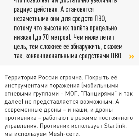
радиус действия. А становятся
незаметными они для средств ПВО,
потому что высота их полёта предельно
низкая (до 70 метров). Чем ниже летит
цель, тем сложнее её обнаружить, скажем
так, конвенциональными средствами ПВО.
Территория России огромна. Покрыть её
инструментами поражения (мобильными
огневыми группами – МОГ, "Панцирями" и так
далее) не представляется возможным. А
современные дроны – и наши, и дроны
противника – работают в режиме постоянного
управления. Противник использует Starlink,
мы используем Mesh-сети.