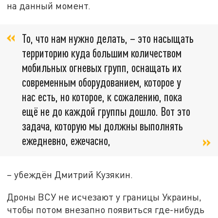
на данный момент.
То, что нам нужно делать, – это насыщать
территорию куда большим количеством
мобильных огневых групп, оснащать их
современным оборудованием, которое у
нас есть, но которое, к сожалению, пока
ещё не до каждой группы дошло. Вот это
задача, которую мы должны выполнять
ежедневно, ежечасно,
– убеждён Дмитрий Кузякин.
Дроны ВСУ не исчезают у границы Украины,
чтобы потом внезапно появиться где-нибудь