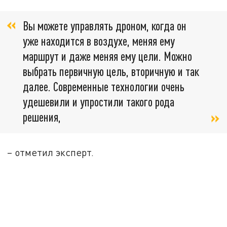
Вы можете управлять дроном, когда он
уже находится в воздухе, меняя ему
маршрут и даже меняя ему цели. Можно
выбрать первичную цель, вторичную и так
далее. Современные технологии очень
удешевили и упростили такого рода
решения,
– отметил эксперт.