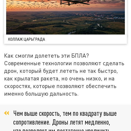
КОЛЛАЖ ЦАРЬГРАДА
Как смогли долететь эти БПЛА?
Современные технологии позволяют сделать
дрон, который будет лететь не так быстро,
как крылатая ракета, но очень низко, и на
скоростях, которые позволяют обеспечить
именно большую дальность.
Чем выше скорость, тем по квадрату выше
сопротивление. Дроны летят медленно,
что позволяет им достаточно увеличить