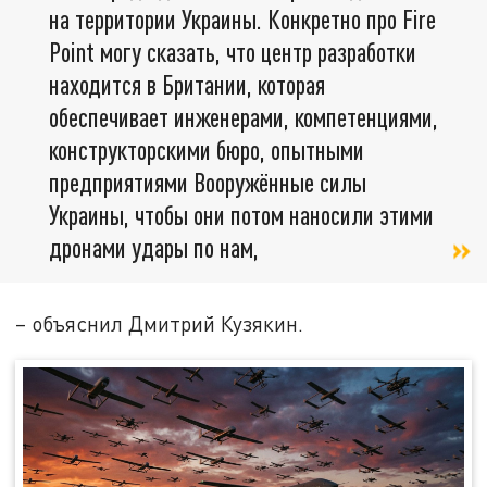
на территории Украины. Конкретно про Fire
Point могу сказать, что центр разработки
находится в Британии, которая
обеспечивает инженерами, компетенциями,
конструкторскими бюро, опытными
предприятиями Вооружённые силы
Украины, чтобы они потом наносили этими
дронами удары по нам,
– объяснил Дмитрий Кузякин.