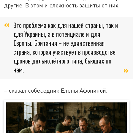
другие. В этом и сложность защиты от них.
Это проблема как для нашей страны, так и
для Украины, а в потенциале и для
Европы. Британия – не единственная
страна, которая участвует в производстве
дронов дальнолётного типа, бьющих по
нам,
– сказал собеседник Елены Афониной.