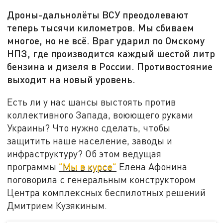
Дроны-дальнолёты ВСУ преодолевают
теперь тысячи километров. Мы сбиваем
многое, но не всё. Враг ударил по Омскому
НПЗ, где производится каждый шестой литр
бензина и дизеля в России. Противостояние
выходит на новый уровень.
Есть ли у нас шансы выстоять против
коллективного Запада, воюющего руками
Украины? Что нужно сделать, чтобы
защитить наше население, заводы и
инфраструктуру? Об этом ведущая
программы
"Мы в курсе"
Елена Афонина
поговорила с генеральным конструктором
Центра комплексных беспилотных решений
Дмитрием Кузякиным.