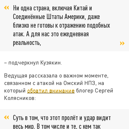
Ни одна страна, включая Китай и
Соединённые Штаты Америки, даже
близко не готовы к отражению подобных
атак. А для нас это ежедневная
реальность,
– подчеркнул Кузякин.
Ведущая рассказала о важном моменте,
связанном с атакой на Омский НПЗ, на
который
обратил внимание
блогер Сергей
Колясников:
Суть в том, что этот пролёт и удар видит
весь мир. В том числе и те, с кем так