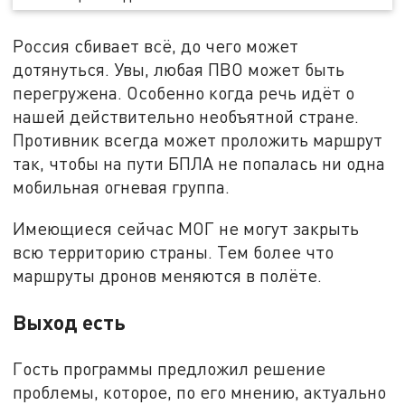
Россия сбивает всё, до чего может
дотянуться. Увы, любая ПВО может быть
перегружена. Особенно когда речь идёт о
нашей действительно необъятной стране.
Противник всегда может проложить маршрут
так, чтобы на пути БПЛА не попалась ни одна
мобильная огневая группа.
Имеющиеся сейчас МОГ не могут закрыть
всю территорию страны. Тем более что
маршруты дронов меняются в полёте.
Выход есть
Гость программы предложил решение
проблемы, которое, по его мнению, актуально