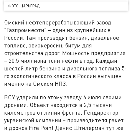
ФОТО: ЦАРЬГРАД
Омский нефтеперерабатывающий завод
"Газпромнефти" – один из крупнейших в
России. Там производят бензин, дизельное
топливо, авиакеросин, битум для
строительства дорог. Мощность предприятия
– 20,5 миллиона тонн нефти в год. Каждый
шестой литр бензина и дизельного топлива 5-
го экологического класса в России выпущен
именно на Омском НПЗ.
ВСУ ударили по этому заводу 6 июля своими
дронами. Объект находится в 2,5 тысячи
километров от линии фронта. Гендиректор
украинской компании – производителя ракет
и дронов Fire Point Денис Штилерман тут же