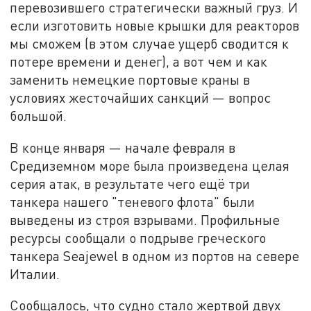
перевозившего стратегически важный груз. И
если изготовить новые крышки для реакторов
мы сможем (в этом случае ущерб сводится к
потере времени и денег), а вот чем и как
заменить немецкие портовые краны в
условиях жесточайших санкций — вопрос
большой.
В конце января — начале февраля в
Средиземном море была произведена целая
серия атак, в результате чего ещё три
танкера нашего "теневого флота" были
выведены из строя взрывами. Профильные
ресурсы сообщали о подрыве греческого
танкера Seajewel в одном из портов на севере
Италии.
Сообщалось, что судно стало жертвой двух