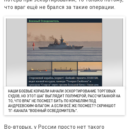
что враг ещё не брался за такие операции.
НАШИ БОЕВЫЕ КОРАБЛИ НАЧАЛИ ЭСКОРТИРОВАНИЕ ТОРГОВЫХ
СУДОВ, НО ЭТОТ ШАГ ВЫГЛЯДИТ ПОЛУМЕРОЙ, РАССЧИТАННОЙ НА
ТО, ЧТО ВРАГ НЕ ПОСМЕЕТ БИТЬ ПО КОРАБЛЯМ ПОД
АНДРЕЕВСКИМ ФЛАГОМ. А ЕСЛИ ВСЁ ЖЕ ПОСМЕЕТ? СКРИНШОТ
ТГ-КАНАЛА "ВОЕННЫЙ ОСВЕДОМИТЕЛЬ".
Во-вторых, у России просто нет такого