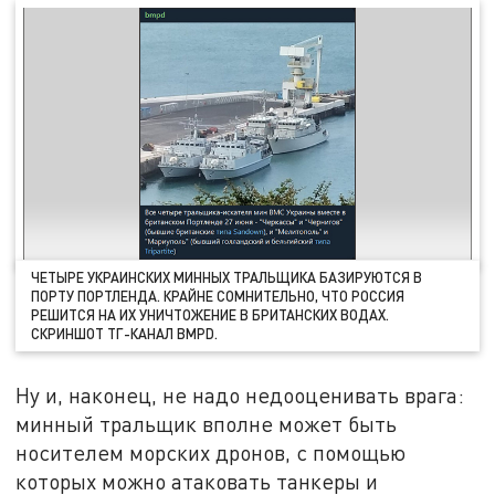
ЧЕТЫРЕ УКРАИНСКИХ МИННЫХ ТРАЛЬЩИКА БАЗИРУЮТСЯ В
ПОРТУ ПОРТЛЕНДА. КРАЙНЕ СОМНИТЕЛЬНО, ЧТО РОССИЯ
РЕШИТСЯ НА ИХ УНИЧТОЖЕНИЕ В БРИТАНСКИХ ВОДАХ.
СКРИНШОТ ТГ-КАНАЛ BMPD.
Ну и, наконец, не надо недооценивать врага:
минный тральщик вполне может быть
носителем морских дронов, с помощью
которых можно атаковать танкеры и