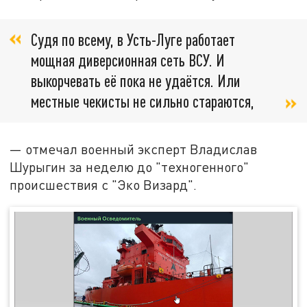
Судя по всему, в Усть-Луге работает
мощная диверсионная сеть ВСУ. И
выкорчевать её пока не удаётся. Или
местные чекисты не сильно стараются,
— отмечал военный эксперт Владислав
Шурыгин за неделю до "техногенного"
происшествия с "Эко Визард".