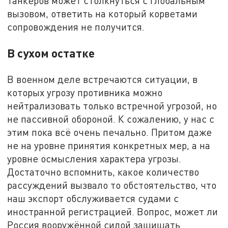
танкеров может столкнуться с глобальным
вызовом, ответить на который корветами
сопровождения не получится.
В сухом остатке
В военном деле встречаются ситуации, в
которых угрозу противника можно
нейтрализовать только встречной угрозой, но
не пассивной обороной. К сожалению, у нас с
этим пока всё очень печально. Притом даже
не на уровне принятия конкретных мер, а на
уровне осмысления характера угрозы.
Достаточно вспомнить, какое количество
рассуждений вызвало то обстоятельство, что
наш экспорт обслуживается судами с
иностранной регистрацией. Вопрос, может ли
Россия вооружённой силой защищать