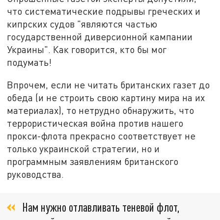
что систематические подрывы греческих и
кипрских судов "являются частью
государственной диверсионной кампании
Украины". Как говорится, кто бы мог
подумать!
Впрочем, если не читать британских газет до
обеда (и не строить свою картину мира на их
материалах), то нетрудно обнаружить, что
террористическая война против нашего
прокси-флота прекрасно соответствует не
только украинской стратегии, но и
программным заявлениям британского
руководства.
Нам нужно отлавливать теневой флот,