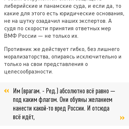
либерийские и панамские суда, и если да, то
какие для этого есть юридические основания,
не на шутку озадачил наших экспертов. А
судя по скорости принятия ответных мер
ВМФ России — не только их.
Противник же действует гибко, без лишнего
морализаторства, опираясь исключительно и
только на свои представления о
целесообразности.
Им (врагам. - Ред.) абсолютно всё равно —
под каким флагом. Они обуяны желанием
нанести какой-то вред России. И отсюда
всё идёт,