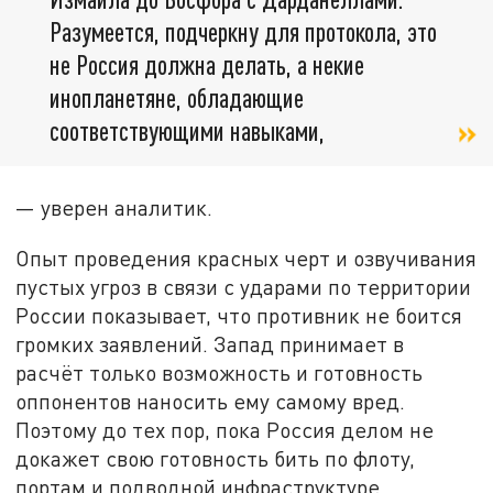
Разумеется, подчеркну для протокола, это
не Россия должна делать, а некие
инопланетяне, обладающие
соответствующими навыками,
— уверен аналитик.
Опыт проведения красных черт и озвучивания
пустых угроз в связи с ударами по территории
России показывает, что противник не боится
громких заявлений. Запад принимает в
расчёт только возможность и готовность
оппонентов наносить ему самому вред.
Поэтому до тех пор, пока Россия делом не
докажет свою готовность бить по флоту,
портам и подводной инфраструктуре