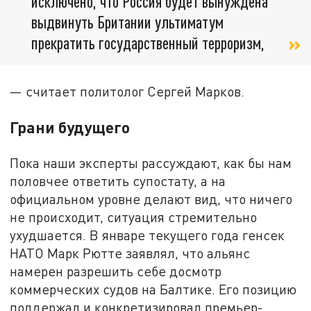
исключено, что Россия будет вынуждена
выдвинуть Британии ультиматум
прекратить государственный терроризм,
— считает политолог Сергей Марков.
Грани будущего
Пока наши эксперты рассуждают, как бы нам
половчее ответить супостату, а на
официальном уровне делают вид, что ничего
не происходит, ситуация стремительно
ухудшается. В январе текущего года генсек
НАТО Марк Рютте заявлял, что альянс
намерен разрешить себе досмотр
коммерческих судов на Балтике. Его позицию
поддержал и конкретизировал премьер-