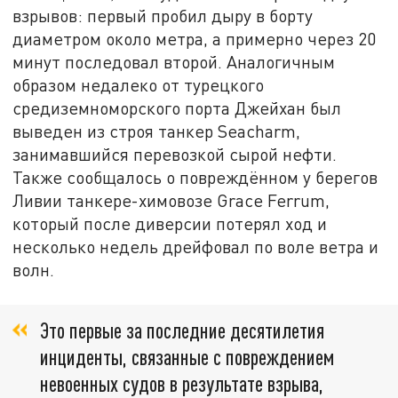
взрывов: первый пробил дыру в борту
диаметром около метра, а примерно через 20
минут последовал второй. Аналогичным
образом недалеко от турецкого
средиземноморского порта Джейхан был
выведен из строя танкер Seacharm,
занимавшийся перевозкой сырой нефти.
Также сообщалось о повреждённом у берегов
Ливии танкере-химовозе Grace Ferrum,
который после диверсии потерял ход и
несколько недель дрейфовал по воле ветра и
волн.
Это первые за последние десятилетия
инциденты, связанные с повреждением
невоенных судов в результате взрыва,