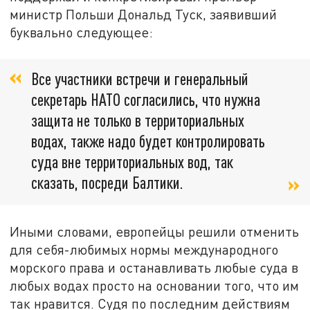
министр Польши Дональд Туск, заявивший
буквально следующее:
Все участники встречи и генеральный
секретарь НАТО согласились, что нужна
защита не только в территориальных
водах, также надо будет контролировать
суда вне территориальных вод, так
сказать, посреди Балтики.
Иными словами, европейцы решили отменить
для себя-любимых нормы международного
морского права и останавливать любые суда в
любых водах просто на основании того, что им
так нравится. Судя по последним действиям