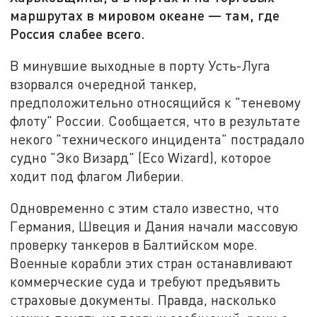
маршрутах в мировом океане — там, где
Россия слабее всего.
В минувшие выходные в порту Усть-Луга
взорвался очередной танкер,
предположительно относящийся к "теневому
флоту" России. Сообщается, что в результате
некого "технического инцидента" пострадало
судно "Эко Визард" (Eco Wizard), которое
ходит под флагом Либерии.
Одновременно с этим стало известно, что
Германия, Швеция и Дания начали массовую
проверку танкеров в Балтийском море.
Военные корабли этих стран останавливают
коммерческие суда и требуют предъявить
страховые документы. Правда, насколько