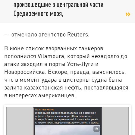
произошедшие в центральной части
Средиземного моря,
— отмечало агентство Reuters.
В июне список взорванных танкеров
пополнился Vilamoura, который незадолго до
атаки заходил в порты Усть-Луги и
Новороссийска. Вскоре, правда, выяснилось,
что в момент удара в цистерны судна была
залита казахстанская нефть, поставлявшаяся
в интересах американцев.