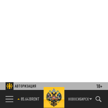
18+
АВТОРИЗАЦИЯ
85.64 BRENT
НОВОСИБИРСК