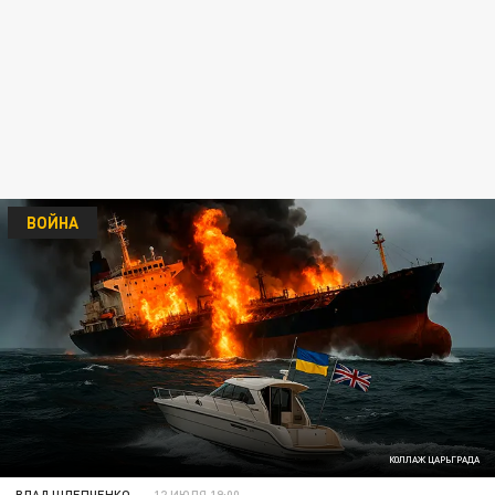
ВОЙНА
КОЛЛАЖ ЦАРЬГРАДА
ВЛАД ШЛЕПЧЕНКО
12 ИЮЛЯ 19:00