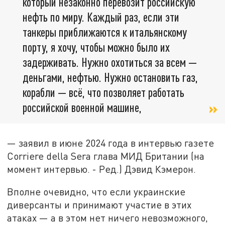
который незаконно перевозит российскую
нефть по миру. Каждый раз, если эти
танкеры приближаются к итальянскому
порту, я хочу, чтобы можно было их
задерживать. Нужно охотиться за всем —
деньгами, нефтью. Нужно остановить газ,
корабли — всё, что позволяет работать
российской военной машине,
— заявил в июне 2024 года в интервью газете
Corriere della Sera глава МИД Британии (на
момент интервью. - Ред.) Дэвид Кэмерон.
Вполне очевидно, что если украинские
диверсанты и принимают участие в этих
атаках — а в этом нет ничего невозможного,