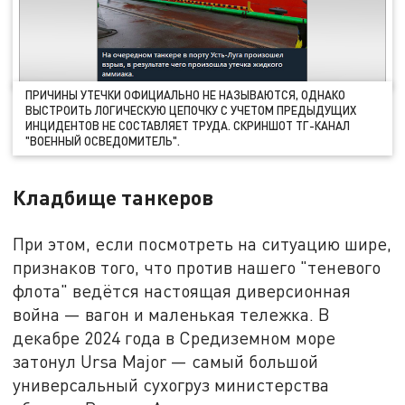
ПРИЧИНЫ УТЕЧКИ ОФИЦИАЛЬНО НЕ НАЗЫВАЮТСЯ, ОДНАКО
ВЫСТРОИТЬ ЛОГИЧЕСКУЮ ЦЕПОЧКУ С УЧЕТОМ ПРЕДЫДУЩИХ
ИНЦИДЕНТОВ НЕ СОСТАВЛЯЕТ ТРУДА. СКРИНШОТ ТГ-КАНАЛ
"ВОЕННЫЙ ОСВЕДОМИТЕЛЬ".
Кладбище танкеров
При этом, если посмотреть на ситуацию шире,
признаков того, что против нашего "теневого
флота" ведётся настоящая диверсионная
война — вагон и маленькая тележка. В
декабре 2024 года в Средиземном море
затонул Ursa Major — самый большой
универсальный сухогруз министерства