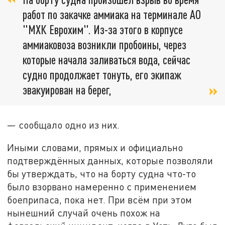
работ по закачке аммиака на терминале АО
"МХК Еврохим". Из-за этого в корпусе
аммиаковоза возникли пробоины, через
которые начала заливаться вода, сейчас
судно продолжает тонуть, его экипаж
эвакуирован на берег,
— сообщало одно из них.
Иными словами, прямых и официально
подтверждённых данных, которые позволяли
бы утверждать, что на борту судна что-то
было взорвано намеренно с применением
боеприпаса, пока нет. При всём при этом
нынешний случай очень похож на