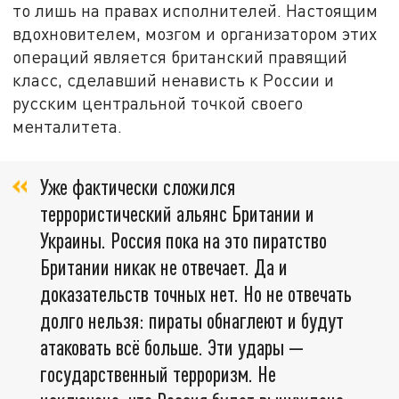
то лишь на правах исполнителей. Настоящим
вдохновителем, мозгом и организатором этих
операций является британский правящий
класс, сделавший ненависть к России и
русским центральной точкой своего
менталитета.
Уже фактически сложился
террористический альянс Британии и
Украины. Россия пока на это пиратство
Британии никак не отвечает. Да и
доказательств точных нет. Но не отвечать
долго нельзя: пираты обнаглеют и будут
атаковать всё больше. Эти удары —
государственный терроризм. Не