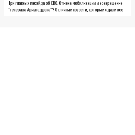
Три главных инсайда об СВО. Отмена мобилизации и возвращение
"генерала Армагеддона"? Отличные новости, которые ждали все