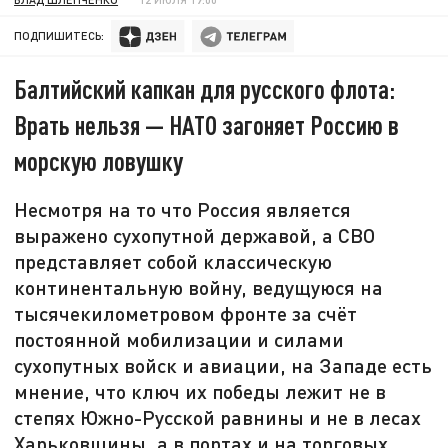
ПОДПИШИТЕСЬ:
Балтийский капкан для русского флота:
Врать нельзя — НАТО загоняет Россию в
морскую ловушку
Несмотря на то что Россия является
выражено сухопутной державой, а СВО
представляет собой классическую
континентальную войну, ведущуюся на
тысячекилометровом фронте за счёт
постоянной мобилизации и силами
сухопутных войск и авиации, на Западе есть
мнение, что ключ их победы лежит не в
степях Южно-Русской равнины и не в лесах
Харьковщины, а в портах и на торговых