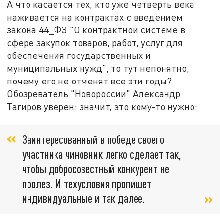
А что касается тех, кто уже четверть века
наживается на контрактах с введением
закона 44_ФЗ "О контрактной системе в
сфере закупок товаров, работ, услуг для
обеспечения государственных и
муниципальных нужд", то тут непонятно,
почему его не отменят все эти годы?
Обозреватель "Новороссии" Александр
Тагиров уверен: значит, это кому-то нужно:
Заинтересованный в победе своего
участника чиновник легко сделает так,
чтобы добросовестный конкурент не
пролез. И техусловия пропишет
индивидуальные и так далее.