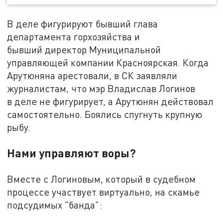
В деле фигурируют бывший глава
департамента горхозяйства и
бывший директор Муниципальной
управляющей компании Красноярская. Когда
Арутюняна арестовали, в СК заявляли
журналистам, что мэр Владислав Логинов
в деле не фигурирует, а Арутюнян действовал
самостоятельно. Боялись спугнуть крупную
рыбу.
Нами управляют воры?
Вместе с Логиновым, который в судебном
процессе участвует виртуально, на скамье
подсудимых "банда":