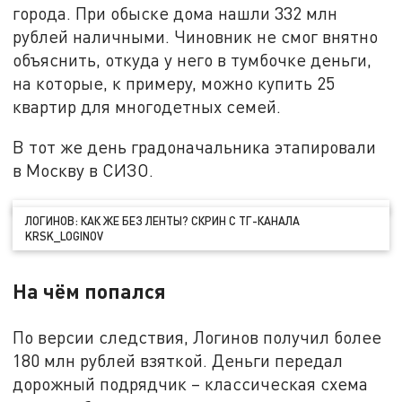
города. При обыске дома нашли 332 млн
рублей наличными. Чиновник не смог внятно
объяснить, откуда у него в тумбочке деньги,
на которые, к примеру, можно купить 25
квартир для многодетных семей.
В тот же день градоначальника этапировали
в Москву в СИЗО.
ЛОГИНОВ: КАК ЖЕ БЕЗ ЛЕНТЫ? СКРИН С ТГ-КАНАЛА
KRSK_LOGINOV
На чём попался
По версии следствия, Логинов получил более
180 млн рублей взяткой. Деньги передал
дорожный подрядчик – классическая схема