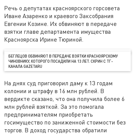
Речь о депутатах красноярского горсовета
Иване Азаренко и краевого Заксобрания
Евгении Козине. Их обвиняют в передаче
взятки главе департамента имущества
Красноярска Ирине Тюриной.
БЕГЛЕЦОВ ОБВИНЯЮТ В ПЕРЕДАЧЕ ВЗЯТКИ КРАСНОЯРСКОМУ
ЧИНОВНИКУ, КОТОРОГО ПОСАДИЛИ НА 13 ЛЕТ. СКРИН С ТГ-
КАНАЛА GAZETARU
На днях суд приговорил даму к 13 годам
колонии и штрафу в 16 млн рублей. В
вердикте сказано, что она получила более 6
млн рублей взяткой. За это помогала
предпринимателям приобретать
госимущество по заниженной стоимости без
торгов. В доход государства обратили