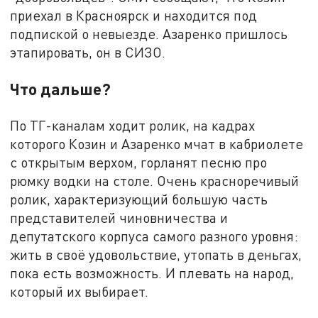
приехал в Красноярск и находится под
подпиской о невыезде. Азаренко пришлось
этапировать, он в СИЗО.
Что дальше?
По ТГ-каналам ходит ролик, на кадрах
которого Козин и Азаренко мчат в кабриолете
с открытым верхом, горланят песню про
рюмку водки на столе. Очень красноречивый
ролик, характеризующий большую часть
представителей чиновничества и
депутатского корпуса самого разного уровня:
жить в своё удовольствие, утопать в деньгах,
пока есть возможность. И плевать на народ,
который их выбирает.