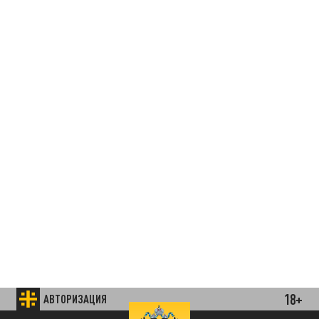
18+
АВТОРИЗАЦИЯ