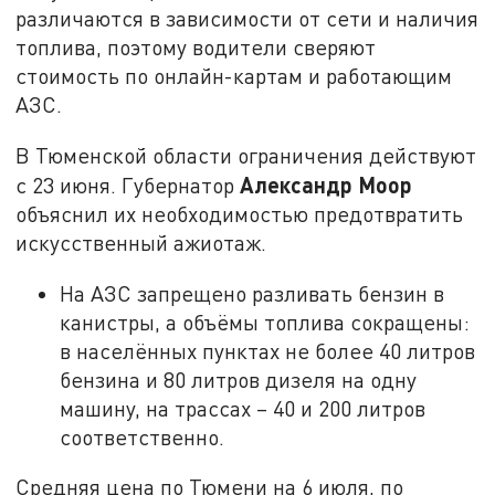
различаются в зависимости от сети и наличия
топлива, поэтому водители сверяют
стоимость по онлайн-картам и работающим
АЗС.
В Тюменской области ограничения действуют
Александр Моор
с 23 июня. Губернатор
объяснил их необходимостью предотвратить
искусственный ажиотаж.
На АЗС запрещено разливать бензин в
канистры, а объёмы топлива сокращены:
в населённых пунктах не более 40 литров
бензина и 80 литров дизеля на одну
машину, на трассах – 40 и 200 литров
соответственно.
Средняя цена по Тюмени на 6 июля, по