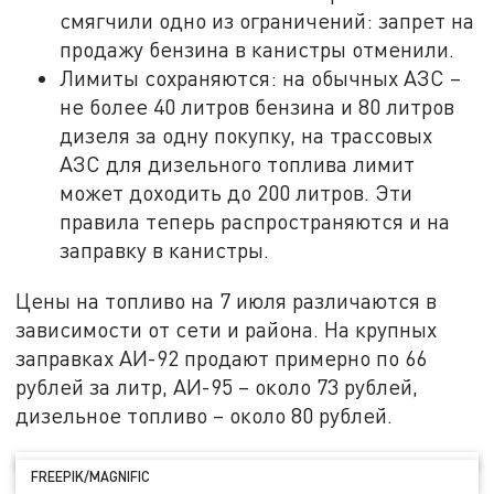
смягчили одно из ограничений: запрет на
продажу бензина в канистры отменили.
Лимиты сохраняются: на обычных АЗС –
не более 40 литров бензина и 80 литров
дизеля за одну покупку, на трассовых
АЗС для дизельного топлива лимит
может доходить до 200 литров. Эти
правила теперь распространяются и на
заправку в канистры.
Цены на топливо на 7 июля различаются в
зависимости от сети и района. На крупных
заправках АИ-92 продают примерно по 66
рублей за литр, АИ-95 – около 73 рублей,
дизельное топливо – около 80 рублей.
FREEPIK/MAGNIFIC