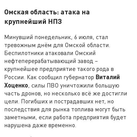
Омская область: атака на
крупнейший НПЗ
Минувший понедельник, 6 июля, стал
тревожным днём для Омской области.
Беспилотники атаковали Омский
нефтеперерабатывающий завод –
крупнейшее предприятие такого рода в
Виталий
России. Как сообщил губернатор
Хоценко
, силы ПВО уничтожили большую
часть дронов, но несколько всё же достигли
цели. Погибших и пострадавших нет, но
последствия для рынка топлива могут быть
заметными, если работа предприятия будет
нарушена даже временно.