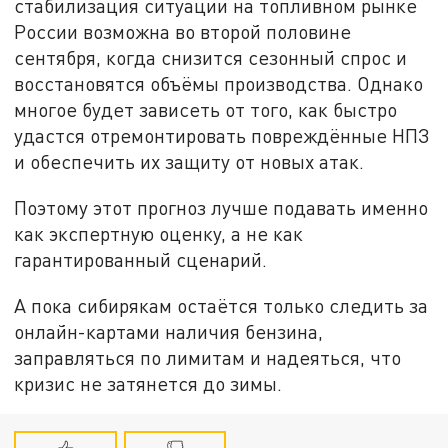
стабилизация ситуации на топливном рынке
России возможна во второй половине
сентября, когда снизится сезонный спрос и
восстановятся объёмы производства. Однако
многое будет зависеть от того, как быстро
удастся отремонтировать повреждённые НПЗ
и обеспечить их защиту от новых атак.
Поэтому этот прогноз лучше подавать именно
как экспертную оценку, а не как
гарантированный сценарий.
А пока сибирякам остаётся только следить за
онлайн-картами наличия бензина,
заправляться по лимитам и надеяться, что
кризис не затянется до зимы.