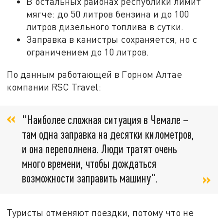
В остальных районах республики лимит
мягче: до 50 литров бензина и до 100
литров дизельного топлива в сутки.
Заправка в канистры сохраняется, но с
ограничением до 10 литров.
По данным работающей в Горном Алтае
компании RSC Travel:
"Наиболее сложная ситуация в Чемале –
там одна заправка на десятки километров,
и она переполнена. Люди тратят очень
много времени, чтобы дождаться
возможности заправить машину".
Туристы отменяют поездки, потому что не