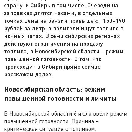
страну, и Сибирь в том числе. Очереди на
заправках длятся часами, в отдельных
точках цены на бензин превышают 150–190
рублей за литр, а водители ищут топливо в
ночных чатах. В семи сибирских регионах
действуют ограничения на продажу
топлива, в Новосибирской области – режим
повышенной готовности. О том, что
происходит в Сибири прямо сейчас,
расскажем далее.
Новосибирская область: режим
повышенной готовности и лимиты
В Новосибирской области 6 июля ввели режим
повышенной готовности. Причина –
критическая ситуация с топливом.