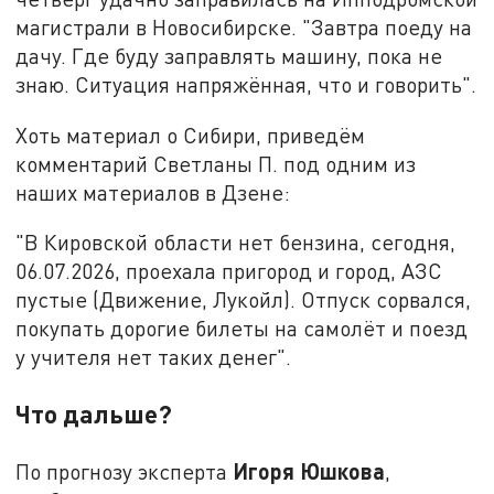
магистрали в Новосибирске. "Завтра поеду на
дачу. Где буду заправлять машину, пока не
знаю. Ситуация напряжённая, что и говорить".
Хоть материал о Сибири, приведём
комментарий Светланы П. под одним из
наших материалов в Дзене:
"В Кировской области нет бензина, сегодня,
06.07.2026, проехала пригород и город, АЗС
пустые (Движение, Лукойл). Отпуск сорвался,
покупать дорогие билеты на самолёт и поезд
у учителя нет таких денег".
Что дальше?
Игоря Юшкова
По прогнозу эксперта
,