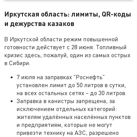
Иркутская область: лимиты, QR-коды
и дежурства казаков
В Иркутской области режим повышенной
готовности действует с 28 июня. Топливный
кризис здесь, пожалуй, один из самых острых
в Сибири.
7 июля на заправках "Роснефть"
установлен лимит до 50 литров в сутки,
на всех остальных сетях – до 30 литров.
Заправка в канистры запрещена, за
исключением отдельных категорий:
жителям удалённых населённых пунктов
и предприятиям, которые не могут
привезти технику на АЗС, разрешено