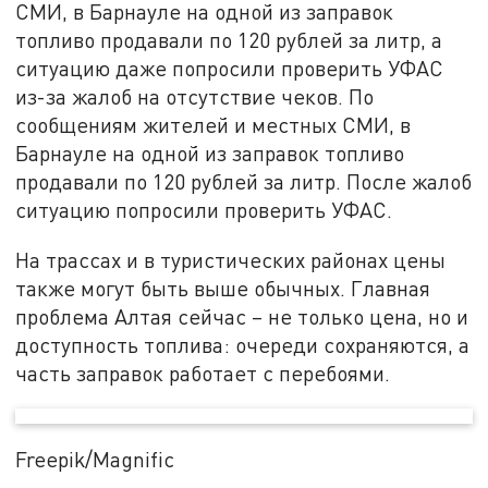
СМИ, в Барнауле на одной из заправок
топливо продавали по 120 рублей за литр, а
ситуацию даже попросили проверить УФАС
из-за жалоб на отсутствие чеков. По
сообщениям жителей и местных СМИ, в
Барнауле на одной из заправок топливо
продавали по 120 рублей за литр. После жалоб
ситуацию попросили проверить УФАС.
На трассах и в туристических районах цены
также могут быть выше обычных. Главная
проблема Алтая сейчас – не только цена, но и
доступность топлива: очереди сохраняются, а
часть заправок работает с перебоями.
Freepik/Magnific