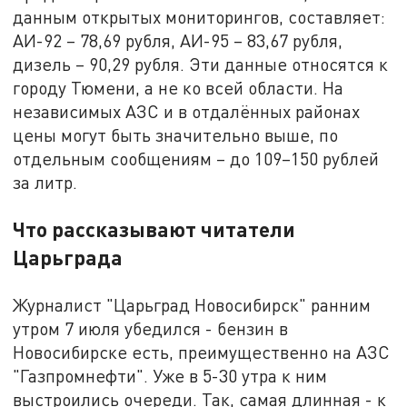
данным открытых мониторингов, составляет:
АИ-92 – 78,69 рубля, АИ-95 – 83,67 рубля,
дизель – 90,29 рубля. Эти данные относятся к
городу Тюмени, а не ко всей области. На
независимых АЗС и в отдалённых районах
цены могут быть значительно выше, по
отдельным сообщениям – до 109–150 рублей
за литр.
Что рассказывают читатели
Царьграда
Журналист "Царьград Новосибирск" ранним
утром 7 июля убедился - бензин в
Новосибирске есть, преимущественно на АЗС
"Газпромнефти". Уже в 5-30 утра к ним
выстроились очереди. Так, самая длинная - к