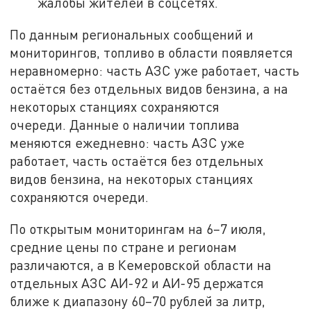
жалобы жителей в соцсетях.
По данным региональных сообщений и
мониторингов, топливо в области появляется
неравномерно: часть АЗС уже работает, часть
остаётся без отдельных видов бензина, а на
некоторых станциях сохраняются
очереди. Данные о наличии топлива
меняются ежедневно: часть АЗС уже
работает, часть остаётся без отдельных
видов бензина, на некоторых станциях
сохраняются очереди.
По открытым мониторингам на 6–7 июля,
средние цены по стране и регионам
различаются, а в Кемеровской области на
отдельных АЗС АИ-92 и АИ-95 держатся
ближе к диапазону 60–70 рублей за литр,