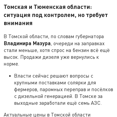
Томская и Тюменская области:
ситуация под контролем, но требует
внимания
В Томской области, по словам губернатора
Владимира Мазура
, очереди на заправках
стали меньше, хотя спрос на бензин всё ещё
высок. Продажи дизеля уже вернулись к
норме.
Власти сейчас решают вопросы с
крупными поставками солярки для
фермеров, паромных переправ и посёлков
с дизельной генерацией. В Томске за
выходные заработали ещё семь АЗС.
Актуальные цены в Томской области