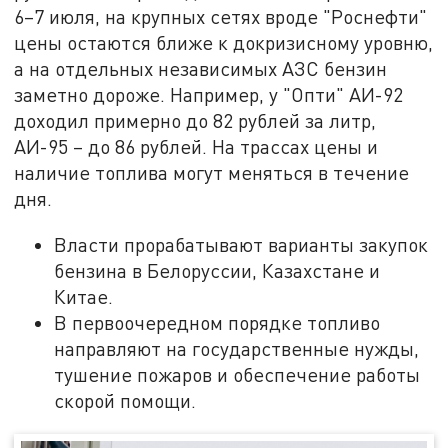
6–7 июля, на крупных сетях вроде "Роснефти"
цены остаются ближе к докризисному уровню,
а на отдельных независимых АЗС бензин
заметно дороже. Например, у "Опти" АИ-92
доходил примерно до 82 рублей за литр,
АИ-95 – до 86 рублей. На трассах цены и
наличие топлива могут меняться в течение
дня.
Власти прорабатывают варианты закупок
бензина в Белоруссии, Казахстане и
Китае.
В первоочередном порядке топливо
направляют на государственные нужды,
тушение пожаров и обеспечение работы
скорой помощи.