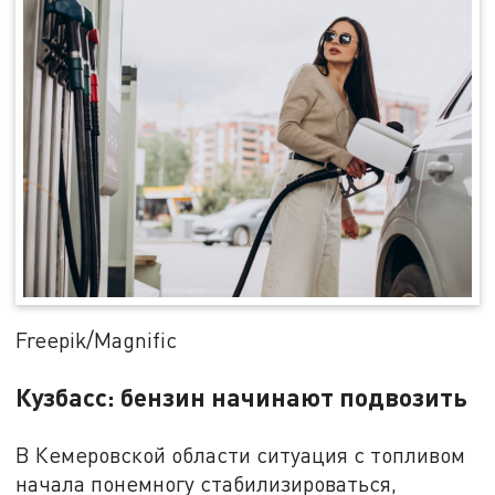
Freepik/Magnific
Кузбасс: бензин начинают подвозить
В Кемеровской области ситуация с топливом
начала понемногу стабилизироваться,