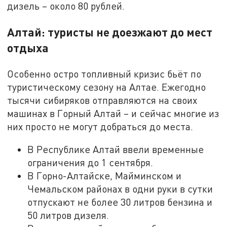
дизель – около 80 рублей.
Алтай: туристы не доезжают до мест
отдыха
Особенно остро топливный кризис бьёт по
туристическому сезону на Алтае. Ежегодно
тысячи сибиряков отправляются на своих
машинах в Горный Алтай – и сейчас многие из
них просто не могут добраться до места.
В Республике Алтай ввели временные
ограничения до 1 сентября.
В Горно-Алтайске, Майминском и
Чемальском районах в одни руки в сутки
отпускают не более 30 литров бензина и
50 литров дизеля.