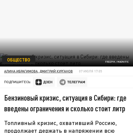
ОБЩЕСТВО
FREEPIK / MAGNIFIC
АЛИНА ИБРАГИМОВА, ДМИТРИЙ КУРГАНОВ
07 ИЮЛЯ 17:05
ПОДПИШИТЕСЬ:
Бензиновый кризис, ситуация в Сибири: где
введены ограничения и сколько стоит литр
Топливный кризис, охвативший Россию,
продолжает держать в напряжении всю