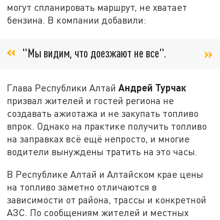
могут спланировать маршрут, не хватает
бензина. В компании добавили:
"Мы видим, что доезжают не все".
Андрей Турчак
Глава Республики Алтай
призвал жителей и гостей региона не
создавать ажиотажа и не закупать топливо
впрок. Однако на практике получить топливо
на заправках всё ещё непросто, и многие
водители вынуждены тратить на это часы.
В Республике Алтай и Алтайском крае цены
на топливо заметно отличаются в
зависимости от района, трассы и конкретной
АЗС. По сообщениям жителей и местных