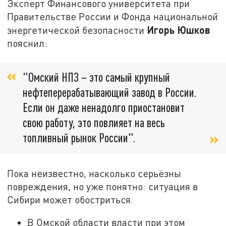
Эксперт Финансового университета при
Правительстве России и Фонда национальной
Игорь Юшков
энергетической безопасности
пояснил:
"Омский НПЗ – это самый крупный
нефтеперерабатывающий завод в России.
Если он даже ненадолго приостановит
свою работу, это повлияет на весь
топливный рынок России".
Пока неизвестно, насколько серьёзны
повреждения, но уже понятно: ситуация в
Сибири может обостриться.
В Омской области власти при этом