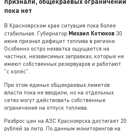
признали, общекраевых ограничений
пока нет
В Красноярском крае ситуация пока более
Михаил Котюков
стабильная. Губернатор
30
июня признал дефицит топлива в регионе.
Особенно остро нехватка ощущается на
частных, независимых заправках, которые не
имеют собственных резервуаров и работают
"с колёс".
При этом единых общекраевых лимитов
власти пока не вводили, но на отдельных
сетях могут действовать собственные
ограничения на отпуск топлива.
Разброс цен на АЗС Красноярска достигает 20
рублей за литр. По данным мониторингов на