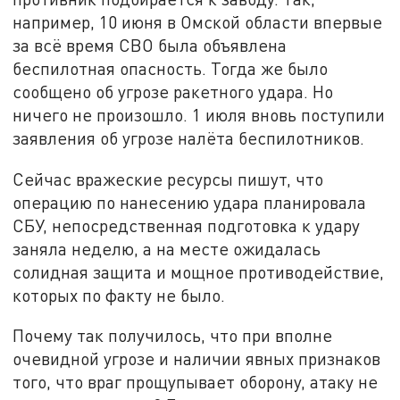
например, 10 июня в Омской области впервые
за всё время СВО была объявлена
беспилотная опасность. Тогда же было
сообщено об угрозе ракетного удара. Но
ничего не произошло. 1 июля вновь поступили
заявления об угрозе налёта беспилотников.
Сейчас вражеские ресурсы пишут, что
операцию по нанесению удара планировала
СБУ, непосредственная подготовка к удару
заняла неделю, а на месте ожидалась
солидная защита и мощное противодействие,
которых по факту не было.
Почему так получилось, что при вполне
очевидной угрозе и наличии явных признаков
того, что враг прощупывает оборону, атаку не