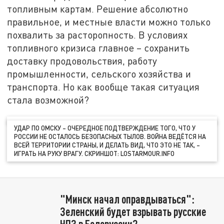
топливным картам. Решение абсолютно
правильное, и местные власти можно только
похвалить за расторопность. В условиях
топливного кризиса главное – сохранить
доставку продовольствия, работу
промышленности, сельского хозяйства и
транспорта. Но как вообще такая ситуация
стала возможной?
УДАР ПО ОМСКУ – ОЧЕРЕДНОЕ ПОДТВЕРЖДЕНИЕ ТОГО, ЧТО У
РОССИИ НЕ ОСТАЛОСЬ БЕЗОПАСНЫХ ТЫЛОВ. ВОЙНА ВЕДЁТСЯ НА
ВСЕЙ ТЕРРИТОРИИ СТРАНЫ, И ДЕЛАТЬ ВИД, ЧТО ЭТО НЕ ТАК, –
ИГРАТЬ НА РУКУ ВРАГУ. СКРИНШОТ: LOSTARMOUR.INFO
"Минск начал оправдываться":
Зеленский будет взрывать русские
НПЗ в Белоруссии?