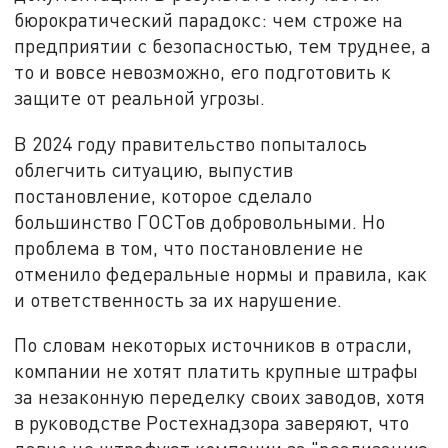
бюрократический парадокс: чем строже на
предприятии с безопасностью, тем труднее, а
то и вовсе невозможно, его подготовить к
защите от реальной угрозы.
В 2024 году правительство попыталось
облегчить ситуацию, выпустив
постановление, которое сделало
большинство ГОСТов добровольными. Но
проблема в том, что постановление не
отменило федеральные нормы и правила, как
и ответственность за их нарушение.
По словам некоторых источников в отрасли,
компании не хотят платить крупные штрафы
за незаконную переделку своих заводов, хотя
в руководстве Ростехнадзора заверяют, что