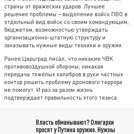
страны от вражеских ударов. Лучшее
решение проблемы – выделение войск ПВО в
отдельный вид войск со своим командующим,
бюджетом, возможностью утверждать
организационно-штатную структуру и
заказывать нужные виды техники и оружия.
Ранее Царьград писал, что никакие ЧВК
противовоздушной обороны, никакая
передача тяжёлых калибров в руки частных
контор решить проблему дронового террора
не помогут. И раз за разом жизнь
подтверждает правильность этого тезиса.
Власть обманывают? Олигархи
просят у Путина оружие. Нужны