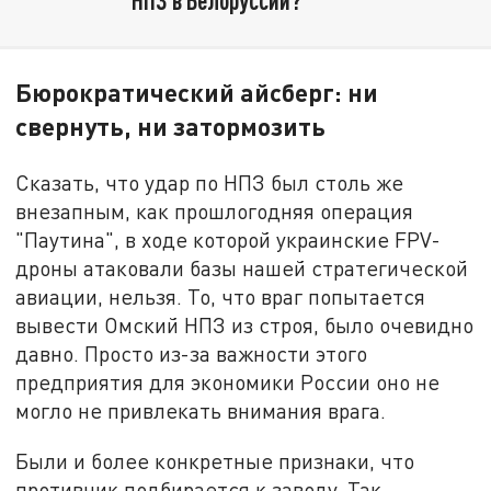
Бюрократический айсберг: ни
свернуть, ни затормозить
Сказать, что удар по НПЗ был столь же
внезапным, как прошлогодняя операция
"Паутина", в ходе которой украинские FPV-
дроны атаковали базы нашей стратегической
авиации, нельзя. То, что враг попытается
вывести Омский НПЗ из строя, было очевидно
давно. Просто из-за важности этого
предприятия для экономики России оно не
могло не привлекать внимания врага.
Были и более конкретные признаки, что
противник подбирается к заводу. Так,