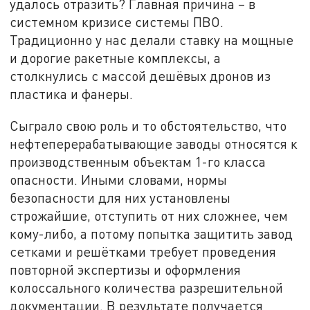
удалось отразить? Главная причина – в
системном кризисе системы ПВО.
Традиционно у нас делали ставку на мощные
и дорогие ракетные комплексы, а
столкнулись с массой дешёвых дронов из
пластика и фанеры.
Сыграло свою роль и то обстоятельство, что
нефтеперерабатывающие заводы относятся к
производственным объектам 1-го класса
опасности. Иными словами, нормы
безопасности для них установлены
строжайшие, отступить от них сложнее, чем
кому-либо, а потому попытка защитить завод
сетками и решётками требует проведения
повторной экспертизы и оформления
колоссального количества разрешительной
документации. В результате получается