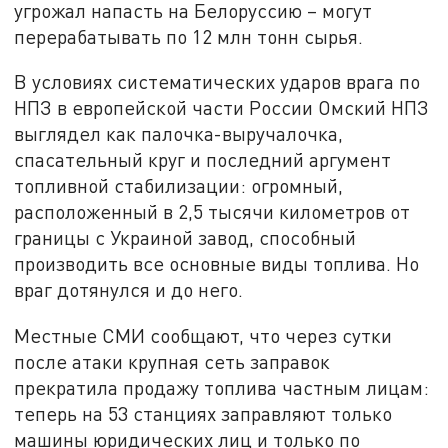
угрожал напасть на Белоруссию – могут
перерабатывать по 12 млн тонн сырья.
В условиях систематических ударов врага по
НПЗ в европейской части России Омский НПЗ
выглядел как палочка-выручалочка,
спасательный круг и последний аргумент
топливной стабилизации: огромный,
расположенный в 2,5 тысячи километров от
границы с Украиной завод, способный
производить все основные виды топлива. Но
враг дотянулся и до него.
Местные СМИ сообщают, что через сутки
после атаки крупная сеть заправок
прекратила продажу топлива частным лицам:
теперь на 53 станциях заправляют только
машины юридических лиц и только по