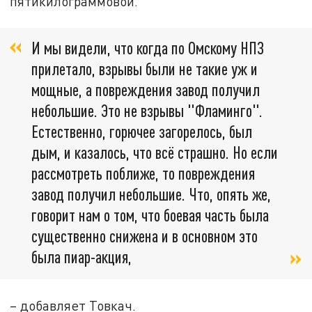
пятикилограммовой.
И мы видели, что когда по Омскому НПЗ
прилетало, взрывы были не такие уж и
мощные, а повреждения завод получил
небольшие. Это не взрывы "Фламинго".
Естественно, горючее загорелось, был
дым, и казалось, что всё страшно. Но если
рассмотреть поближе, то повреждения
завод получил небольшие. Что, опять же,
говорит нам о том, что боевая часть была
существенно снижена и в основном это
была пиар-акция,
– добавляет Товкач.