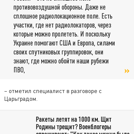
противовоздушной обороны. Даже не
сплошное радиолокационное поле. Есть
участки, где нет радиолокаторов, через
которые можно пролететь. И поскольку
Украине помогают США и Европа, силами
своих спутниковых группировок, они
знают, где можно обойти наши рубежи
ПВО,
– отметил специалист в разговоре с
Царьградом.
Ракеты летят на 1000 км. Щит
Родины трещит? Военблогеры