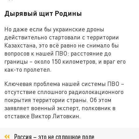
Дырявый щит Родины
Но даже если бы украинские дроны
действительно стартовали с территории
Казахстана, это всё равно не снимало бы
вопросов к нашей ПВО: расстояние до
границы – около 150 километров, и враг его
как-то пролетел.
Ключевая проблема нашей системы ПВО –
отсутствие сплошного радиолокационного
покрытия территории страны. Об этом
заявляет военный эксперт, полковник в
отставке Виктор Литовкин.
Россия – это не сплошное поле