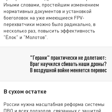
Иными словами, простейшим изменением
нормативных документов и установкой
боеголовок на уже имеющиеся FPV-
перехватчики можно было радикально, в
несколько раз, повысить эффективность
"Ёлок" и "Молотов".
"Герани" практически не долетают:
Враг научился сбивать наши дроны?
В воздушной войне меняется перевес
В сухом остатке
России нужна масштабная реформа системы
ПВО и всех подходов, связанных с защитой