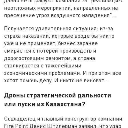
давно не штрафуют компании за "реализацию
неотложных мероприятий, направленных на
пресечение угроз воздушного нападения"...
Получается удивительная ситуация: из-за
страха наказаний, которые вроде бы никто
уже и не применяет, бизнес заранее
смиряется с потерей производств и
дорогостоящим ремонтом, а страна
сталкивается с тяжелейшими
экономическими проблемами. И при этом все
хотят помочь делу. И никто не виноват...
Дроны стратегической дальности
или пуски из Казахстана?
Совладелец и главный конструктор компании
Fire Point Денис Штилерман заявил, что удар