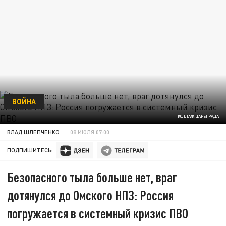
ВОЙНА
КОЛЛАЖ ЦАРЬГРАДА
ВЛАД ШЛЕПЧЕНКО
08 ИЮЛЯ 07:00
ПОДПИШИТЕСЬ:
Безопасного тыла больше нет, враг
дотянулся до Омского НПЗ: Россия
погружается в системный кризис ПВО