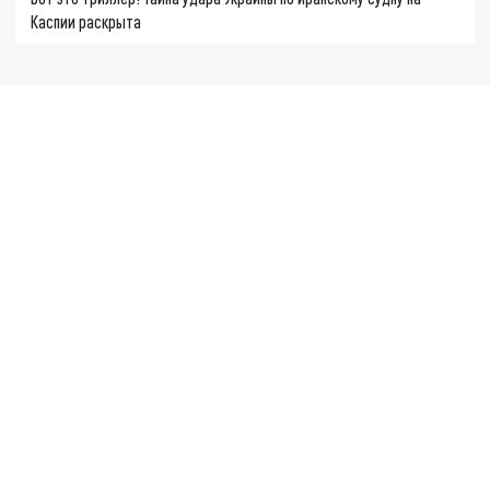
Каспии раскрыта