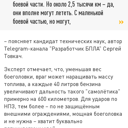
боевой части. Но около 2,5 тысячи км – да,
они вполне могут лететь. С маленькой
боевой частью, но могут,
– поясняет кандидат технических наук, автор
Telegram-канала "Разработчик БПЛА" Сергей
Товкач.
Эксперт отмечает, что, уменьшая вес
боеголовки, враг может наращивать массу
топлива, а каждые 40 литров бензина
увеличивают дальность такого "самолётика"
примерно на 600 километров. Для ударов по
НПЗ, тем более – по не защищённым
внешними ограждениями, мощная боеголовка
и не нужна – хватит буквально