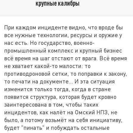
крупные калибры
При каждом инциденте видно, что вроде бы
все нужные технологии, ресурсы и оружие у
нас есть. Но государство, военно-
промышленный комплекс и крупный бизнес
всё время на шаг отстают от врага. Всё время
не хватает какой-то малости: то
противодроновой сетки, то поправки к закону,
то печати на документе... И эта ситуация
изменится только тогда, когда в стране
появится структура, которая будет кровно
заинтересована в том, чтобы таких
инцидентов, как налёт на Омский НПЗ, не
было, а потому возьмёт на себя инициативу,
будет "пинать" и побуждать остальные