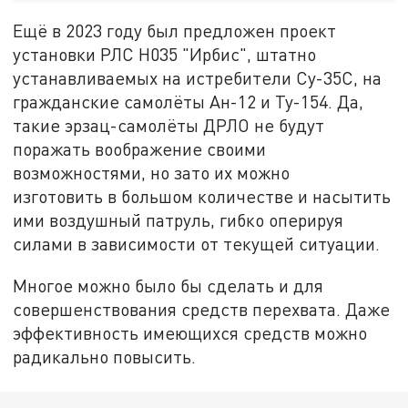
Ещё в 2023 году был предложен проект
установки РЛС Н035 "Ирбис", штатно
устанавливаемых на истребители Су-35С, на
гражданские самолёты Ан-12 и Ту-154. Да,
такие эрзац-самолёты ДРЛО не будут
поражать воображение своими
возможностями, но зато их можно
изготовить в большом количестве и насытить
ими воздушный патруль, гибко оперируя
силами в зависимости от текущей ситуации.
Многое можно было бы сделать и для
совершенствования средств перехвата. Даже
эффективность имеющихся средств можно
радикально повысить.