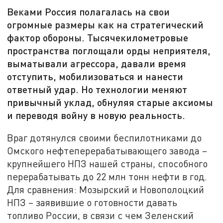
Веками Россия полагалась на свои
огромные размеры как на стратегический
фактор обороны. Тысячекилометровые
пространства поглощали орды неприятеля,
выматывали агрессора, давали время
отступить, мобилизоваться и нанести
ответный удар. Но технологии меняют
привычный уклад, обнуляя старые аксиомы
и переводя войну в новую реальность.
Враг дотянулся своими беспилотниками до
Омского нефтеперерабатывающего завода –
крупнейшего НПЗ нашей страны, способного
перерабатывать до 22 млн тонн нефти в год.
Для сравнения: Мозырский и Новополоцкий
НПЗ – заявившие о готовности давать
топливо России, в связи с чем Зеленский