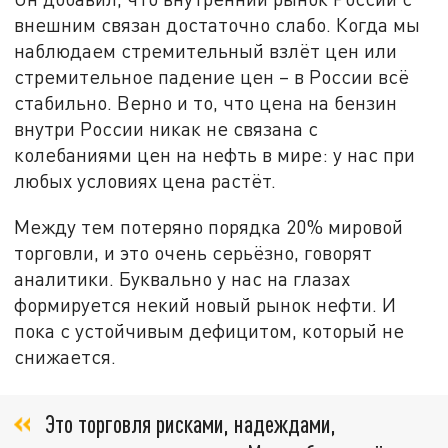
внешним связан достаточно слабо. Когда мы
наблюдаем стремительный взлёт цен или
стремительное падение цен – в России всё
стабильно. Верно и то, что цена на бензин
внутри России никак не связана с
колебаниями цен на нефть в мире: у нас при
любых условиях цена растёт.
Между тем потеряно порядка 20% мировой
торговли, и это очень серьёзно, говорят
аналитики. Буквально у нас на глазах
формируется некий новый рынок нефти. И
пока с устойчивым дефицитом, который не
снижается.
Это торговля рисками, надеждами,