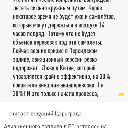
лететь сильно кружным путем. Через
некоторое время не будет уже и самолётов,
которые могут держаться в воздухе 14
часов подряд. Потому что не будет
объёмов перевозок под эти самолёты.
Сейчас возник кризис в Персидском
заливе, авиационный керосин резко
подорожал. Даже в Китае, который
управляется крайне эффективно, на 30%
сократили внешние авиаперевозки. На
30%! И это только начало процесса,
– считает ведущий Царьграда.
Авиационного топлива в ЕС осталось на