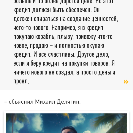
больше и по более дорогой цене. Но этот
кредит должен быть обеспечен. Он
должен опираться на создание ценностей,
чего-то нового. Например, я в кредит
покупаю корабль, плыву, привожу что-то
новое, продаю – и полностью окупаю
кредит. И все счастливы. Другое дело,
если я беру кредит на покупки товаров. Я
ничего нового не создал, а просто деньги
проел,
– объяснил Михаил Делягин.