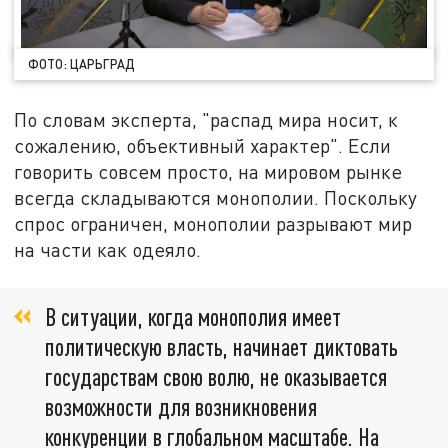
ФОТО: ЦАРЬГРАД
По словам эксперта, "распад мира носит, к
сожалению, объективный характер". Если
говорить совсем просто, на мировом рынке
всегда складываются монополии. Поскольку
спрос ограничен, монополии разрывают мир
на части как одеяло.
В ситуации, когда монополия имеет
политическую власть, начинает диктовать
государствам свою волю, не оказывается
возможности для возникновения
конкуренции в глобальном масштабе. На