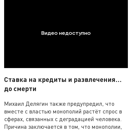
Ставка на кредиты и развлечения...
до смерти
Михаил Делягин также предупредил, что
вместе с властью монополий растёт спрос в
сферах, связанных с деградацией человека.
Причина заключается в том, что монополии,