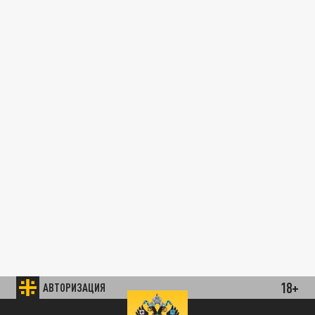
18+
АВТОРИЗАЦИЯ