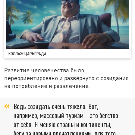
КОЛЛАЖ ЦАРЬГРАДА
Развитие человечества было
переориентировано и развёрнуто с созидания
на потребление и развлечение.
Ведь созидать очень тяжело. Вот,
например, массовый туризм – это бегство
от себя. Я меняю страны и континенты,
бегу за новыми впечатлениями, для того