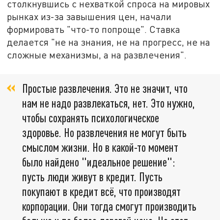
столкнувшись с нехваткой спроса на мировых
рынках из-за завышения цен, начали
формировать "что-то попроще". Ставка
делается "не на знания, не на прогресс, не на
сложные механизмы, а на развлечения".
Простые развлечения. Это не значит, что
нам не надо развлекаться, нет. Это нужно,
чтобы сохранять психологическое
здоровье. Но развлечения не могут быть
смыслом жизни. Но в какой-то момент
было найдено "идеальное решение":
пусть люди живут в кредит. Пусть
покупают в кредит всё, что производят
корпорации. Они тогда смогут производить