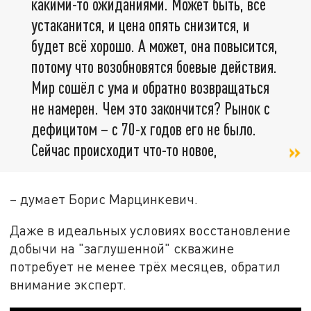
какими-то ожиданиями. Может быть, всё
устаканится, и цена опять снизится, и
будет всё хорошо. А может, она повысится,
потому что возобновятся боевые действия.
Мир сошёл с ума и обратно возвращаться
не намерен. Чем это закончится? Рынок с
дефицитом – с 70-х годов его не было.
Сейчас происходит что-то новое,
– думает Борис Марцинкевич.
Даже в идеальных условиях восстановление
добычи на "заглушенной" скважине
потребует не менее трёх месяцев, обратил
внимание эксперт.