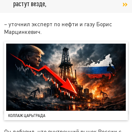
растут везде,
– уточнил эксперт по нефти и газу Борис
Марцинкевич.
КОЛЛАЖ ЦАРЬГРАДА
Он добавил, что внутренний рынок России с