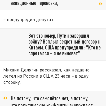
авиационные перевозки,
– предупредил депутат.
Вот это номер, Путин завершил
войну? Всплыл секретный договор с
Китаем. США предупредили: "Кто не
спрятался – я не виноват"
Михаил Делягин рассказал, как недавно
летел из России в США 23 часа – в одну
сторону.
Не потому, что самолётов нет, а потому,
что политические конфликты вынуждают