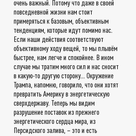
очень важный. Потому что даже в своей
повседневной жизни нам стоит
примеряться к базовым, объективным
тенденциям, которые идут помимо нас.
Если наши действия соответствуют
объективному ходу вещей, то мы плывём
быстрее, нам легче и спокойнее. В ином
случае мы тратим много сил и нас сносит
в какую-то другую сторону... Окружение
Трампа, напомню, говорило, что они хотят
превратить Америку в энергетическую
сверхдержаву. Теперь мы видим
разрушение поставок из прежнего
энергетического сердца мира, из
Персидского залива, – это и есть