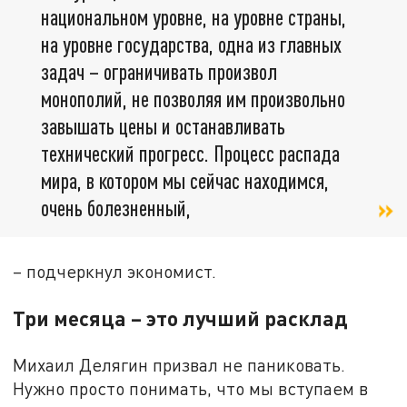
национальном уровне, на уровне страны,
на уровне государства, одна из главных
задач – ограничивать произвол
монополий, не позволяя им произвольно
завышать цены и останавливать
технический прогресс. Процесс распада
мира, в котором мы сейчас находимся,
очень болезненный,
– подчеркнул экономист.
Три месяца – это лучший расклад
Михаил Делягин призвал не паниковать.
Нужно просто понимать, что мы вступаем в