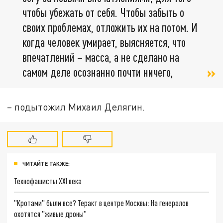
чтобы убежать от себя. Чтобы забыть о
своих проблемах, отложить их на потом. И
когда человек умирает, выясняется, что
впечатлений – масса, а не сделано на
самом деле осознанно почти ничего,
– подытожил Михаил Делягин.
ЧИТАЙТЕ ТАКЖЕ:
Технофашисты XXI века
"Кротами" были все? Теракт в центре Москвы: На генералов
охотятся "живые дроны"