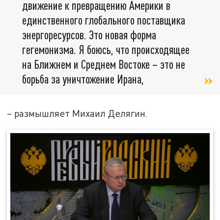
движение к превращению Америки в
единственного глобального поставщика
энергоресурсов. Это новая форма
гегемонизма. Я боюсь, что происходящее
на Ближнем и Среднем Востоке – это не
борьба за уничтожение Ирана,
– размышляет Михаил Делягин.