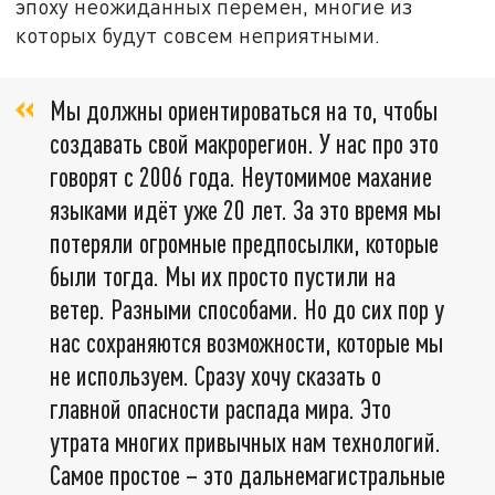
эпоху неожиданных перемен, многие из
которых будут совсем неприятными.
Мы должны ориентироваться на то, чтобы
создавать свой макрорегион. У нас про это
говорят с 2006 года. Неутомимое махание
языками идёт уже 20 лет. За это время мы
потеряли огромные предпосылки, которые
были тогда. Мы их просто пустили на
ветер. Разными способами. Но до сих пор у
нас сохраняются возможности, которые мы
не используем. Сразу хочу сказать о
главной опасности распада мира. Это
утрата многих привычных нам технологий.
Самое простое – это дальнемагистральные