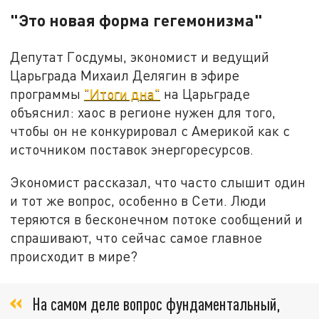
"Это новая форма гегемонизма"
Депутат Госдумы, экономист и ведущий
Царьграда Михаил Делягин в эфире
программы
"Итоги дна"
на Царьграде
объяснил: хаос в регионе нужен для того,
чтобы он не конкурировал с Америкой как с
источником поставок энергоресурсов.
Экономист рассказал, что часто слышит один
и тот же вопрос, особенно в Сети. Люди
теряются в бесконечном потоке сообщений и
спрашивают, что сейчас самое главное
происходит в мире?
На самом деле вопрос фундаментальный,