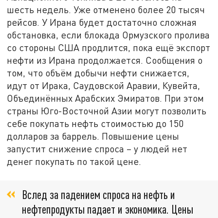
шесть недель. Уже отменено более 20 тысяч
рейсов. У Ирана будет достаточно сложная
обстановка, если блокада Ормузского пролива
со стороны США продлится, пока ещё экспорт
нефти из Ирана продолжается. Сообщения о
том, что объём добычи нефти снижается,
идут от Ирака, Саудовской Аравии, Кувейта,
Объединённых Арабских Эмиратов. При этом
страны Юго-Восточной Азии могут позволить
себе покупать нефть стоимостью до 150
долларов за баррель. Повышение цены
запустит снижение спроса – у людей нет
денег покупать по такой цене.
Вслед за падением спроса на нефть и
нефтепродукты падает и экономика. Цены