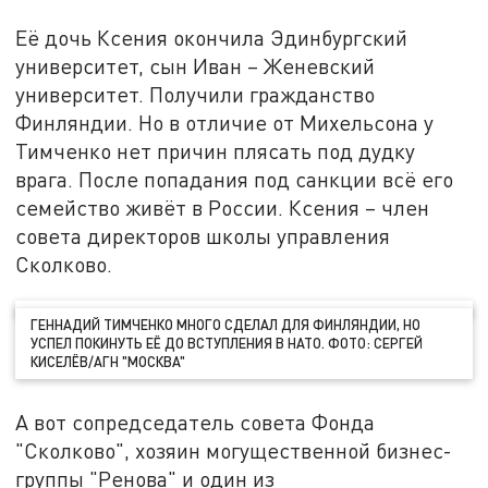
Её дочь Ксения окончила Эдинбургский
университет, сын Иван – Женевский
университет. Получили гражданство
Финляндии. Но в отличие от Михельсона у
Тимченко нет причин плясать под дудку
врага. После попадания под санкции всё его
семейство живёт в России. Ксения – член
совета директоров школы управления
Сколково.
ГЕННАДИЙ ТИМЧЕНКО МНОГО СДЕЛАЛ ДЛЯ ФИНЛЯНДИИ, НО
УСПЕЛ ПОКИНУТЬ ЕЁ ДО ВСТУПЛЕНИЯ В НАТО. ФОТО: СЕРГЕЙ
КИСЕЛЁВ/АГН "МОСКВА"
А вот сопредседатель совета Фонда
"Сколково", хозяин могущественной бизнес-
группы "Ренова" и один из