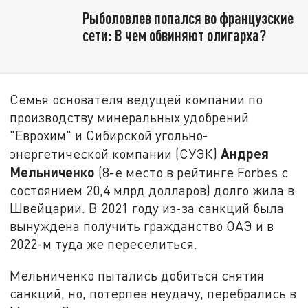
Рыболовлев попался во французские
сети: В чем обвиняют олигарха?
Семья основателя ведущей компании по
производству минеральных удобрений
"Еврохим" и Сибирской угольно-
Андрея
энергетической компании (СУЭК)
Мельниченко
(8-е место в рейтинге Forbes с
состоянием 20,4 млрд долларов) долго жила в
Швейцарии. В 2021 году из-за санкций была
вынуждена получить гражданство ОАЭ и в
2022-м туда же переселиться.
Мельниченко пытались добиться снятия
санкций, но, потерпев неудачу, перебрались в