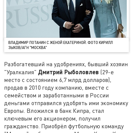
ВЛАДИМИР ПОТАНИН С ЖЕНОЙ ЕКАТЕРИНОЙ. ФОТО КИРИЛЛ
ЗЫКОВ/АГН "МОСКВА"
Разбогатевший на удобрениях, бывший хозяин
Дмитрий Рыболовлев
"Уралкалия"
(29-е
место с состоянием 6,7 млрд долларов),
продав в 2010 году компанию, вместе с
семейством и заработанными в России
деньгами отправился удобрять ими экономику
Европы. Вложился в банк Кипра, стал
ключевым его акционером, получил
гражданство. Приобрёл футбольную команду