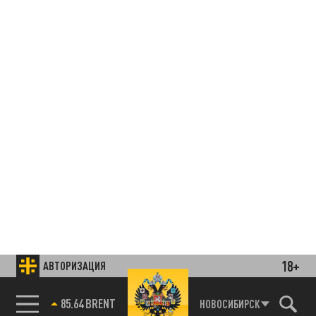
18+
АВТОРИЗАЦИЯ
85.64 BRENT
НОВОСИБИРСК