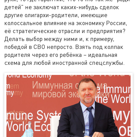
детей" не заключат каких-нибудь сделок
другие олигархи-родители, имеющие
колоссальное влияние на экономику России,
её стратегические отрасли и предприятия?
Делать выбор между ними и, к примеру,
победой в СВО непросто. Взять под колпак
родителя через его ребёнка – идеальная
схема для любой иностранной спецслужбы.