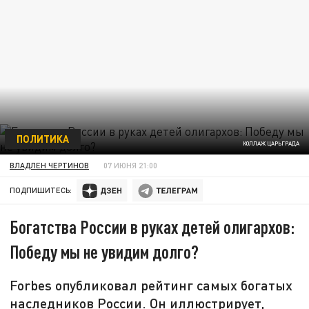
ПОЛИТИКА
КОЛЛАЖ ЦАРЬГРАДА
ВЛАДЛЕН ЧЕРТИНОВ
07 ИЮНЯ 21:00
ПОДПИШИТЕСЬ:
Богатства России в руках детей олигархов:
Победу мы не увидим долго?
Forbes опубликовал рейтинг самых богатых
наследников России. Он иллюстрирует,