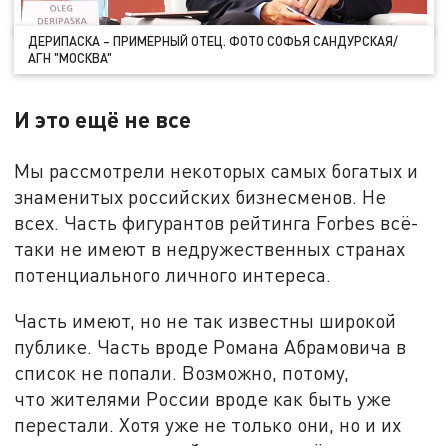
ДЕРИПАСКА – ПРИМЕРНЫЙ ОТЕЦ. ФОТО СОФЬЯ САНДУРСКАЯ/
АГН "МОСКВА"
И это ещё не все
Мы рассмотрели некоторых самых богатых и
знаменитых российских бизнесменов. Не
всех. Часть фигурантов рейтинга Forbes всё-
таки не имеют в недружественных странах
потенциального личного интереса.
Часть имеют, но не так известны широкой
публике. Часть вроде Романа Абрамовича в
список не попали. Возможно, потому,
что жителями России вроде как быть уже
перестали. Хотя уже не только они, но и их