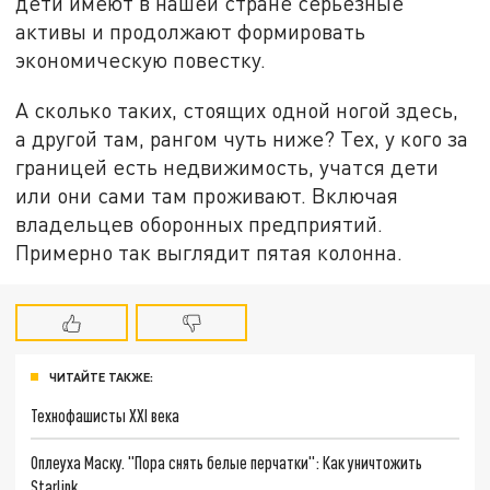
дети имеют в нашей стране серьёзные
активы и продолжают формировать
экономическую повестку.
А сколько таких, стоящих одной ногой здесь,
а другой там, рангом чуть ниже? Тех, у кого за
границей есть недвижимость, учатся дети
или они сами там проживают. Включая
владельцев оборонных предприятий.
Примерно так выглядит пятая колонна.
ЧИТАЙТЕ ТАКЖЕ:
Технофашисты XXI века
Оплеуха Маску. "Пора снять белые перчатки": Как уничтожить
Starlink