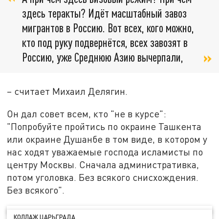
здесь теракты? Идёт масштабный завоз
мигрантов в Россию. Вот всех, кого можно,
кто под руку подвернётся, всех завозят в
Россию, уже Среднюю Азию вычерпали,
– считает Михаил Делягин.
Он дал совет всем, кто "не в курсе":
"Попробуйте пройтись по окраине Ташкента
или окраине Душанбе в том виде, в котором у
нас ходят уважаемые господа исламисты по
центру Москвы. Сначала административка,
потом уголовка. Без всякого снисхождения.
Без всякого".
КОЛЛАЖ ЦАРЬГРАДА