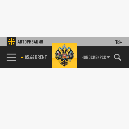
18+
АВТОРИЗАЦИЯ
85.64 BRENT
НОВОСИБИРСК