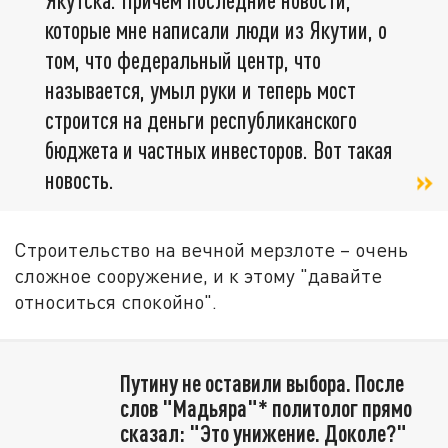
которые мне написали люди из Якутии, о
том, что федеральный центр, что
называется, умыл руки и теперь мост
строится на деньги республиканского
бюджета и частных инвесторов. Вот такая
новость.
Строительство на вечной мерзлоте – очень
сложное сооружение, и к этому "давайте
относиться спокойно".
Путину не оставили выбора. После
слов "Мадьяра"* политолог прямо
сказал: "Это унижение. Доколе?"