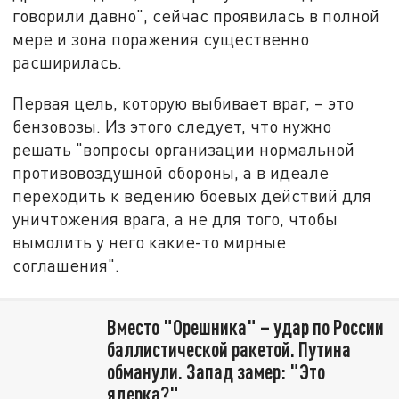
говорили давно", сейчас проявилась в полной
мере и зона поражения существенно
расширилась.
Первая цель, которую выбивает враг, – это
бензовозы. Из этого следует, что нужно
решать "вопросы организации нормальной
противовоздушной обороны, а в идеале
переходить к ведению боевых действий для
уничтожения врага, а не для того, чтобы
вымолить у него какие-то мирные
соглашения".
Вместо "Орешника" – удар по России
баллистической ракетой. Путина
обманули. Запад замер: "Это
ядерка?"