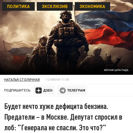
ПОЛИТИКА
ЭКСКЛЮЗИВ
ЭКОНОМИКА
КОЛЛАЖ ЦАРЬГРАДА.
НАТАЛЬЯ СТОЛИЧНАЯ
12 ИЮНЯ 11:00
ПОДПИШИТЕСЬ:
Будет нечто хуже дефицита бензина.
Предатели – в Москве. Депутат спросил в
лоб: "Генерала не спасли. Это что?"