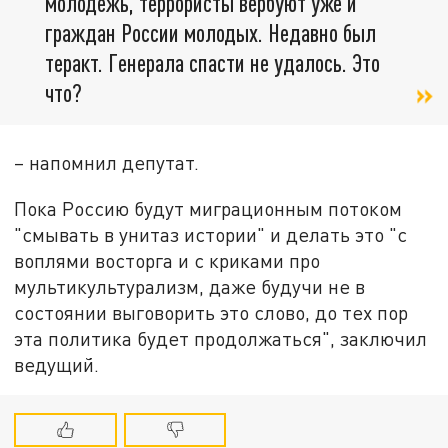
молодёжь, террористы вербуют уже и
граждан России молодых. Недавно был
теракт. Генерала спасти не удалось. Это
что?
– напомнил депутат.
Пока Россию будут миграционным потоком
"смывать в унитаз истории" и делать это "с
воплями восторга и с криками про
мультикультурализм, даже будучи не в
состоянии выговорить это слово, до тех пор
эта политика будет продолжаться", заключил
ведущий.