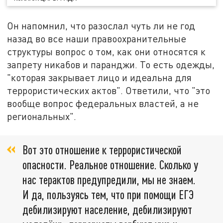
Он напомнил, что разослал чуть ли не год
назад во все наши правоохранительные
структуры вопрос о том, как они относятся к
запрету никабов и паранджи. То есть одежды,
"которая закрывает лицо и идеальна для
террористических актов". Ответили, что "это
вообще вопрос федеральных властей, а не
региональных".
Вот это отношение к террористической
опасности. Реальное отношение. Сколько у
нас терактов предупредили, мы не знаем.
И да, пользуясь тем, что при помощи ЕГЭ
дебилизируют население, дебилизируют