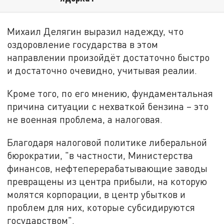
Михаил Делягин выразил надежду, что
оздоровление государства в этом
направлении произойдёт достаточно быстро
и достаточно очевидно, учитывая реалии.
Кроме того, по его мнению, фундаментальная
причина ситуации с нехваткой бензина – это
не военная проблема, а налоговая.
Благодаря налоговой политике либеральной
бюрократии, "в частности, Министерства
финансов, нефтеперерабатывающие заводы
превращены из центра прибыли, на которую
молятся корпорации, в центр убытков и
проблем для них, которые субсидируются
государством".