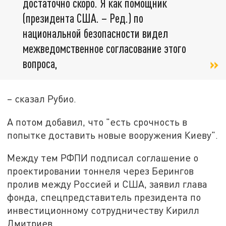
достаточно скоро. Я как помощник
(президента США. – Ред.) по
национальной безопасности видел
межведомственное согласование этого
вопроса,
– сказал Рубио.
А потом добавил, что "есть срочность в
попытке доставить новые вооружения Киеву".
Между тем РФПИ подписал соглашение о
проектировании тоннеля через Берингов
пролив между Россией и США, заявил глава
фонда, спецпредставитель президента по
инвестиционному сотрудничеству Кирилл
Дмитриев.