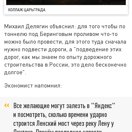
КОЛЛАЖ ЦАРЬГРАДА
Михаил Делягин объяснил: для того чтобы по
тоннелю под Беринговым проливом что-то
можно было провести, для этого туда сначала
нужно подвести дороги, а "подведение этих
дорог, как мы знаем по опыту дорожного
строительства в России, это дело бесконечно
долгое".
Экономист напомнил:
Все желающие могут залезть в "Яндекс"
и посмотреть, сколько времени ударно
строится Ленский мост через реку Лену у
Якутска. Причём последние новости,