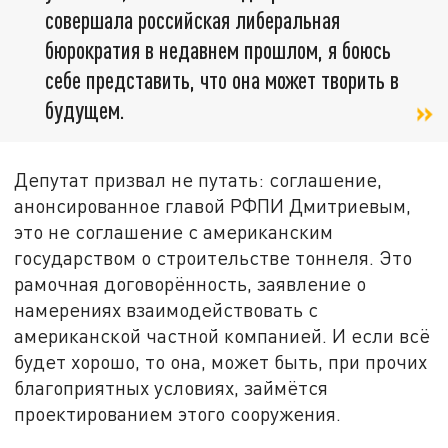
совершала российская либеральная
бюрократия в недавнем прошлом, я боюсь
себе представить, что она может творить в
будущем.
Депутат призвал не путать: соглашение,
анонсированное главой РФПИ Дмитриевым,
это не соглашение с американским
государством о строительстве тоннеля. Это
рамочная договорённость, заявление о
намерениях взаимодействовать с
американской частной компанией. И если всё
будет хорошо, то она, может быть, при прочих
благоприятных условиях, займётся
проектированием этого сооружения.