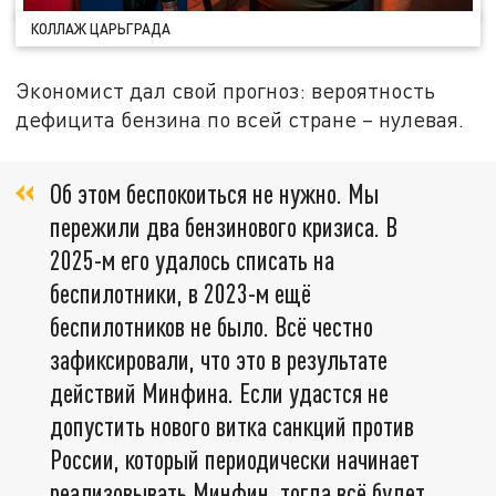
КОЛЛАЖ ЦАРЬГРАДА
Экономист дал свой прогноз: вероятность
дефицита бензина по всей стране – нулевая.
Об этом беспокоиться не нужно. Мы
пережили два бензинового кризиса. В
2025-м его удалось списать на
беспилотники, в 2023-м ещё
беспилотников не было. Всё честно
зафиксировали, что это в результате
действий Минфина. Если удастся не
допустить нового витка санкций против
России, который периодически начинает
реализовывать Минфин, тогда всё будет