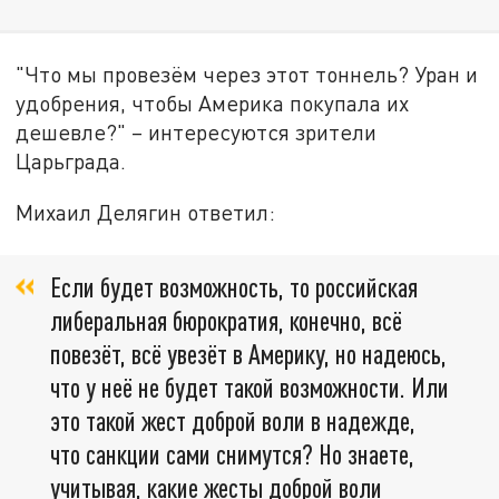
"Что мы провезём через этот тоннель? Уран и
удобрения, чтобы Америка покупала их
дешевле?" – интересуются зрители
Царьграда.
Михаил Делягин ответил:
Если будет возможность, то российская
либеральная бюрократия, конечно, всё
повезёт, всё увезёт в Америку, но надеюсь,
что у неё не будет такой возможности. Или
это такой жест доброй воли в надежде,
что санкции сами снимутся? Но знаете,
учитывая, какие жесты доброй воли