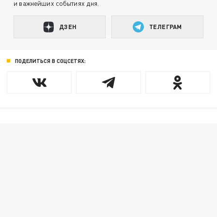
и важнейших событиях дня.
ДЗЕН
ТЕЛЕГРАМ
ПОДЕЛИТЬСЯ В СОЦСЕТЯХ: