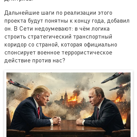
Дальнейшие шаги по реализации этого
проекта будут понятны к концу года, добавил
он. В Сети недоумевают: в чём логика
строить стратегический транспортный
коридор со страной, которая официально
спонсирует военное террористическое
действие против нас?