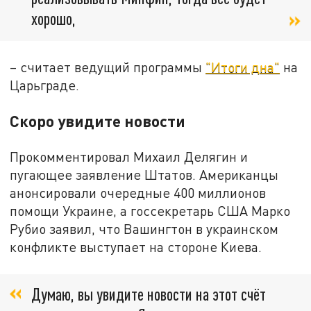
хорошо,
– считает ведущий программы
"Итоги дна"
на
Царьграде.
Скоро увидите новости
Прокомментировал Михаил Делягин и
пугающее заявление Штатов. Американцы
анонсировали очередные 400 миллионов
помощи Украине, а госсекретарь США Марко
Рубио заявил, что Вашингтон в украинском
конфликте выступает на стороне Киева.
Думаю, вы увидите новости на этот счёт