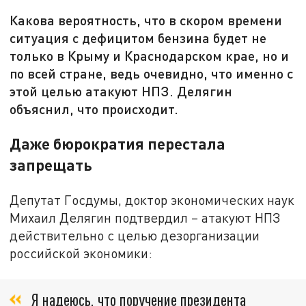
Какова вероятность, что в скором времени
ситуация с дефицитом бензина будет не
только в Крыму и Краснодарском крае, но и
по всей стране, ведь очевидно, что именно с
этой целью атакуют НПЗ. Делягин
объяснил, что происходит.
Даже бюрократия перестала
запрещать
Депутат Госдумы, доктор экономических наук
Михаил Делягин подтвердил – атакуют НПЗ
действительно с целью дезорганизации
российской экономики:
Я надеюсь, что поручение президента