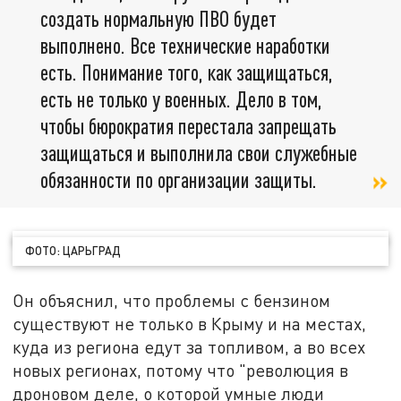
создать нормальную ПВО будет
выполнено. Все технические наработки
есть. Понимание того, как защищаться,
есть не только у военных. Дело в том,
чтобы бюрократия перестала запрещать
защищаться и выполнила свои служебные
обязанности по организации защиты.
ФОТО: ЦАРЬГРАД
Он объяснил, что проблемы с бензином
существуют не только в Крыму и на местах,
куда из региона едут за топливом, а во всех
новых регионах, потому что "революция в
дроновом деле, о которой умные люди