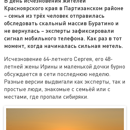
В день исчезновения жителей
Красноярского края в Партизанском районе
– семья из трёх человек отправилась
обследовать скальный массив Буратино и
не вернулась – эксперты зафиксировали
сигнал мобильного телефона. Как раз в тот
момент, когда начиналась сильная метель.
Исчезновение 64-летнего Сергея, его 48-
летней жены Ирины и маленькой дочки бурно
обсуждается в сети последнюю неделю.
Разные версии выдвигали как эксперты, так и
простые люди, знакомые с семьёй или с
местами, где пропали сибиряки.