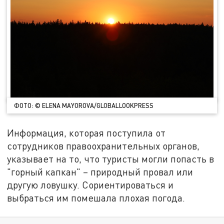
ФОТО: © ELENA MAYOROVA/GLOBALLOOKPRESS
Информация, которая поступила от
сотрудников правоохранительных органов,
указывает на то, что туристы могли попасть в
"горный капкан" – природный провал или
другую ловушку. Сориентироваться и
выбраться им помешала плохая погода.