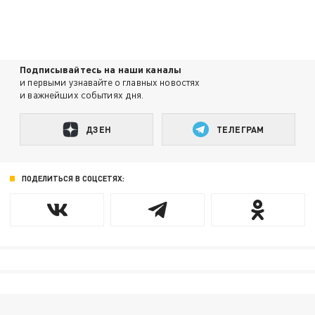
Подписывайтесь на наши каналы
и первыми узнавайте о главных новостях
и важнейших событиях дня.
ДЗЕН
ТЕЛЕГРАМ
ПОДЕЛИТЬСЯ В СОЦСЕТЯХ: