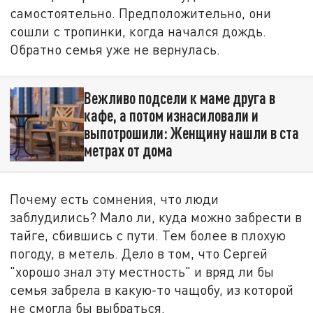
самостоятельно. Предположительно, они
сошли с тропинки, когда начался дождь.
Обратно семья уже не вернулась.
Вежливо подсели к маме друга в
кафе, а потом изнасиловали и
выпотрошили: Женщину нашли в ста
метрах от дома
Почему есть сомнения, что люди
заблудились? Мало ли, куда можно забрести в
тайге, сбившись с пути. Тем более в плохую
погоду, в метель. Дело в том, что Сергей
"хорошо знал эту местность" и вряд ли бы
семья забрела в какую-то чащобу, из которой
не смогла бы выбраться.