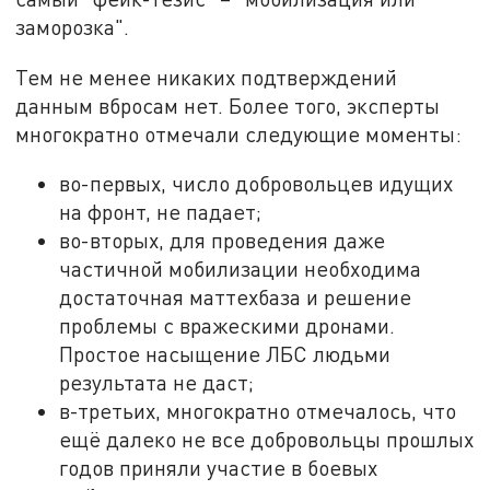
заморозка".
Тем не менее никаких подтверждений
данным вбросам нет. Более того, эксперты
многократно отмечали следующие моменты:
во-первых, число добровольцев идущих
на фронт, не падает;
во-вторых, для проведения даже
частичной мобилизации необходима
достаточная маттехбаза и решение
проблемы с вражескими дронами.
Простое насыщение ЛБС людьми
результата не даст;
в-третьих, многократно отмечалось, что
ещё далеко не все добровольцы прошлых
годов приняли участие в боевых