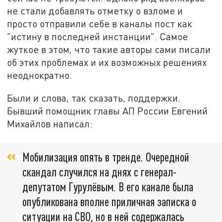
не стали добавлять отметку о взломе и
просто отправили себе в каналы пост как
"истину в последней инстанции". Самое
жуткое в этом, что такие авторы сами писали
об этих проблемах и их возможных решениях
неоднократно.
Были и слова, так сказать, поддержки.
Бывший помощник главы АП России Евгений
Михайлов написал:
Мобилизация опять в тренде. Очередной
скандал случился на днях с генерал-
депутатом Гурулёвым. В его канале была
опубликована вполне приличная записка о
ситуации на СВО, но в ней содержалась