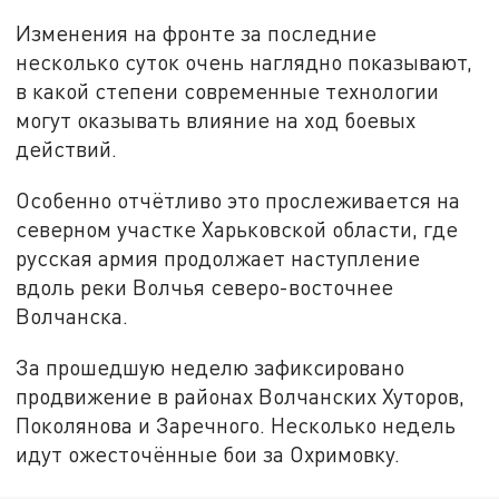
Изменения на фронте за последние
несколько суток очень наглядно показывают,
в какой степени современные технологии
могут оказывать влияние на ход боевых
действий.
Особенно отчётливо это прослеживается на
северном участке Харьковской области, где
русская армия продолжает наступление
вдоль реки Волчья северо-восточнее
Волчанска.
За прошедшую неделю зафиксировано
продвижение в районах Волчанских Хуторов,
Поколянова и Заречного. Несколько недель
идут ожесточённые бои за Охримовку.