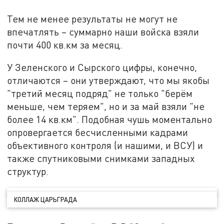
Тем не менее результаты не могут не
впечатлять – суммарно наши войска взяли
почти 400 кв.км за месяц.
У Зеленского и Сырского цифры, конечно,
отличаются – они утверждают, что мы якобы
"третий месяц подряд" не только "берём
меньше, чем теряем", но и за май взяли "не
более 14 кв.км". Подобная чушь моментально
опровергается бесчисленными кадрами
объективного контроля (и нашими, и ВСУ) и
также спутниковыми снимками западных
структур.
КОЛЛАЖ ЦАРЬГРАДА