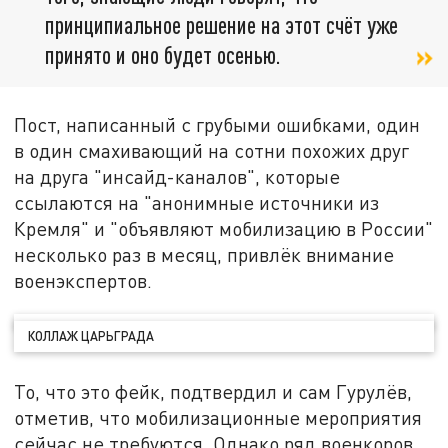
принципиальное решение на этот счёт уже
принято и оно будет осенью.
Пост, написанный с грубыми ошибками, один
в один смахивающий на сотни похожих друг
на друга "инсайд-каналов", которые
ссылаются на "анонимные источники из
Кремля" и "объявляют мобилизацию в России"
несколько раз в месяц, привлёк внимание
военэкспертов.
КОЛЛАЖ ЦАРЬГРАДА
То, что это фейк, подтвердил и сам Гурулёв,
отметив, что мобилизационные мероприятия
сейчас не требуются. Однако ряд военкоров