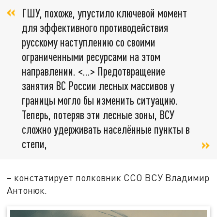
ГШУ, похоже, упустило ключевой момент
для эффективного противодействия
русскому наступлению со своими
ограниченными ресурсами на этом
направлении. <…> Предотвращение
занятия ВС России лесных массивов у
границы могло бы изменить ситуацию.
Теперь, потеряв эти лесные зоны, ВСУ
сложно удерживать населённые пункты в
степи,
– констатирует полковник ССО ВСУ Владимир
Антонюк.