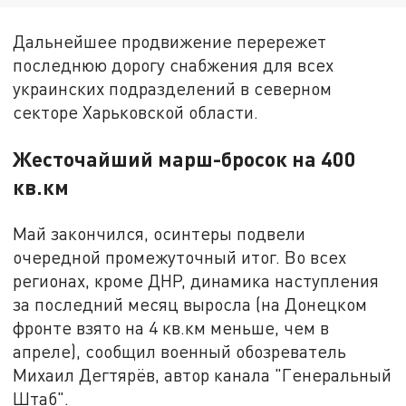
Дальнейшее продвижение перережет
последнюю дорогу снабжения для всех
украинских подразделений в северном
секторе Харьковской области.
Жесточайший марш-бросок на 400
кв.км
Май закончился, осинтеры подвели
очередной промежуточный итог. Во всех
регионах, кроме ДНР, динамика наступления
за последний месяц выросла (на Донецком
фронте взято на 4 кв.км меньше, чем в
апреле), сообщил военный обозреватель
Михаил Дегтярёв, автор канала "Генеральный
Штаб".