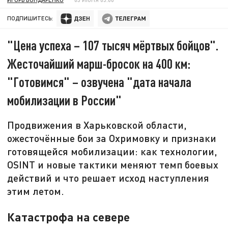
ПОДПИШИТЕСЬ:
"Цена успеха – 107 тысяч мёртвых бойцов".
Жесточайший марш-бросок на 400 км:
"Готовимся" – озвучена "дата начала
мобилизации в России"
Продвижения в Харьковской области,
ожесточённые бои за Охримовку и признаки
готовящейся мобилизации: как технологии,
OSINT и новые тактики меняют темп боевых
действий и что решает исход наступления
этим летом.
Катастрофа на севере