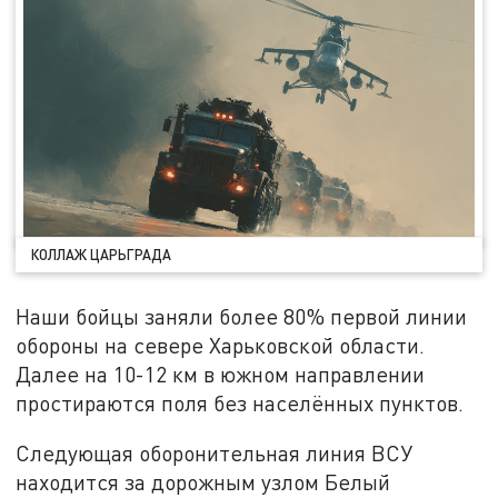
КОЛЛАЖ ЦАРЬГРАДА
Наши бойцы заняли более 80% первой линии
обороны на севере Харьковской области.
Далее на 10-12 км в южном направлении
простираются поля без населённых пунктов.
Следующая оборонительная линия ВСУ
находится за дорожным узлом Белый