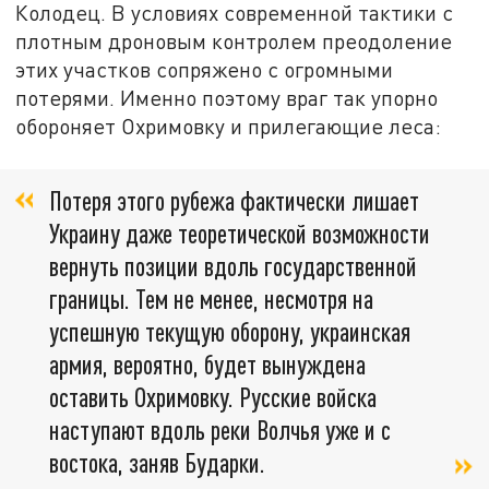
Колодец. В условиях современной тактики с
плотным дроновым контролем преодоление
этих участков сопряжено с огромными
потерями. Именно поэтому враг так упорно
обороняет Охримовку и прилегающие леса:
Потеря этого рубежа фактически лишает
Украину даже теоретической возможности
вернуть позиции вдоль государственной
границы. Тем не менее, несмотря на
успешную текущую оборону, украинская
армия, вероятно, будет вынуждена
оставить Охримовку. Русские войска
наступают вдоль реки Волчья уже и с
востока, заняв Бударки.