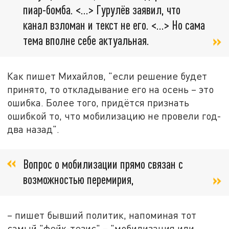
пиар-бомба. <…> Гурулёв заявил, что
канал взломан и текст не его. <…> Но сама
тема вполне себе актуальная.
Как пишет Михайлов, "если решение будет
принято, то откладывание его на осень – это
ошибка. Более того, придётся признать
ошибкой то, что мобилизацию не провели год-
два назад".
Вопрос о мобилизации прямо связан с
возможностью перемирия,
– пишет бывший политик, напоминая тот
самый "фейк-тезис" – "мобилизация или