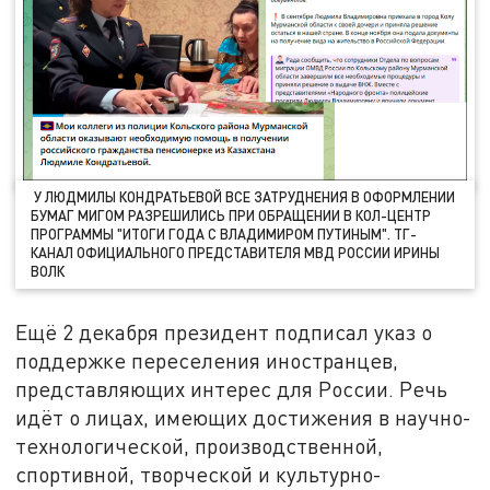
У ЛЮДМИЛЫ КОНДРАТЬЕВОЙ ВСЕ ЗАТРУДНЕНИЯ В ОФОРМЛЕНИИ
БУМАГ МИГОМ РАЗРЕШИЛИСЬ ПРИ ОБРАЩЕНИИ В КОЛ-ЦЕНТР
ПРОГРАММЫ "ИТОГИ ГОДА С ВЛАДИМИРОМ ПУТИНЫМ". ТГ-
КАНАЛ ОФИЦИАЛЬНОГО ПРЕДСТАВИТЕЛЯ МВД РОССИИ ИРИНЫ
ВОЛК
Ещё 2 декабря президент подписал указ о
поддержке переселения иностранцев,
представляющих интерес для России. Речь
идёт о лицах, имеющих достижения в научно-
технологической, производственной,
спортивной, творческой и культурно-