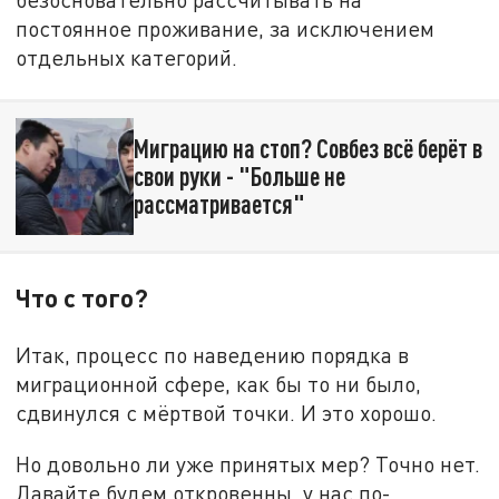
постоянное проживание, за исключением
отдельных категорий.
Миграцию на стоп? Совбез всё берёт в
свои руки - "Больше не
рассматривается"
Что с того?
Итак, процесс по наведению порядка в
миграционной сфере, как бы то ни было,
сдвинулся с мёртвой точки. И это хорошо.
Но довольно ли уже принятых мер? Точно нет.
Давайте будем откровенны, у нас по-