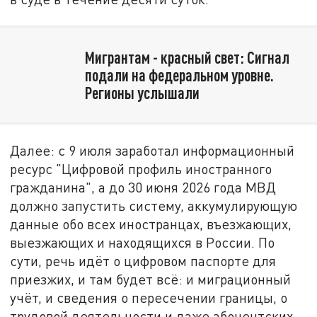
Мигрантам - красный свет: Сигнал
подали на федеральном уровне.
Регионы услышали
Далее: с 9 июля заработал информационный
ресурс "Цифровой профиль иностранного
гражданина", а до 30 июня 2026 года МВД
должно запустить систему, аккумулирующую
данные обо всех иностранцах, въезжающих,
выезжающих и находящихся в России. По
сути, речь идёт о цифровом паспорте для
приезжих, и там будет всё: и миграционный
учёт, и сведения о пересечении границы, о
трудовой деятельности и даже абонентских