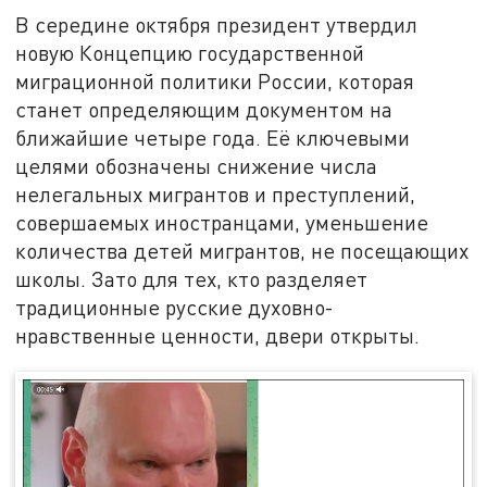
В середине октября президент утвердил
новую Концепцию государственной
миграционной политики России, которая
станет определяющим документом на
ближайшие четыре года. Её ключевыми
целями обозначены снижение числа
нелегальных мигрантов и преступлений,
совершаемых иностранцами, уменьшение
количества детей мигрантов, не посещающих
школы. Зато для тех, кто разделяет
традиционные русские духовно-
нравственные ценности, двери открыты.