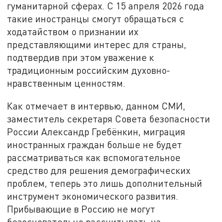
гуманитарной сферах. С 15 апреля 2026 года
такие иностранцы смогут обращаться с
ходатайством о признании их
представляющими интерес для страны,
подтвердив при этом уважение к
традиционным российским духовно-
нравственным ценностям.
Как отмечает в интервью, данном СМИ,
заместитель секретаря Совета безопасности
России Александр Гребёнкин, миграция
иностранных граждан больше не будет
рассматриваться как вспомогательное
средство для решения демографических
проблем, теперь это лишь дополнительный
инструмент экономического развития.
Прибывающие в Россию не могут
безосновательно рассчитывать на