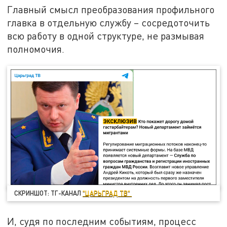
Главный смысл преобразования профильного
главка в отдельную службу – сосредоточить
всю работу в одной структуре, не размывая
полномочия.
СКРИНШОТ: ТГ-КАНАЛ
"ЦАРЬГРАД ТВ"
И, судя по последним событиям, процесс