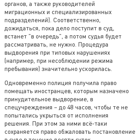
органов, а также руководителей
миграционных и специализированных
подразделений). Соответственно,
дожидаться, пока дело поступит в суд,
встанет "в очередь", а потом судья будет
рассматривать, не нужно. Процедура
выдворения при типовых нарушениях
(например, при несоблюдении режима
пребывания) значительно ускорилась.
Одновременно полиция получила право
помещать иностранцев, которым назначено
принудительное выдворение, в
спецучреждения – до 48 часов, чтобы те не
попытались укрыться от исполнения
решения. При этом за ними всё-таки
сохраняется право обжаловать постановление
в суде в течение десяти суток.