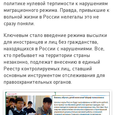
политике нулевой терпимости к нарушениям
миграционного режима. Правда, привыкшие к
вольной жизни в России нелегалы это не
сразу поняли.
Ключевым стало введение режима высылки
для иностранцев и лиц без гражданства,
находящихся в России с нарушениями. Все,
кто пребывает на территории страны
незаконно, подлежат внесению в единый
Реестр контролируемых лиц, ставший
основным инструментом отслеживания для
правоохранительных органов.