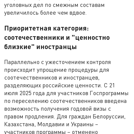
уголовных дел по смежным составам
увеличилось более чем вдвое.
Приоритетная категория:
соотечественники и "ценностно
близкие" иностранцы
Параллельно с ужесточением контроля
происходит упрощение процедуры для
соотечественников и иностранцев,
разделяющих российские ценности. С 21
июля 2025 года для участников Госпрограммы
по переселению соотечественников введена
возможность получения годовой визы с
правом продления. Для граждан Белоруссии,
Казахстана, Молдавии и Украины –
участников программы – отменено