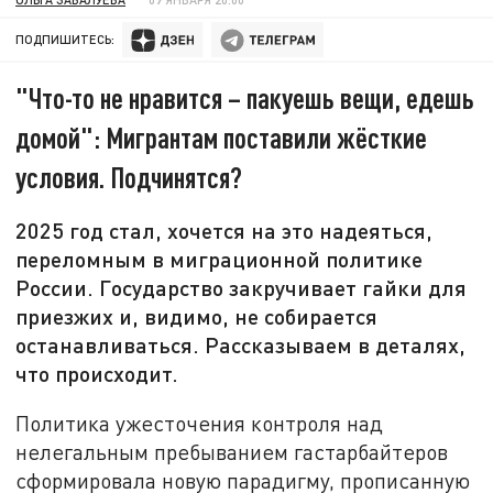
ПОДПИШИТЕСЬ:
"Что-то не нравится – пакуешь вещи, едешь
домой": Мигрантам поставили жёсткие
условия. Подчинятся?
2025 год стал, хочется на это надеяться,
переломным в миграционной политике
России. Государство закручивает гайки для
приезжих и, видимо, не собирается
останавливаться. Рассказываем в деталях,
что происходит.
Политика ужесточения контроля над
нелегальным пребыванием гастарбайтеров
сформировала новую парадигму, прописанную