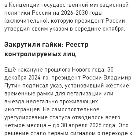
в Концепции государственной миграционной
политики России на 2026-2030 годы
(включительно), которую президент России
утвердил своим указом в середине октября.
Закрутили гайки: Реестр
контролируемых лиц
Ещё накануне прошлого Нового года, 30
декабря 2024-го, президент России Владимир
Путин подписал указ, установивший жёсткие
временные рамки для легализации или
выезда нелегально проживающих
иностранцев. На самостоятельное
урегулирование статуса отводилось всего
четыре месяца – до 30 апреля 2025 года. Это
решение стало первым сигналом о переходе к