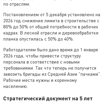
по отраслям.
Постановлением от 5 декабря установлено на
2026 год снижение лимита в строительстве с
80% до 50% от общей потребности в рабочих
кадрах. В лесной отрасли и деревообработке
планка опустилась с 50% до 40%.
Работодателям было дано время до 1 января
2026 года, чтобы привести структуру
персонала в соответствие с новыми
требованиями. Так что теперь не получится
завозить бригады из Средней Азии "пачками".
Рабочие места нужны и коренному
населению.
Стратегический документ на 5 лет