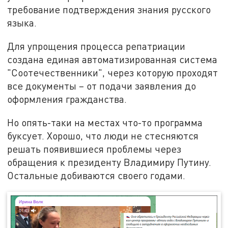
требование подтверждения знания русского
языка.
Для упрощения процесса репатриации
создана единая автоматизированная система
"Соотечественники", через которую проходят
все документы – от подачи заявления до
оформления гражданства.
Но опять-таки на местах что-то программа
буксует. Хорошо, что люди не стесняются
решать появившиеся проблемы через
обращения к президенту Владимиру Путину.
Остальные добиваются своего годами.