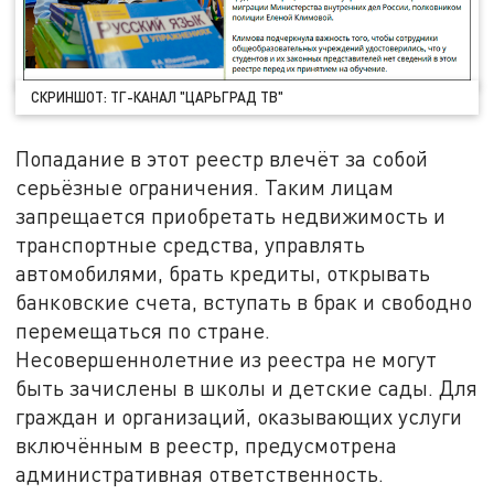
СКРИНШОТ: ТГ-КАНАЛ "ЦАРЬГРАД ТВ"
Попадание в этот реестр влечёт за собой
серьёзные ограничения. Таким лицам
запрещается приобретать недвижимость и
транспортные средства, управлять
автомобилями, брать кредиты, открывать
банковские счета, вступать в брак и свободно
перемещаться по стране.
Несовершеннолетние из реестра не могут
быть зачислены в школы и детские сады. Для
граждан и организаций, оказывающих услуги
включённым в реестр, предусмотрена
административная ответственность.