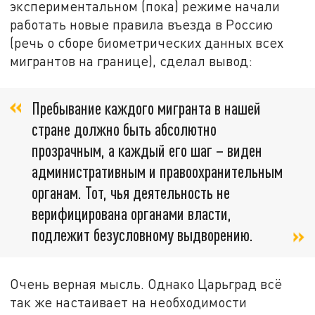
экспериментальном (пока) режиме начали
работать новые правила въезда в Россию
(речь о сборе биометрических данных всех
мигрантов на границе), сделал вывод:
Пребывание каждого мигранта в нашей
стране должно быть абсолютно
прозрачным, а каждый его шаг – виден
административным и правоохранительным
органам. Тот, чья деятельность не
верифицирована органами власти,
подлежит безусловному выдворению.
Очень верная мысль. Однако Царьград всё
так же настаивает на необходимости