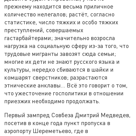
прежнему находится весьма приличное
количество нелегалов; растёт, согласно
статистике, число тяжких и особо тяжких
преступлений, совершаемых
гастарбайтерами; значительно возросла
нагрузка на социальную сферу из-за того, что
трудовые мигранты завозят сюда семьи;
многие их дети не знают русского языка и
культуры, нередко сбиваются в шайки и
комшарят сверстников; разрастаются
этнические анклавы... Всё это говорит о том,
что ужесточение госполитики в отношении
приезжих необходимо продолжать.
Первый зампред Совбеза Дмитрий Медведев,
посетив в конце года пункт пропуска в
аэропорту Шереметьево, где в