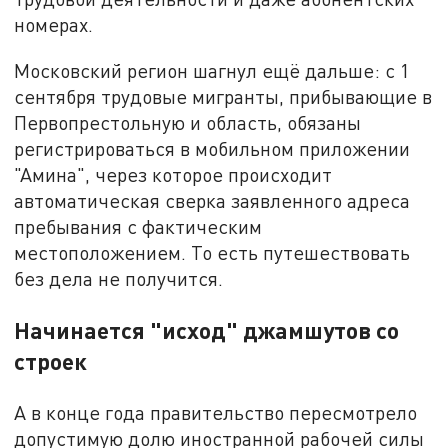
номерах.
Московский регион шагнул ещё дальше: с 1
сентября трудовые мигранты, прибывающие в
Первопрестольную и область, обязаны
регистрироваться в мобильном приложении
"Амина", через которое происходит
автоматическая сверка заявленного адреса
пребывания с фактическим
местоположением. То есть путешествовать
без дела не получится.
Начинается "исход" джамшутов со
строек
А в конце года правительство пересмотрело
допустимую долю иностранной рабочей силы