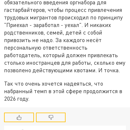
обязательного введения оргнабора для
гастарбайтеров, чтобы процесс привлечения
трудовых мигрантов происходил по принципу
"Приехал - заработал - уехал". И никаких
родственников, семей, детей с собой
привозить не надо. За каждого несёт
персональную ответственность
работодатель, который должен привлекать
столько иностранцев для работы, сколько ему
позволено действующими квотами. И точка.
Так что очень хочется надеяться, что
набранный темп в этой сфере продолжится в
2026 году.