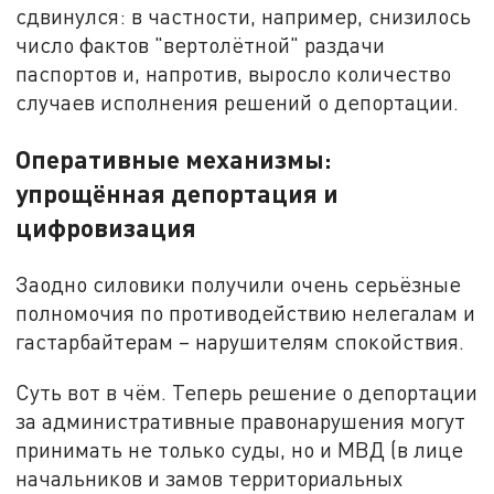
сдвинулся: в частности, например, снизилось
число фактов "вертолётной" раздачи
паспортов и, напротив, выросло количество
случаев исполнения решений о депортации.
Оперативные механизмы:
упрощённая депортация и
цифровизация
Заодно силовики получили очень серьёзные
полномочия по противодействию нелегалам и
гастарбайтерам – нарушителям спокойствия.
Суть вот в чём. Теперь решение о депортации
за административные правонарушения могут
принимать не только суды, но и МВД (в лице
начальников и замов территориальных