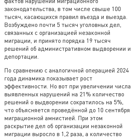
фактов нарушений миграционного
законодательства, в том числе свыше 100
тысяч, касающихся правил въезда и выезда.
Возбуждено почти 5 тысяч уголовных дел,
связанных с организацией незаконной
миграции, и принято порядка 19 тысяч
решений об административном выдворении и
депортации.
По сравнению с аналогичной операцией 2024
года динамика показывает рост
эффективности. Но вот при увеличении числа
выявленных нарушений на 21% количество
решений о выдворении сократилось на 5%,
что объясняется проведённой до 10 сентября
миграционной амнистией. При этом
раскрытие дел об организации незаконной
миграции выросло в 1,2 раза, а количество