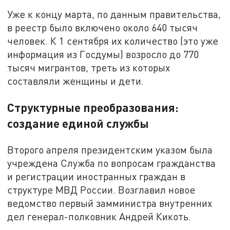
Уже к концу марта, по данным правительства,
в реестр было включено около 640 тысяч
человек. К 1 сентября их количество (это уже
информация из Госдумы) возросло до 770
тысяч мигрантов, треть из которых
составляли женщины и дети.
Структурные преобразования:
создание единой службы
Второго апреля президентским указом была
учреждена Служба по вопросам гражданства
и регистрации иностранных граждан в
структуре МВД России. Возглавил новое
ведомство первый замминистра внутренних
дел генерал-полковник Андрей Кикоть.