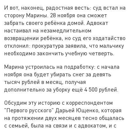
И вот, наконец, радостная весть: суд встал на
сторону Марины. 28 ноября она сможет
забрать своего ребёнка домой. Адвокат
настаивал на незамедлительном
возвращении ребёнка, но суд его ходатайство
отклонил: прокуратура заявила, что мальчику
необходимо закончить учебную четверть.
Марина устроилась на подработку: с начала
ноября она будет убирать снег за девять
тысяч рублей в месяц, получая
дополнительно за уборку ещё 4 500 рублей.
Обсудим эту историю с корреспондентом
"Первого русского" Дарьей Ющенко, которая
на протяжении двух месяцев тесно общалась
с семьей, была на связи и с адвокатом, и с