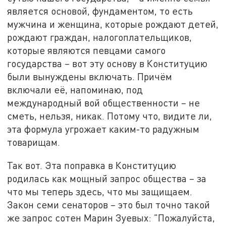
является основой, фундаментом, то есть
мужчина и женщина, которые рождают детей,
рождают граждан, налогоплательщиков,
которые являются певцами самого
государства – вот эту основу в Конституцию
были вынуждены включать. Причём
включали её, напоминаю, под
международный вой общественности – не
сметь, нельзя, никак. Потому что, видите ли,
эта формула угрожает каким-то радужным
товарищам.
Так вот. Эта поправка в Конституцию
родилась как мощный запрос общества – за
что мы теперь здесь, что мы защищаем.
Закон семи сенаторов – это был точно такой
же запрос сотен Марин Зуевых: "Пожалуйста,