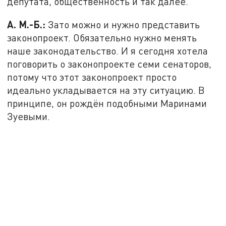
депутата, общественность и так далее.
А. М.-Б.:
Зато можно и нужно представить
законопроект. Обязательно нужно менять
наше законодательство. И я сегодня хотела
поговорить о законопроекте семи сенаторов,
потому что этот законопроект просто
идеально укладывается на эту ситуацию. В
принципе, он рождён подобными Маринами
Зуевыми.