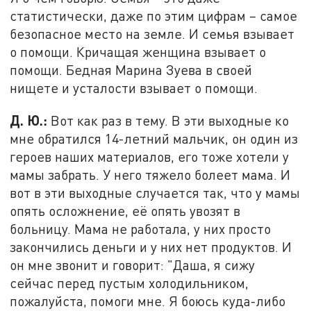
статистически, даже по этим цифрам – самое
безопасное место на земле. И семья взывает
о помощи. Кричащая женщина взывает о
помощи. Бедная Марина Зуева в своей
нищете и усталости взывает о помощи.
Д. Ю.:
Вот как раз в тему. В эти выходные ко
мне обратился 14-летний мальчик, он один из
героев наших материалов, его тоже хотели у
мамы забрать. У него тяжело болеет мама. И
вот в эти выходные случается так, что у мамы
опять осложнение, её опять увозят в
больницу. Мама не работала, у них просто
закончились деньги и у них нет продуктов. И
он мне звонит и говорит: "Даша, я сижу
сейчас перед пустым холодильником,
пожалуйста, помоги мне. Я боюсь куда-либо