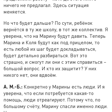
ничего не предлагал. Здесь ситуация
меняется.
Но что будет дальше? По сути, ребёнок
вернётся в ту же школу, в тот же коллектив. Я
уверена, что на Марину будут давить. Теперь
Марина и Коля будут как под прицелом, то
есть любой их шаг будет докладываться,
будет детально разбираться. Вот это
страшно, и смогут ли они с этим справиться –
большой вопрос. И кто их защитит? У них
никого нет, они вдвоём.
А. М.-Б.:
Конкретно у Марины есть люди. И я
уверена, что если потребуется какая-то
помощь, люди отреагируют. Потому что, по
большому счёту, Марину спасли именно люди.