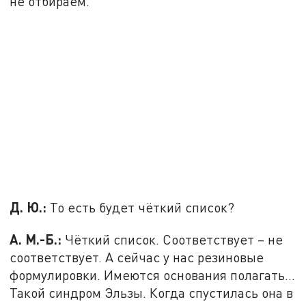
не отбираем.
Д. Ю.:
То есть будет чёткий список?
А. М.-Б.:
Чёткий список. Соответствует – не
соответствует. А сейчас у нас резиновые
формулировки. Имеются основания полагать...
Такой синдром Эльзы. Когда спустилась она в