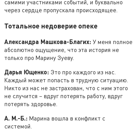
самими участниками событий, и буквально
через сердце пропускала происходящее.
Тотальное недоверие опеке
Александра Машкова-Благих:
У меня полное
абсолютно ощущение, что эта история не
только про Марину Зуеву.
Дарья Ющенко:
Это про каждого из нас.
Каждый может попасть в трудную ситуацию.
Никто из нас не застрахован, что с ним этого
не случится – вдруг потерять работу, вдруг
потерять здоровье.
А. М.-Б.:
Марина вошла в конфликт с
системой.