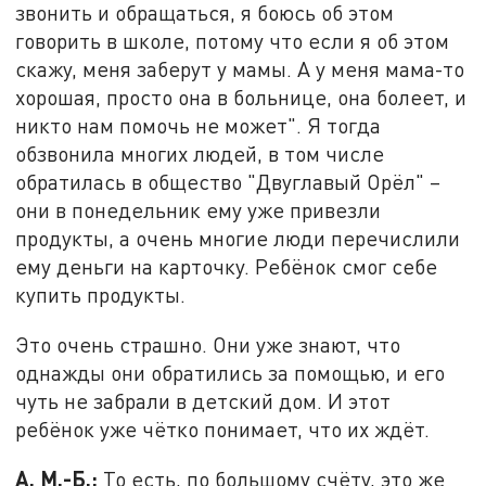
звонить и обращаться, я боюсь об этом
говорить в школе, потому что если я об этом
скажу, меня заберут у мамы. А у меня мама-то
хорошая, просто она в больнице, она болеет, и
никто нам помочь не может". Я тогда
обзвонила многих людей, в том числе
обратилась в общество "Двуглавый Орёл" –
они в понедельник ему уже привезли
продукты, а очень многие люди перечислили
ему деньги на карточку. Ребёнок смог себе
купить продукты.
Это очень страшно. Они уже знают, что
однажды они обратились за помощью, и его
чуть не забрали в детский дом. И этот
ребёнок уже чётко понимает, что их ждёт.
А. М.-Б.:
То есть, по большому счёту, это же