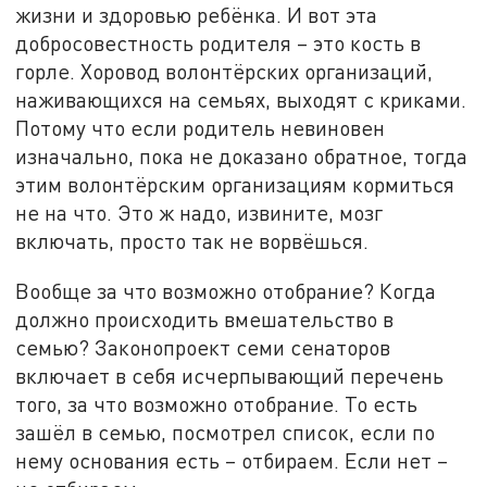
жизни и здоровью ребёнка. И вот эта
добросовестность родителя – это кость в
горле. Хоровод волонтёрских организаций,
наживающихся на семьях, выходят с криками.
Потому что если родитель невиновен
изначально, пока не доказано обратное, тогда
этим волонтёрским организациям кормиться
не на что. Это ж надо, извините, мозг
включать, просто так не ворвёшься.
Вообще за что возможно отобрание? Когда
должно происходить вмешательство в
семью? Законопроект семи сенаторов
включает в себя исчерпывающий перечень
того, за что возможно отобрание. То есть
зашёл в семью, посмотрел список, если по
нему основания есть – отбираем. Если нет –