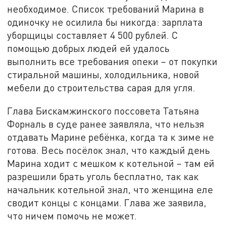
необходимое. Список требований Марина в
одиночку не осилила бы никогда: зарплата
уборщицы составляет 4 500 рублей. С
помощью добрых людей ей удалось
выполнить все требования опеки – от покупки
стиральной машины, холодильника, новой
мебели до строительства сарая для угля.
Глава Бискамжинского поссовета Татьяна
Форналь в суде ранее заявляла, что нельзя
отдавать Марине ребёнка, когда та к зиме не
готова. Весь посёлок знал, что каждый день
Марина ходит с мешком к котельной – там ей
разрешили брать уголь бесплатно, так как
начальник котельной знал, что женщина еле
сводит концы с концами. Глава же заявила,
что ничем помочь не может.