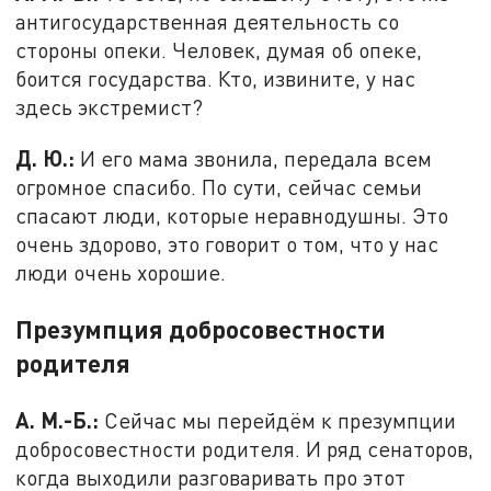
антигосударственная деятельность со
стороны опеки. Человек, думая об опеке,
боится государства. Кто, извините, у нас
здесь экстремист?
Д. Ю.:
И его мама звонила, передала всем
огромное спасибо. По сути, сейчас семьи
спасают люди, которые неравнодушны. Это
очень здорово, это говорит о том, что у нас
люди очень хорошие.
Презумпция добросовестности
родителя
А. М.-Б.:
Сейчас мы перейдём к презумпции
добросовестности родителя. И ряд сенаторов,
когда выходили разговаривать про этот