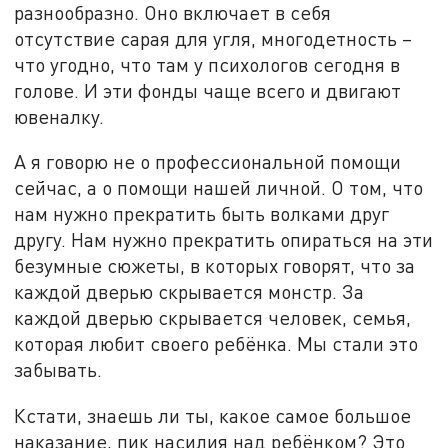
разнообразно. Оно включает в себя
отсутствие сарая для угля, многодетность –
что угодно, что там у психологов сегодня в
голове. И эти фонды чаще всего и двигают
ювеналку.
А я говорю не о профессиональной помощи
сейчас, а о помощи нашей личной. О том, что
нам нужно прекратить быть волками друг
другу. Нам нужно прекратить опираться на эти
безумные сюжеты, в которых говорят, что за
каждой дверью скрывается монстр. За
каждой дверью скрывается человек, семья,
которая любит своего ребёнка. Мы стали это
забывать.
Кстати, знаешь ли ты, какое самое большое
наказание, пик насилия над ребёнком? Это