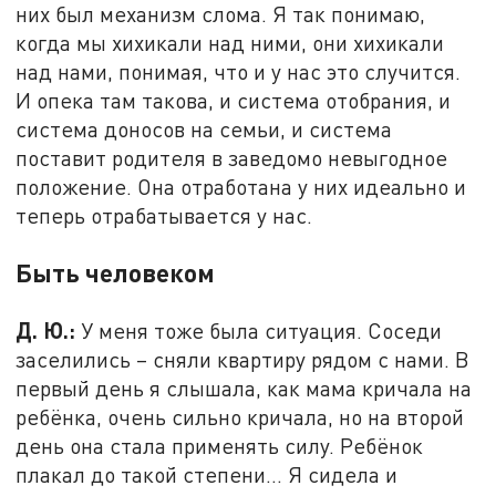
них был механизм слома. Я так понимаю,
когда мы хихикали над ними, они хихикали
над нами, понимая, что и у нас это случится.
И опека там такова, и система отобрания, и
система доносов на семьи, и система
поставит родителя в заведомо невыгодное
положение. Она отработана у них идеально и
теперь отрабатывается у нас.
Быть человеком
Д. Ю.:
У меня тоже была ситуация. Соседи
заселились – сняли квартиру рядом с нами. В
первый день я слышала, как мама кричала на
ребёнка, очень сильно кричала, но на второй
день она стала применять силу. Ребёнок
плакал до такой степени... Я сидела и