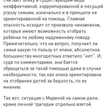
неэффективной, коррумпированной и несущей
угрозу семьям, изначально и в принципе не
ориентированной на помощь. Главная
опасность исходит от произвола чиновников,
которые имеют возможность отобрать
ребёнка по любому надуманному поводу.
Примечательно, что на вопрос, получает ли
семья какую-то пользу от опеки, абсолютное
большинство многодетных ответило "нет". И,
судя по комментариям, они боятся
обращаться за такой помощью даже в случае
необходимости, так как опека ориентирована
на отобрание детей за бедность, по их
мнению.
Так вот, ситуация с Мариной на самом деле,
кроме личной трагедии отдельно взятой