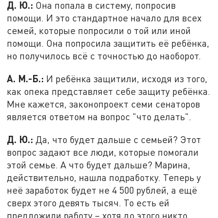
Д. Ю.:
Она попала в систему, попросив
помощи. И это стандартное начало для всех
семей, которые попросили о той или иной
помощи. Она попросила защитить её ребёнка,
но получилось всё с точностью до наоборот.
А. М.-Б.:
И ребёнка защитили, исходя из того,
как опека представляет себе защиту ребёнка.
Мне кажется, законопроект семи сенаторов
является ответом на вопрос "что делать".
Д. Ю.:
Да, что будет дальше с семьей? Этот
вопрос задают все люди, которые помогали
этой семье. А что будет дальше? Марина,
действительно, нашла подработку. Теперь у
неё заработок будет не 4 500 рублей, а ещё
сверх этого девять тысяч. То есть ей
предложили работу – хотя до этого никто