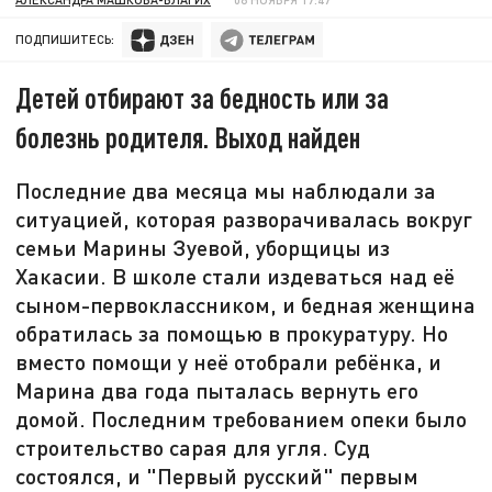
ПОДПИШИТЕСЬ:
Детей отбирают за бедность или за
болезнь родителя. Выход найден
Последние два месяца мы наблюдали за
ситуацией, которая разворачивалась вокруг
семьи Марины Зуевой, уборщицы из
Хакасии. В школе стали издеваться над её
сыном-первоклассником, и бедная женщина
обратилась за помощью в прокуратуру. Но
вместо помощи у неё отобрали ребёнка, и
Марина два года пыталась вернуть его
домой. Последним требованием опеки было
строительство сарая для угля. Суд
состоялся, и "Первый русский" первым