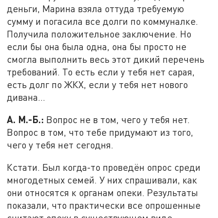
деньги, Марина взяла оттуда требуемую
сумму и погасила все долги по коммуналке.
Получила положительное заключение. Но
если бы она была одна, она бы просто не
смогла выполнить весь этот дикий перечень
требований. То есть если у тебя нет сарая,
есть долг по ЖКХ, если у тебя нет нового
дивана...
А. М.-Б.:
Вопрос не в том, чего у тебя нет.
Вопрос в том, что тебе придумают из того,
чего у тебя нет сегодня.
Кстати. Был когда-то проведён опрос среди
многодетных семей. У них спрашивали, как
они относятся к органам опеки. Результаты
показали, что практически все опрошенные
считают опеку в существующем виде