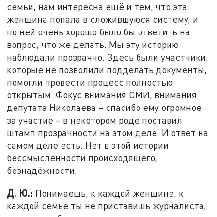
семьи, нам интересна ещё и тем, что эта
женщина попала в сложившуюся систему, и
по ней очень хорошо было бы ответить на
вопрос, что же делать. Мы эту историю
наблюдали прозрачно. Здесь были участники,
которые не позволили подделать документы,
помогли провести процесс полностью
открытым. Фокус внимания СМИ, внимания
депутата Николаева – спасибо ему огромное
за участие – в некотором роде поставил
штамп прозрачности на этом деле. И ответ на
самом деле есть. Нет в этой истории
бессмысленности происходящего,
безнадёжности.
Д. Ю.:
Понимаешь, к каждой женщине, к
каждой семье ты не приставишь журналиста,