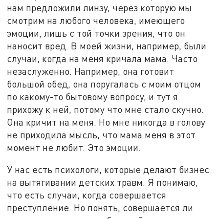
нам предложили линзу, через которую мы
смотрим на любого человека, имеющего
эмоции, лишь с той точки зрения, что он
наносит вред. В моей жизни, например, были
случаи, когда на меня кричала мама. Часто
незаслуженно. Например, она готовит
большой обед, она поругалась с моим отцом
по какому-то бытовому вопросу, и тут я
прихожу к ней, потому что мне стало скучно.
Она кричит на меня. Но мне никогда в голову
не приходила мысль, что мама меня в этот
момент не любит. Это эмоции.
У нас есть психологи, которые делают бизнес
на вытягивании детских травм. Я понимаю,
что есть случаи, когда совершается
преступление. Но понять, совершается ли