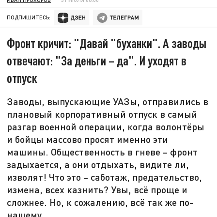
ПОДПИШИТЕСЬ:
Фронт кричит: "Давай "буханки". А заводы
отвечают: "За деньги – да". И уходят в
отпуск
Заводы, выпускающие УАЗы, отправились в
плановый корпоративный отпуск в самый
разгар военной операции, когда волонтёры
и бойцы массово просят именно эти
машины. Общественность в гневе – фронт
задыхается, а они отдыхать, видите ли,
изволят! Что это – саботаж, предательство,
измена, всех казнить? Увы, всё проще и
сложнее. Но, к сожалению, всё так же по-
нашему…