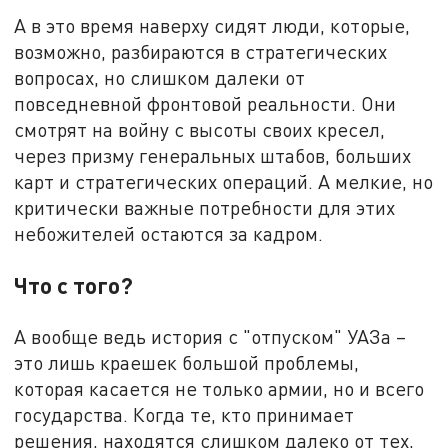
А в это время наверху сидят люди, которые,
возможно, разбираются в стратегических
вопросах, но слишком далеки от
повседневной фронтовой реальности. Они
смотрят на войну с высоты своих кресел,
через призму генеральных штабов, больших
карт и стратегических операций. А мелкие, но
критически важные потребности для этих
небожителей остаются за кадром.
Что с того?
А вообще ведь история с "отпуском" УАЗа –
это лишь краешек большой проблемы,
которая касается не только армии, но и всего
государства. Когда те, кто принимает
решения, находятся слишком далеко от тех,