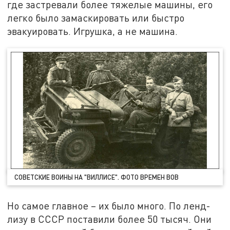
где застревали более тяжелые машины, его
легко было замаскировать или быстро
эвакуировать. Игрушка, а не машина.
СОВЕТСКИЕ ВОИНЫ НА "ВИЛЛИСЕ". ФОТО ВРЕМЕН ВОВ
Но самое главное – их было много. По ленд-
лизу в СССР поставили более 50 тысяч. Они