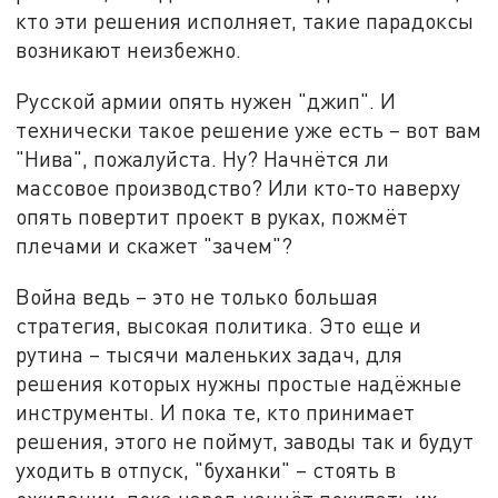
кто эти решения исполняет, такие парадоксы
возникают неизбежно.
Русской армии опять нужен "джип". И
технически такое решение уже есть – вот вам
"Нива", пожалуйста. Ну? Начнётся ли
массовое производство? Или кто-то наверху
опять повертит проект в руках, пожмёт
плечами и скажет "зачем"?
Война ведь – это не только большая
стратегия, высокая политика. Это еще и
рутина – тысячи маленьких задач, для
решения которых нужны простые надёжные
инструменты. И пока те, кто принимает
решения, этого не поймут, заводы так и будут
уходить в отпуск, "буханки" – стоять в