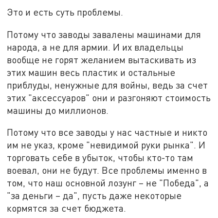
Это и есть суть проблемы.
Потому что заводы завалены машинами для
народа, а не для армии. И их владельцы
вообще не горят желанием вытаскивать из
этих машин весь пластик и остальные
приблуды, ненужные для войны, ведь за счет
этих "аксессуаров" они и разгоняют стоимость
машины до миллионов.
Потому что все заводы у нас частные и никто
им не указ, кроме "невидимой руки рынка". И
торговать себе в убыток, чтобы кто-то там
воевал, они не будут. Все проблемы именно в
том, что наш основной лозунг – не "Победа", а
"за деньги – да", пусть даже некоторые
кормятся за счет бюджета.