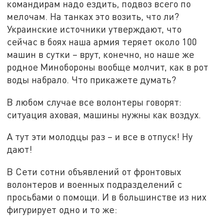
командирам надо ездить, подвоз всего по
мелочам. На танках это возить, что ли?
Украинские источники утверждают, что
сейчас в боях наша армия теряет около 100
машин в сутки – врут, конечно, но наше же
родное Минобороны вообще молчит, как в рот
воды набрало. Что прикажете думать?
В любом случае все волонтеры говорят:
ситуация аховая, машины нужны как воздух.
А тут эти молодцы раз – и все в отпуск! Ну
дают!
В Сети сотни объявлений от фронтовых
волонтеров и военных подразделений с
просьбами о помощи. И в большинстве из них
фигурирует одно и то же: