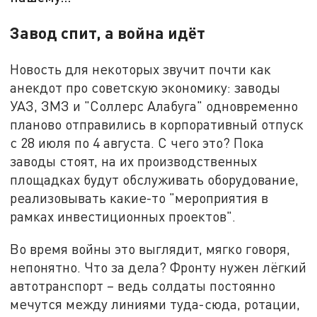
Завод спит, а война идёт
Новость для некоторых звучит почти как
анекдот про советскую экономику: заводы
УАЗ, ЗМЗ и "Соллерс Алабуга" одновременно
планово отправились в корпоративный отпуск
с 28 июля по 4 августа. С чего это? Пока
заводы стоят, на их производственных
площадках будут обслуживать оборудование,
реализовывать какие-то "мероприятия в
рамках инвестиционных проектов".
Во время войны это выглядит, мягко говоря,
непонятно. Что за дела? Фронту нужен лёгкий
автотранспорт – ведь солдаты постоянно
мечутся между линиями туда-сюда, ротации,