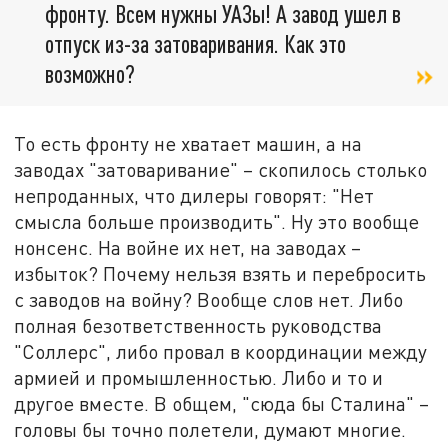
фронту. Всем нужны УАЗы! А завод ушел в
отпуск из-за затоваривания. Как это
возможно?
То есть фронту не хватает машин, а на
заводах "затоваривание" – скопилось столько
непроданных, что дилеры говорят: "Нет
смысла больше производить". Ну это вообще
нонсенс. На войне их нет, на заводах –
избыток? Почему нельзя взять и перебросить
с заводов на войну? Вообще слов нет. Либо
полная безответственность руководства
"Соллерс", либо провал в координации между
армией и промышленностью. Либо и то и
другое вместе. В общем, "сюда бы Сталина" –
головы бы точно полетели, думают многие.