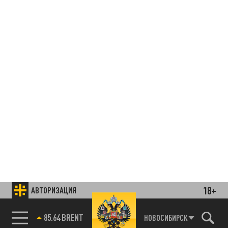
18+
АВТОРИЗАЦИЯ
85.64 BRENT
НОВОСИБИРСК