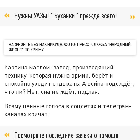
Нужны УАЗы! "Буханки" прежде всего!
НА ФРОНТЕ БЕЗ НИХ НИКУДА. ФОТО: ПРЕСС-СЛУЖБА "НАРОДНЫЙ
ФРОНТ" ПО КРЫМУ
Картина маслом: завод, производящий
технику, которая нужна армии, берёт и
спокойно уходит отдыхать. А война подождёт,
что ли? Нет, она не ждёт, подлая.
Возмущенные голоса в соцсетях и телеграм-
каналах кричат:
Посмотрите последние заявки о помощи