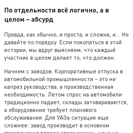
По отдельности всё логично, а в
целом – абсурд
Правда, как обычно, и проста, и сложна, и… Но
давайте по порядку. Если покопаться в этой
истории, мы вдруг выясняем, что каждый
участник в целом делает то, что должен.
Начнем с заводов. Корпоративные отпуска в
автомобильной промышленности – это не
каприз руководства, а производственная
необходимость. Летом спрос на автомобили
традиционно падает, склады затовариваются,
а оборудование требует планового
обслуживания. Для УАЗа ситуация еще
сложнее: завод производит в основном
гражданские версии своих машин, цена на