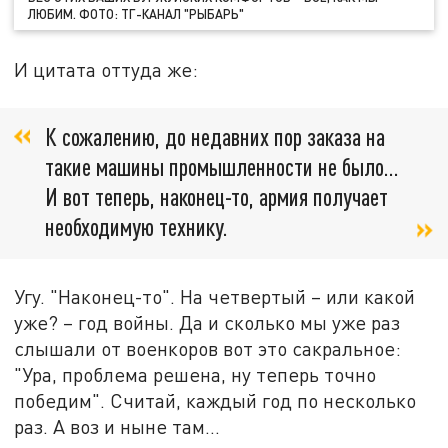
ЛЮБИМ. ФОТО: ТГ-КАНАЛ "РЫБАРЬ"
И цитата оттуда же:
К сожалению, до недавних пор заказа на
такие машины промышленности не было…
И вот теперь, наконец-то, армия получает
необходимую технику.
Угу. "Наконец-то". На четвертый – или какой
уже? – год войны. Да и сколько мы уже раз
слышали от военкоров вот это сакральное:
"Ура, проблема решена, ну теперь точно
победим". Считай, каждый год по несколько
раз. А воз и ныне там…