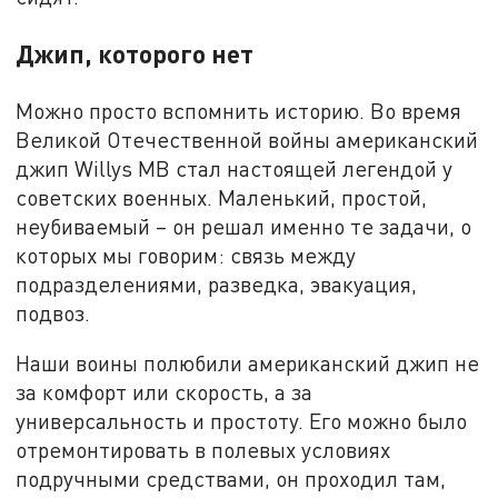
Джип, которого нет
Можно просто вспомнить историю. Во время
Великой Отечественной войны американский
джип Willys MB стал настоящей легендой у
советских военных. Маленький, простой,
неубиваемый – он решал именно те задачи, о
которых мы говорим: связь между
подразделениями, разведка, эвакуация,
подвоз.
Наши воины полюбили американский джип не
за комфорт или скорость, а за
универсальность и простоту. Его можно было
отремонтировать в полевых условиях
подручными средствами, он проходил там,