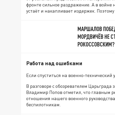
фронте сильное раздражение. А в войне 
устаёт и накапливает издержек. Поэтому
МАРШАЛОВ ПОБЕД
МОРДВИЧЁВ НЕ 
РОКОССОВСКИМ? 
Работа над ошибками
Если спуститься на военно-технический 
В разговоре с обозревателем Царьграда
Владимир Попов отметил, что главным р
отношения нашего военного руководства
беспилотникам.