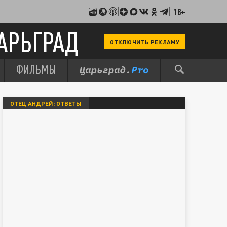
18+
АРЬГРАД
ОТКЛЮЧИТЬ РЕКЛАМУ
ФИЛЬМЫ
ОТЕЦ АНДРЕЙ: ОТВЕТЫ