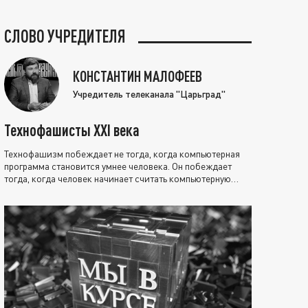
СЛОВО УЧРЕДИТЕЛЯ
КОНСТАНТИН МАЛОФЕЕВ
Учредитель телеканала "Царьград"
Технофашисты XXI века
Технофашизм побеждает не тогда, когда компьютерная
программа становится умнее человека. Он побеждает
тогда, когда человек начинает считать компьютерную
программу нравственно выше себя.