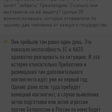
хочет "забрать" Гренландию. Сколько они
выставили на её защиту? Целых 35
военнослужащих, которых отправляли по
одному-два человека от каждого государства:
Они пробыли там ровно один день. Это
показало неспособность ЕС и НАТО
адекватно реагировать на ситуацию. И эта
истерия относительно Прибалтики и
размещения там дополнительного
контингента идёт уже не первый год.
Однако даже если туда прибудет
немецкий контингент, в случае выявления
актов подготовки или актов агрессии
против Белоруссии и России по нему будет