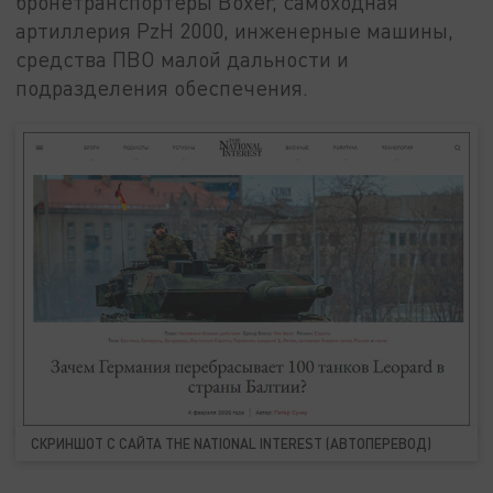
бронетранспортёры Boxer, самоходная
артиллерия PzH 2000, инженерные машины,
средства ПВО малой дальности и
подразделения обеспечения.
СКРИНШОТ С САЙТА THE NATIONAL INTEREST (АВТОПЕРЕВОД)