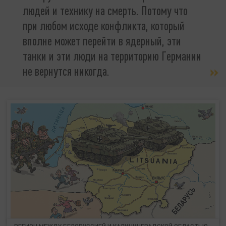
людей и технику на смерть. Потому что
при любом исходе конфликта, который
вполне может перейти в ядерный, эти
танки и эти люди на территорию Германии
не вернутся никогда.