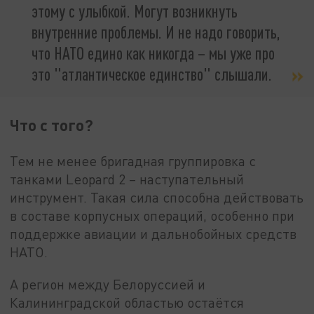
этому с улыбкой. Могут возникнуть
внутренние проблемы. И не надо говорить,
что НАТО едино как никогда – мы уже про
это "атлантическое единство" слышали.
Что с того?
Тем не менее бригадная группировка с
танками Leopard 2 – наступательный
инструмент. Такая сила способна действовать
в составе корпусных операций, особенно при
поддержке авиации и дальнобойных средств
НАТО.
А регион между Белоруссией и
Калининградской областью остаётся