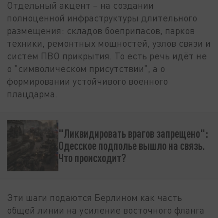
Отдельный акцент – на создании
полноценной инфраструктуры длительного
размещения: складов боеприпасов, парков
техники, ремонтных мощностей, узлов связи и
систем ПВО прикрытия. То есть речь идёт не
о "символическом присутствии", а о
формировании устойчивого военного
плацдарма.
"Ликвидировать врагов запрещено":
Одесское подполье вышло на связь.
Что происходит?
Эти шаги подаются Берлином как часть
общей линии на усиление восточного фланга