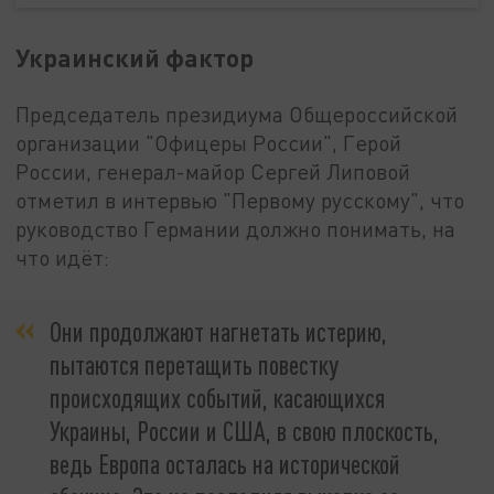
Украинский фактор
Председатель президиума Общероссийской
организации "Офицеры России", Герой
России, генерал-майор Сергей Липовой
отметил в интервью "Первому русскому", что
руководство Германии должно понимать, на
что идёт:
Они продолжают нагнетать истерию,
пытаются перетащить повестку
происходящих событий, касающихся
Украины, России и США, в свою плоскость,
ведь Европа осталась на исторической