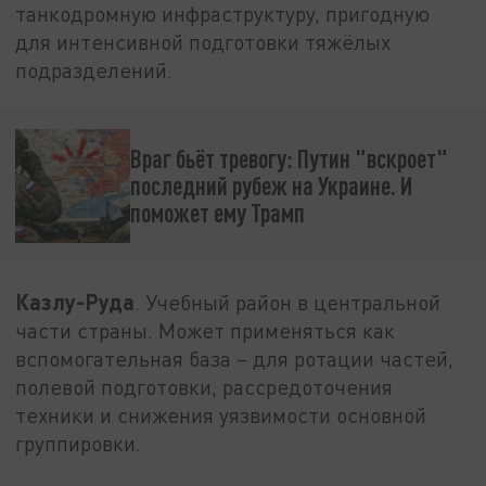
танкодромную инфраструктуру, пригодную
для интенсивной подготовки тяжёлых
подразделений.
Враг бьёт тревогу: Путин "вскроет"
последний рубеж на Украине. И
поможет ему Трамп
Казлу-Руда
. Учебный район в центральной
части страны. Может применяться как
вспомогательная база – для ротации частей,
полевой подготовки, рассредоточения
техники и снижения уязвимости основной
группировки.