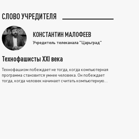
СЛОВО УЧРЕДИТЕЛЯ
КОНСТАНТИН МАЛОФЕЕВ
Учредитель телеканала "Царьград"
Технофашисты XXI века
Технофашизм побеждает не тогда, когда компьютерная
программа становится умнее человека. Он побеждает
тогда, когда человек начинает считать компьютерную
программу нравственно выше себя.