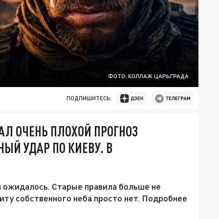
ФОТО: КОЛЛАЖ ЦАРЬГРАДА
ПОДПИШИТЕСЬ:
ЧАЛ ОЧЕНЬ ПЛОХОЙ ПРОГНОЗ
ЫЙ УДАР ПО КИЕВУ. В
м ожидалось. Старые правила больше не
щиту собственного неба просто нет. Подробнее