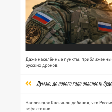
Даже населённые пункты, приближенные 
русских дронов:
Думаю, до нового года опасность буде
Напоследок Касьянов добавил, что Россия
эффективно.