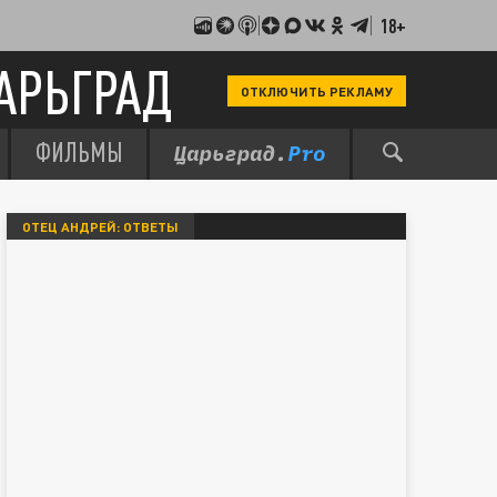
18+
АРЬГРАД
ОТКЛЮЧИТЬ РЕКЛАМУ
ФИЛЬМЫ
ОТЕЦ АНДРЕЙ: ОТВЕТЫ