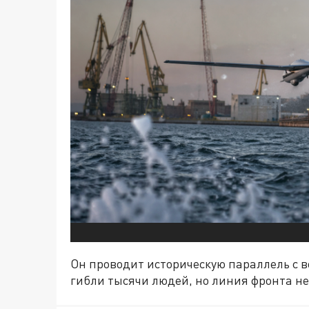
Он проводит историческую параллель с 
гибли тысячи людей, но линия фронта не