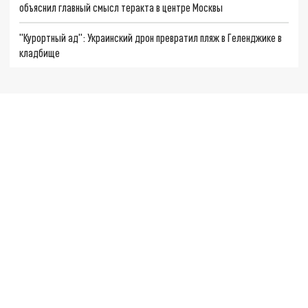
объяснил главный смысл теракта в центре Москвы
"Курортный ад": Украинский дрон превратил пляж в Геленджике в
кладбище