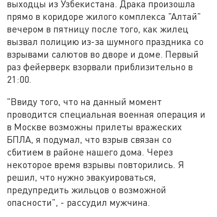
выходцы из Узбекистана. Драка произошла
прямо в коридоре жилого комплекса "Алтай"
вечером в пятницу после того, как
жилец
вызвал полицию из-за шумного праздника со
взрывами салютов во дворе и доме. Первый
раз фейерверк взорвали приблизительно в
21:00.
"Ввиду того, что на данный момент
проводится специальная военная операция и
в Москве возможны прилеты вражеских
БПЛА, я подумал, что взрыв связан со
сбитием в районе нашего дома. Через
некоторое время взрывы повторились. Я
решил, что нужно эвакуироваться,
предупредить жильцов о возможной
опасности", - рассудил мужчина.