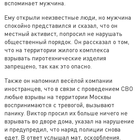
вспоминает мужчина.
Ему открыли неизвестные люди, но мужчина
спокойно представился и сказал, что он
местный активист, попросил не нарушать
общественный порядок. Он рассказал о том,
что на территории жилого комплекса
взрывать пиротехнические изделия
запрещено, так как это опасно.
Также он напомнил весёлой компании
иностранцев, что в связи с проведением СВО
любые взрывы на территории Москвы
воспринимаются с тревогой, вызывают
панику. Виктор просил их больше ничего не
взрывать во дворе дома, указал на
нарушение
и предупредил, что наряд полиции снова
едет. В ответ услышал мат, оскорбления.