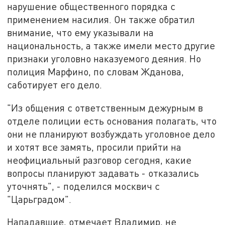
нарушение общественного порядка с
применением насилия. Он также обратил
внимание, что ему указывали на
национальность, а также имели место другие
признаки уголовно наказуемого деяния. Но
полиция Марфино, по словам Жданова,
саботирует его дело.
"Из общения с ответственным дежурным в
отделе полиции есть основания полагать, что
они не планируют возбуждать уголовное дело
и хотят все замять, просили прийти на
неофициальный разговор сегодня, какие
вопросы планируют задавать - отказались
уточнять", - поделился москвич с
"Царьградом".
Нападавшие, отмечает Владимир, не