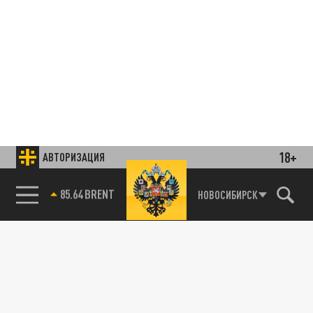
18+
АВТОРИЗАЦИЯ
85.64 BRENT
НОВОСИБИРСК