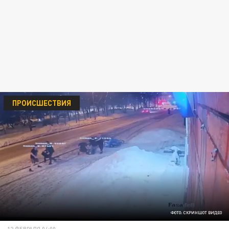
ПРОИСШЕСТВИЯ
ФОТО: СКРИНШОТ ВИДЕО
12 ФЕВРАЛЯ 04:00