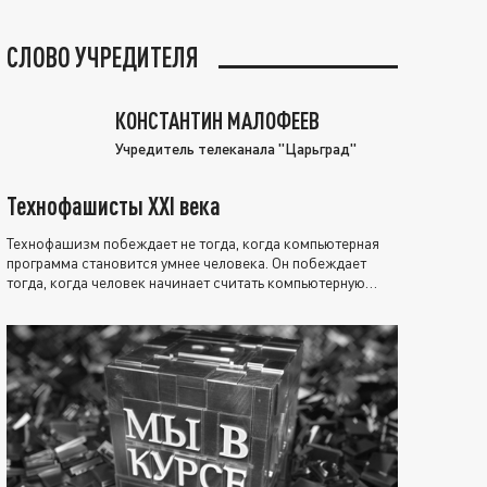
СЛОВО УЧРЕДИТЕЛЯ
КОНСТАНТИН МАЛОФЕЕВ
Учредитель телеканала "Царьград"
Технофашисты XXI века
Технофашизм побеждает не тогда, когда компьютерная
программа становится умнее человека. Он побеждает
тогда, когда человек начинает считать компьютерную
программу нравственно выше себя.