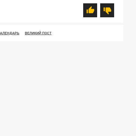
КАЛЕНДАРЬ
ВЕЛИКИЙ ПОСТ