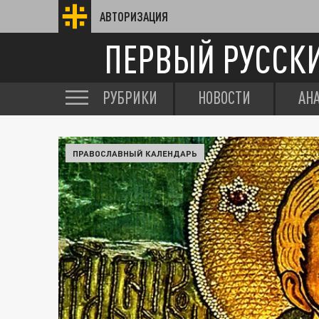
АВТОРИЗАЦИЯ
ПЕРВЫЙ РУССК
РУБРИКИ
НОВОСТИ
АН
ПРАВОСЛАВНЫЙ КАЛЕНДАРЬ