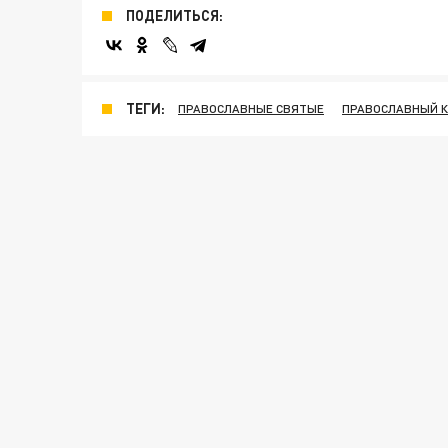
ПОДЕЛИТЬСЯ:
ТЕГИ:
ПРАВОСЛАВНЫЕ СВЯТЫЕ
ПРАВОСЛАВНЫЙ 