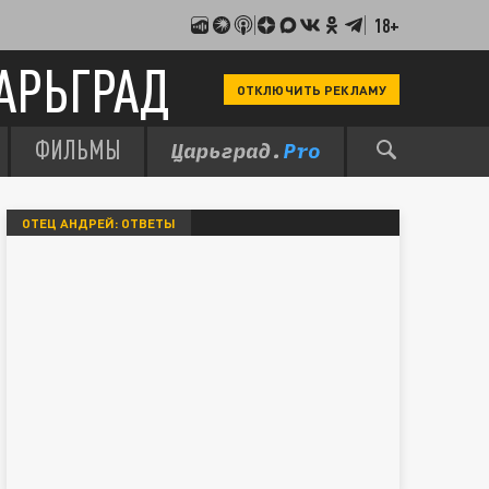
18+
АРЬГРАД
ОТКЛЮЧИТЬ РЕКЛАМУ
ФИЛЬМЫ
ОТЕЦ АНДРЕЙ: ОТВЕТЫ