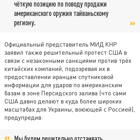
чёткую позицию по поводу продажи
американского оружия тайваньскому
региону
.
Официальный представитель МИД КНР
заявил также решительный протест США в
связи с незаконными санкциями против трёх
китайских компаний, подозревая их в
предоставлении иранцам спутниковой
информации для ударов по американским
базам в зоне Персидского залива (что сами
США давно делают в куда более широких
масштабах для Украины, воюющей с Россией),
предупредив:
Мы будем решительно отстаивать