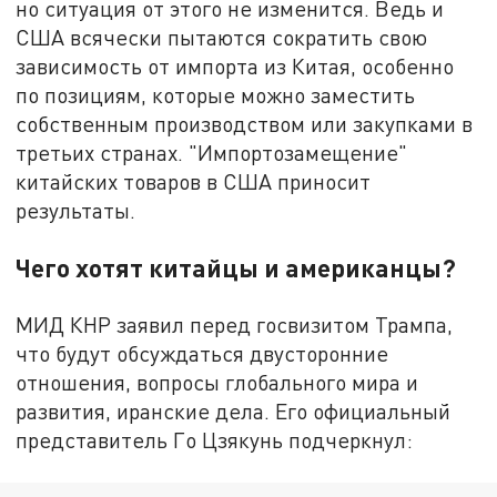
но ситуация от этого не изменится. Ведь и
США всячески пытаются сократить свою
зависимость от импорта из Китая, особенно
по позициям, которые можно заместить
собственным производством или закупками в
третьих странах. "Импортозамещение"
китайских товаров в США приносит
результаты.
Чего хотят китайцы и американцы?
МИД КНР заявил перед госвизитом Трампа,
что будут обсуждаться двусторонние
отношения, вопросы глобального мира и
развития, иранские дела. Его официальный
представитель Го Цзякунь подчеркнул: