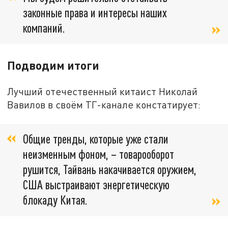
законные права и интересы наших
компаний.
Подводим итоги
Лучший отечественный китаист Николай
Вавилов в своём ТГ-канале констатирует:
Общие тренды, которые уже стали
неизменным фоном, – товарооборот
рушится, Тайвань накачивается оружием,
США выстраивают энергетическую
блокаду Китая.