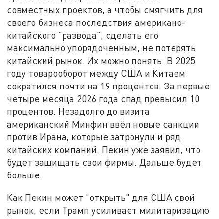
совместных проектов, а чтобы смягчить для
своего бизнеса последствия американо-
китайского "развода", сделать его
максимально упорядоченным, не потерять
китайский рынок. Их можно понять. В 2025
году товарооборот между США и Китаем
сократился почти на 19 процентов. За первые
четыре месяца 2026 года спад превысил 10
процентов. Незадолго до визита
американский Минфин ввёл новые санкции
против Ирана, которые затронули и ряд
китайских компаний. Пекин уже заявил, что
будет защищать свои фирмы. Дальше будет
больше.
Как Пекин может "открыть" для США свой
рынок, если Трамп усиливает милитаризацию