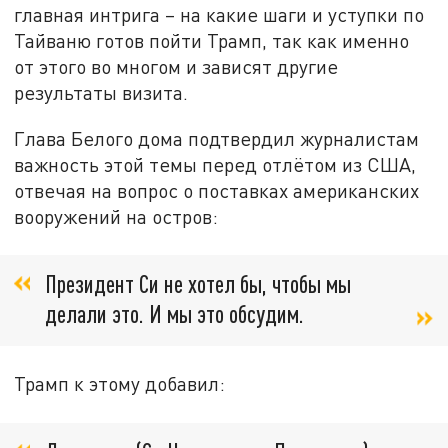
главная интрига – на какие шаги и уступки по
Тайваню готов пойти Трамп, так как именно
от этого во многом и зависят другие
результаты визита.
Глава Белого дома подтвердил журналистам
важность этой темы перед отлётом из США,
отвечая на вопрос о поставках американских
вооружений на остров:
Президент Си не хотел бы, чтобы мы
делали это. И мы это обсудим.
Трамп к этому добавил: