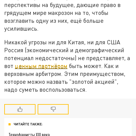
перспективы на будущее, дающие право в
грядущем мире макрозон на то, чтобы
возглавить одну из них, ещё больше
усилившись.
Никакой угрозы ни для Китая, ни для США
Россия (экономический и демографический
потенциал недостаточны) не представляет, а
вот
ценным партнёром
быть может. Как и
верховным арбитром. Этим преимуществом,
которое можно назвать "золотой акцией",
надо суметь воспользоваться.
ЧИТАЙТЕ ТАКЖЕ:
Технофашисты XXI века