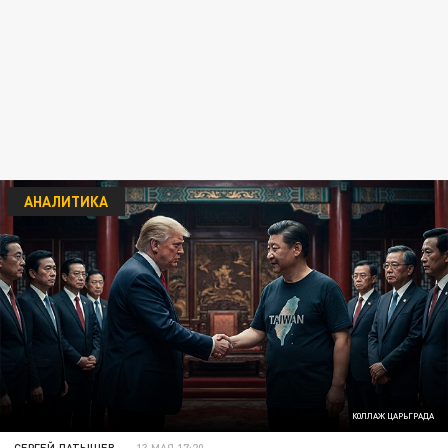
АНАЛИТИКА
КОЛЛАЖ ЦАРЬГРАДА
СЕРГЕЙ ЛАТЫШЕВ
13 МАЯ 17:20