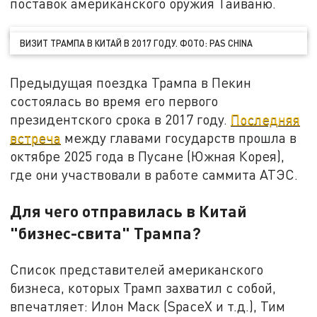
поставок американского оружия Тайваню.
ВИЗИТ ТРАМПА В КИТАЙ В 2017 ГОДУ. ФОТО: PAS CHINA
Предыдущая поездка Трампа в Пекин
состоялась во время его первого
президентского срока в 2017 году.
Последняя
встреча
между главами государств прошла в
октябре 2025 года в Пусане (Южная Корея),
где они участвовали в работе саммита АТЭС.
Для чего отправилась в Китай
"бизнес-свита" Трампа?
Список представителей американского
бизнеса, которых Трамп захватил с собой,
впечатляет: Илон Маск (SpaceX и т.д.), Тим