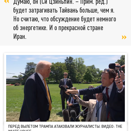
Думаю, он (Си Цзиньпин. – Прим. ред.)
будет затрагивать Тайвань больше, чем я.
Но считаю, что обсуждение будет немного
об энергетике. И о прекрасной стране
Иран.
ПЕРЕД ВЫЛЕТОМ ТРАМПА АТАКОВАЛИ ЖУРНАЛИСТЫ. ВИДЕО: THE