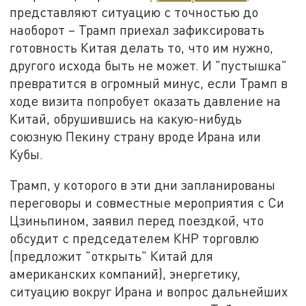
представляют ситуацию с точностью до
наоборот – Трамп приехал зафиксировать
готовность Китая делать то, что им нужно,
другого исхода быть не может. И "пустышка"
превратится в огромный минус, если Трамп в
ходе визита попробует оказать давление на
Китай, обрушившись на какую-нибудь
союзную Пекину страну вроде Ирана или
Кубы.
Трамп, у которого в эти дни запланированы
переговоры и совместные мероприятия с Си
Цзиньпином, заявил перед поездкой, что
обсудит с председателем КНР торговлю
(предложит "открыть" Китай для
американских компаний), энергетику,
ситуацию вокруг Ирана и вопрос дальнейших