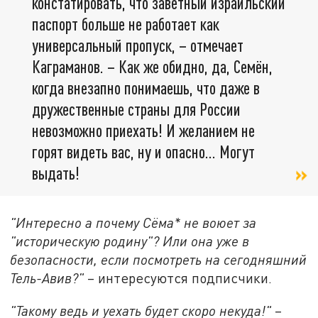
констатировать, что заветный израильский
паспорт больше не работает как
универсальный пропуск, – отмечает
Каграманов. – Как же обидно, да, Семён,
когда внезапно понимаешь, что даже в
дружественные страны для России
невозможно приехать! И желанием не
горят видеть вас, ну и опасно… Могут
выдать!
"Интересно а почему Сёма* не воюет за
"историческую родину"? Или она уже в
безопасности, если посмотреть на сегодняшний
Тель-Авив?"
– интересуются подписчики.
"Такому ведь и уехать будет скоро некуда!"
–