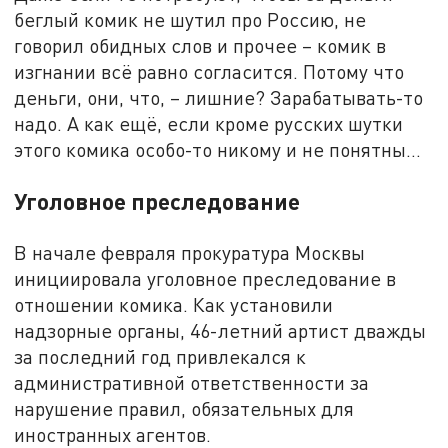
беглый комик не шутил про Россию, не
говорил обидных слов и прочее – комик в
изгнании всё равно согласится. Потому что
деньги, они, что, – лишние? Зарабатывать-то
надо. А как ещё, если кроме русских шутки
этого комика особо-то никому и не понятны…
Уголовное преследование
В начале февраля прокуратура Москвы
инициировала уголовное преследование в
отношении комика. Как установили
надзорные органы, 46-летний артист дважды
за последний год привлекался к
административной ответственности за
нарушение правил, обязательных для
иностранных агентов.