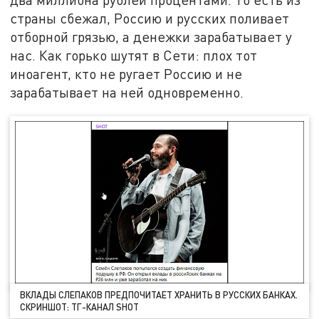
страны сбежал, Россию и русских поливает
отборной грязью, а денежки зарабатывает у
нас. Как горько шутят в Сети: плох тот
иноагент, кто не ругает Россию и не
зарабатывает на ней одновременно.
ВКЛАДЫ СЛЕПАКОВ ПРЕДПОЧИТАЕТ ХРАНИТЬ В РУССКИХ БАНКАХ.
СКРИНШОТ: ТГ-КАНАЛ SHOT