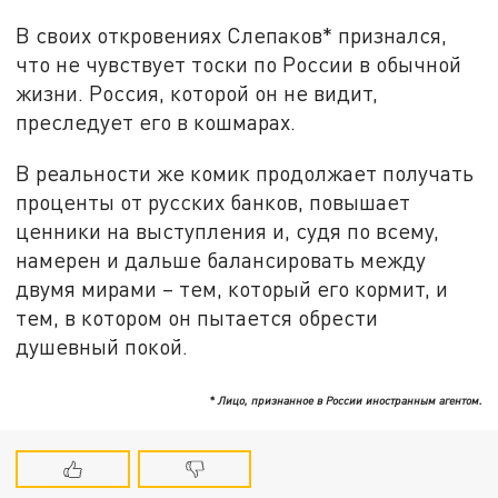
В своих откровениях Слепаков* признался,
что не чувствует тоски по России в обычной
жизни. Россия, которой он не видит,
преследует его в кошмарах.
В реальности же комик продолжает получать
проценты от русских банков, повышает
ценники на выступления и, судя по всему,
намерен и дальше балансировать между
двумя мирами – тем, который его кормит, и
тем, в котором он пытается обрести
душевный покой.
* Лицо, признанное в России иностранным агентом.