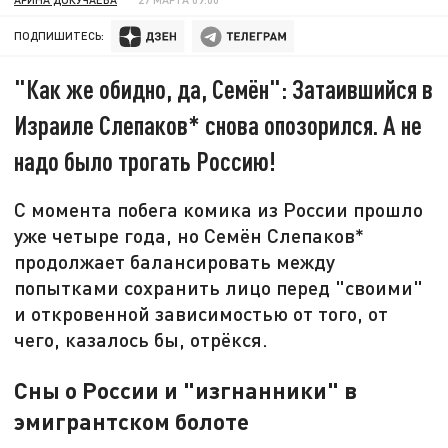
ПОДПИШИТЕСЬ:
"Как же обидно, да, Семён": Затаившийся в
Израиле Слепаков* снова опозорился. А не
надо было трогать Россию!
С момента побега комика из России прошло
уже четыре года, но Семён Слепаков*
продолжает балансировать между
попытками сохранить лицо перед "своими"
и откровенной зависимостью от того, от
чего, казалось бы, отрёкся.
Сны о России и "изгнанники" в
эмигрантском болоте