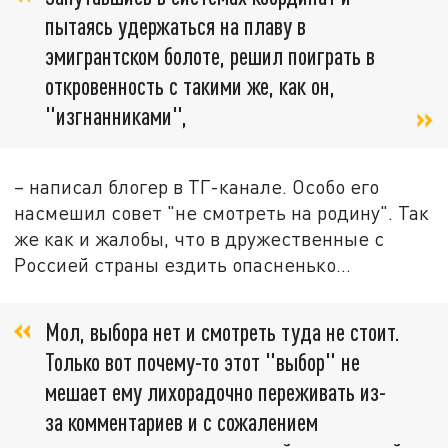
пытаясь удержаться на плаву в
эмигрантском болоте, решил поиграть в
откровенность с такими же, как он,
"изгнанниками",
– написал блогер в ТГ-канале. Особо его
насмешил совет "не смотреть на родину". Так
же как и жалобы, что в дружественные с
Россией страны ездить опасненько…
Мол, выбора нет и смотреть туда не стоит.
Только вот почему-то этот "выбор" не
мешает ему лихорадочно переживать из-
за комментариев и с сожалением