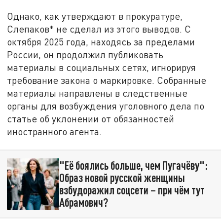
Однако, как утверждают в прокуратуре,
Слепаков* не сделал из этого выводов. С
октября 2025 года, находясь за пределами
России, он продолжил публиковать
материалы в социальных сетях, игнорируя
требование закона о маркировке. Собранные
материалы направлены в следственные
органы для возбуждения уголовного дела по
статье об уклонении от обязанностей
иностранного агента.
"Её боялись больше, чем Пугачёву":
Образ новой русской женщины
взбудоражил соцсети – при чём тут
Абрамович?