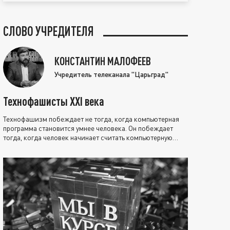
СЛОВО УЧРЕДИТЕЛЯ
КОНСТАНТИН МАЛОФЕЕВ
Учредитель телеканала "Царьград"
Технофашисты XXI века
Технофашизм побеждает не тогда, когда компьютерная
программа становится умнее человека. Он побеждает
тогда, когда человек начинает считать компьютерную
программу нравственно выше себя.