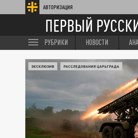
АВТОРИЗАЦИЯ
ПЕРВЫЙ РУССК
РУБРИКИ
НОВОСТИ
АН
ЭКСКЛЮЗИВ
РАССЛЕДОВАНИЯ ЦАРЬГРАДА