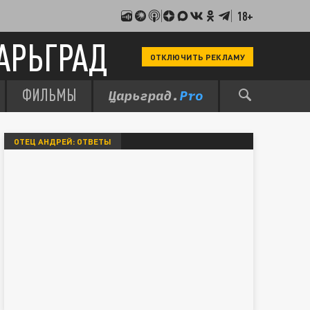
18+
АРЬГРАД
ОТКЛЮЧИТЬ РЕКЛАМУ
ФИЛЬМЫ
ОТЕЦ АНДРЕЙ: ОТВЕТЫ