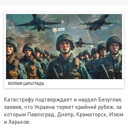
КОЛЛАЖ ЦАРЬГРАДА
Катастрофу подтверждает и нардеп Безуглая,
заявив, что Украина теряет крайний рубеж, за
которым Павлоград, Днепр, Краматорск, Изюм
и Харьков: