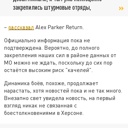
закрепились штурмовые отряды,
–
рассказал
Alex Parker Return.
Официально информация пока не
подтверждена. Вероятно, до полного
закрепления наших сил в районе данных от
МО можно не ждать, поскольку до сих пор
остаётся высоким риск "качелей".
Динамика боёв, похоже, продолжает
нарастать, хотя новостей пока и не так много.
Внезапно свет увидела новость, на первый
взгляд никак не связанная с
боестолкновениями в Херсоне.