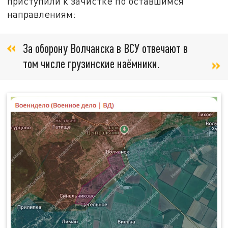
приступили к зачистке по оставшимся
направлениям:
За оборону Волчанска в ВСУ отвечают в
том числе грузинские наёмники.