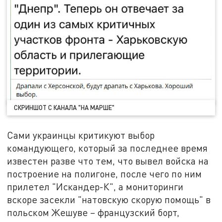
СКРИНШОТ С КАНАЛА "НА МАРШЕ"
Сами украинцы критикуют выбор
командующего, который за последнее время
известен разве что тем, что вывел войска на
построение на полигоне, после чего по ним
прилетел "Искандер-К", а мониторинги
вскоре засекли "натовскую скорую помощь" в
польском Жешуве – французский борт,