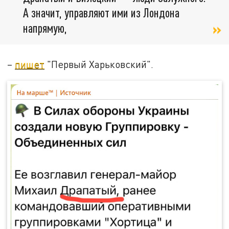
А значит, управляют ими из Лондона
напрямую,
–
пишет
"Первый Харьковский".