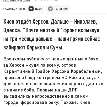
ПОДПИШИТЕСЬ:
Киев отдаёт Херсон. Дальше – Николаев,
Одесса: "Почти мёртвый" фронт вспыхнул
на три месяца раньше – наши прямо сейчас
забирают Харьков и Сумы
Военкоры публикуют новые данные о боях
за Херсон – судя по всему, остров
Карантинный (район Херсона Корабельный,
промзона) под контролем ВС России, спустя
две недели после появления первых данных
о начале боёв. Первые наши ДРГ
высадились непосредственно в самом
городе, форсировав реку. Похоже, Киев