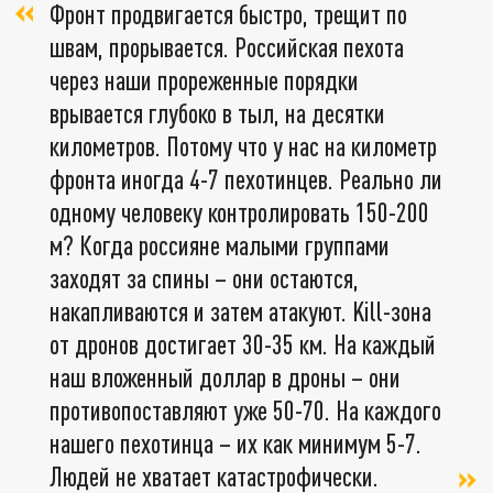
Фронт продвигается быстро, трещит по
швам, прорывается. Российская пехота
через наши прореженные порядки
врывается глубоко в тыл, на десятки
километров. Потому что у нас на километр
фронта иногда 4-7 пехотинцев. Реально ли
одному человеку контролировать 150-200
м? Когда россияне малыми группами
заходят за спины – они остаются,
накапливаются и затем атакуют. Kill-зона
от дронов достигает 30-35 км. На каждый
наш вложенный доллар в дроны – они
противопоставляют уже 50-70. На каждого
нашего пехотинца – их как минимум 5-7.
Людей не хватает катастрофически.