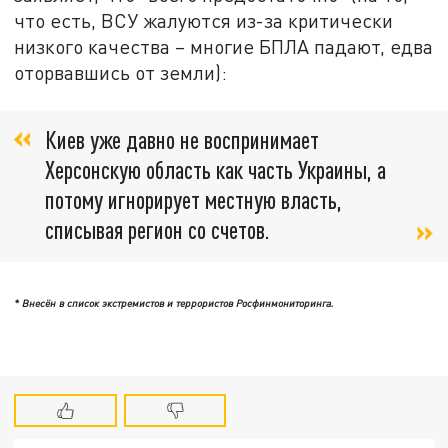
что есть, ВСУ жалуются из-за критически
низкого качества – многие БПЛА падают, едва
оторвавшись от земли):
Киев уже давно не воспринимает
Херсонскую область как часть Украины, а
потому игнорирует местную власть,
списывая регион со счетов.
* Внесён в список экстремистов и террористов Росфинмониторинга.