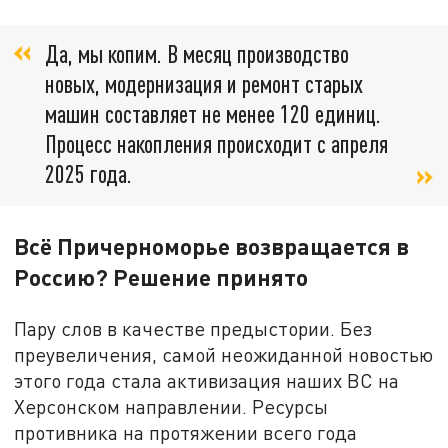
Да, мы копим. В месяц производство
новых, модернизация и ремонт старых
машин составляет не менее 120 единиц.
Процесс накопления происходит с апреля
2025 года.
Всё Причерноморье возвращается в
Россию? Решение принято
Пару слов в качестве предыстории. Без
преувеличения, самой неожиданной новостью
этого года стала активизация наших ВС на
Херсонском направлении. Ресурсы
противника на протяжении всего года