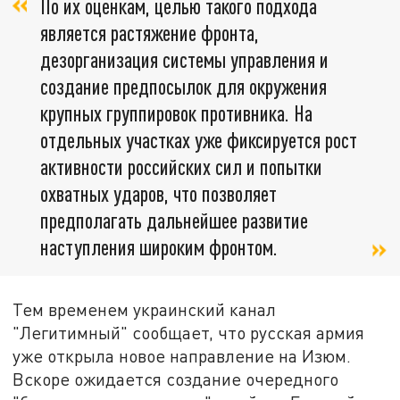
По их оценкам, целью такого подхода
является растяжение фронта,
дезорганизация системы управления и
создание предпосылок для окружения
крупных группировок противника. На
отдельных участках уже фиксируется рост
активности российских сил и попытки
охватных ударов, что позволяет
предполагать дальнейшее развитие
наступления широким фронтом.
Тем временем украинский канал
"Легитимный" сообщает, что русская армия
уже открыла новое направление на Изюм.
Вскоре ожидается создание очередного