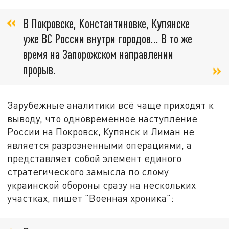
В Покровске, Константиновке, Купянске
уже ВС России внутри городов... В то же
время на Запорожском направлении
прорыв.
Зарубежные аналитики всё чаще приходят к
выводу, что одновременное наступление
России на Покровск, Купянск и Лиман не
является разрозненными операциями, а
представляет собой элемент единого
стратегического замысла по слому
украинской обороны сразу на нескольких
участках, пишет "Военная хроника":