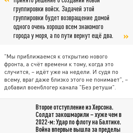
группировки войск. Задачей этой
группировки будет возвращение домой
одного очень хорошо всем знакомого
города у моря, а по пути вернут ещё два.
"Мы приближаемся к открытию нового
фронта, а счёт времени к тому, когда это
случится, – идёт уже на недели. И судя по
всему, враг даже близко этого не понимает", –
добавил военблогер канала "Без ретуши".
Второе отступление из Херсона.
Солдат закошмарили – хуже чем в
2022-м: Удар по флоту на Балтике.
Война впервые вышла за пределы