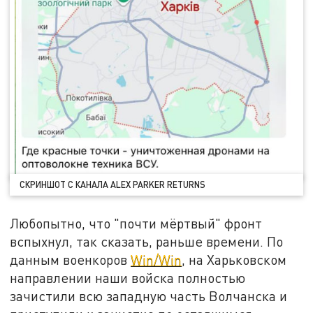
СКРИНШОТ С КАНАЛА ALEX PARKER RETURNS
Любопытно, что "почти мёртвый" фронт
вспыхнул, так сказать, раньше времени. По
данным военкоров
Win/Win
, на Харьковском
направлении наши войска полностью
зачистили всю западную часть Волчанска и