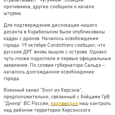
противника, другие сообщили о начале
штурма.
Для подтверждения дислокации нашего
десанта в Корабельном были опубликованы
кадры с дронов. Началось освобождение
города. 19 октября Condottiero сообщил, что
русские ДРГ вновь вышли с острова. Однако
чуть позже подоспели и первые официальные
заявления. По словам губернатора Сальдо –
началось долгожданное освобождение
города.
Военный канал "Енот из Херсона",
предположительно, связанный с бойцами ГрВ
"Днепр" ВС России,
подтвердил
наш контроль
над районом территории Херсонского