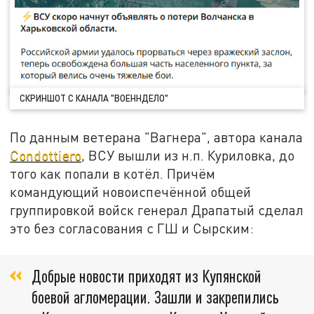
СКРИНШОТ С КАНАЛА "ВОЕННДЕЛО"
По данным ветерана "Вагнера", автора канала
Condottiero
, ВСУ вышли из н.п. Куриловка, до
того как попали в котёл. Причём
командующий новоиспечённой общей
группировкой войск генерал Драпатый сделал
это без согласования с ГШ и Сырским:
Добрые новости приходят из Купянской
боевой агломерации. Зашли и закрепились