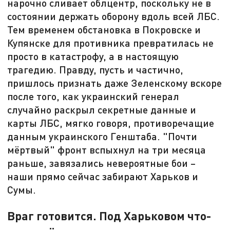
нарочно сливает облцентр, поскольку не в
состоянии держать оборону вдоль всей ЛБС.
Тем временем обстановка в Покровске и
Купянске для противника превратилась не
просто в катастрофу, а в настоящую
трагедию. Правду, пусть и частично,
пришлось признать даже Зеленскому вскоре
после того, как украинский генерал
случайно раскрыл секретные данные и
карты ЛБС, мягко говоря, противоречащие
данным украинского Генштаба. "Почти
мёртвый" фронт вспыхнул на три месяца
раньше, завязались невероятные бои –
наши прямо сейчас забирают Харьков и
Сумы.
Враг готовится. Под Харьковом что-