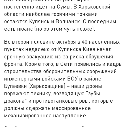
постепенно идёт на Сумы. В Харьковской
области наиболее горячими точками
остаются Купянск и Волчанск. С последним
есть нюанс (но об этом чуть позже).
Во второй половине октября в 40 населённых
пунктах недалеко от Купянска Киев начал
срочную эвакуацию из-за риска обрушения
фронта. Кроме того, в Сети появились и кадры
строительства оборонительных сооружений
инженерными войсками ВСУ в районе
Бугаевки (Харьковщина) – наши дроны
поражают технику, возводящую "зубы
дракона" и противотанковые рвы, которые
должны сдержать массированное
механизированное наступление.