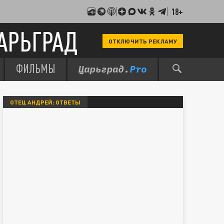
18+
АРЬГРАД
ОТКЛЮЧИТЬ РЕКЛАМУ
ФИЛЬМЫ
ОТЕЦ АНДРЕЙ: ОТВЕТЫ