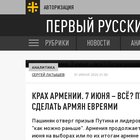
АВТОРИЗАЦИЯ
ПЕРВЫЙ РУССК
РУБРИКИ
НОВОСТИ
АН
АНАЛИТИКА
СЕРГЕЙ ЛАТЫШЕВ
01 ИЮНЯ 2026 21:00
КРАХ АРМЕНИИ. 7 ИЮНЯ – ВСЁ?
СДЕЛАТЬ АРМЯН ЕВРЕЯМИ
Пашинян отверг призыв Путина и лидеро
"как можно раньше". Армения продолжает 
июня на выборах или по их итогам армяне