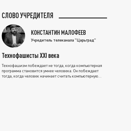
СЛОВО УЧРЕДИТЕЛЯ
КОНСТАНТИН МАЛОФЕЕВ
Учредитель телеканала "Царьград"
Технофашисты XXI века
Технофашизм побеждает не тогда, когда компьютерная
программа становится умнее человека. Он побеждает
тогда, когда человек начинает считать компьютерную
программу нравственно выше себя.