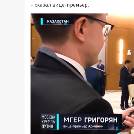
– сказал вице-премьер.