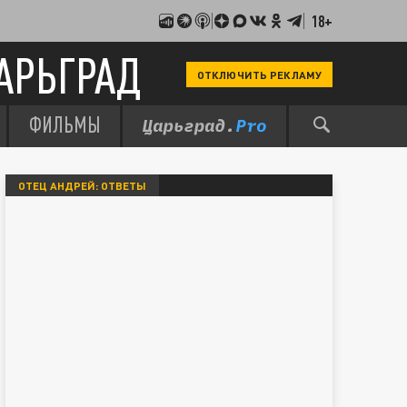
18+
АРЬГРАД
ОТКЛЮЧИТЬ РЕКЛАМУ
ФИЛЬМЫ
ОТЕЦ АНДРЕЙ: ОТВЕТЫ