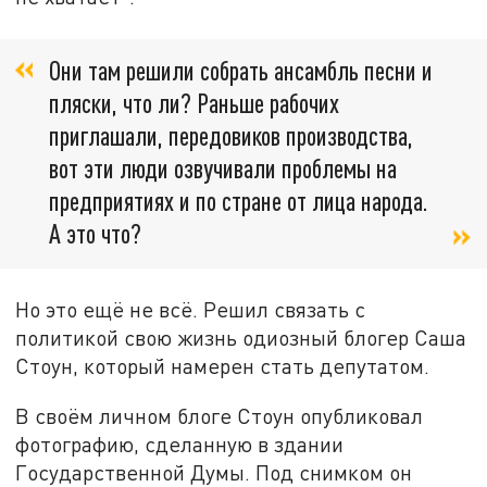
Они там решили собрать ансамбль песни и
пляски, что ли? Раньше рабочих
приглашали, передовиков производства,
вот эти люди озвучивали проблемы на
предприятиях и по стране от лица народа.
А это что?
Но это ещё не всё. Решил связать с
политикой свою жизнь одиозный блогер Саша
Стоун, который намерен стать депутатом.
В своём личном блоге Стоун опубликовал
фотографию, сделанную в здании
Государственной Думы. Под снимком он