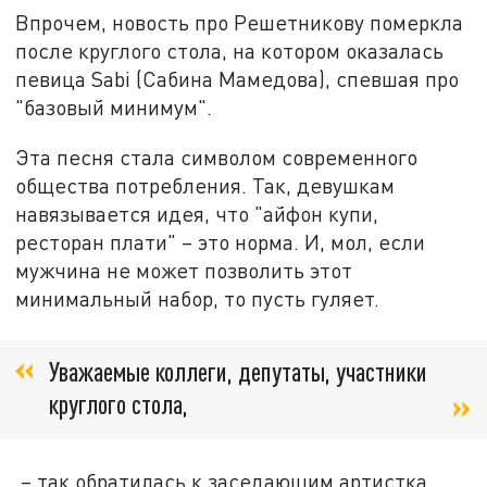
Впрочем, новость про Решетникову померкла
после круглого стола, на котором оказалась
певица Sabi (Сабина Мамедова), спевшая про
"базовый минимум".
Эта песня стала символом современного
общества потребления. Так, девушкам
навязывается идея, что "айфон купи,
ресторан плати" – это норма. И, мол, если
мужчина не может позволить этот
минимальный набор, то пусть гуляет.
Уважаемые коллеги, депутаты, участники
круглого стола,
– так обратилась к заседающим артистка,