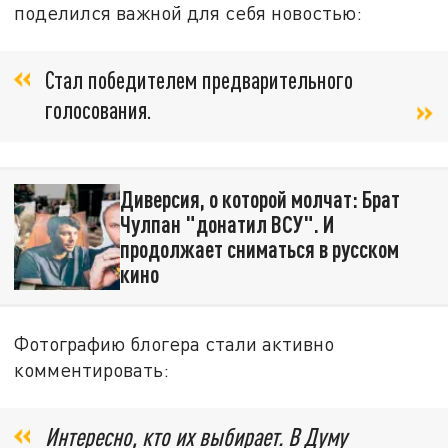
поделился важной для себя новостью:
Стал победителем предварительного
голосования.
Диверсия, о которой молчат: Брат
Чулпан "донатил ВСУ". И
продолжает сниматься в русском
кино
Фотографию блогера стали активно
комментировать:
Интересно, кто их выбирает. В Думу