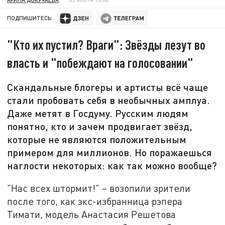
ПОДПИШИТЕСЬ:
"Кто их пустил? Враги": Звёзды лезут во
власть и "побеждают на голосовании"
Скандальные блогеры и артисты всё чаще
стали пробовать себя в необычных амплуа.
Даже метят в Госдуму. Русским людям
понятно, кто и зачем продвигает звёзд,
которые не являются положительным
примером для миллионов. Но поражаешься
наглости некоторых: как так можно вообще?
"Нас всех штормит!" – возопили зрители
после того, как экс-избранница рэпера
Тимати, модель Анастасия Решетова