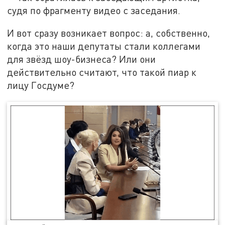
судя по фрагменту видео с заседания.
И вот сразу возникает вопрос: а, собственно,
когда это наши депутаты стали коллегами
для звёзд шоу-бизнеса? Или они
действительно считают, что такой пиар к
лицу Госдуме?