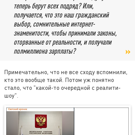
теперь берут всех подряд? Или,
получается, что это наш гражданский
выбор, сомнительные интернет-
знаменитости, чтобы принимали законы,
оторванные от реальности, и получали
полмиллиона зарплаты?
Примечательно, что не все сходу вспомнили,
кто это вообще такой. Потом уж понятно
стало, что "какой-то очередной с реалити-
шоу".