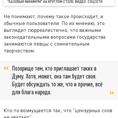
"БАЗОВЫЙ МИНИМУМ" НА КРУГЛОМ СТОЛЕ. ВИДЕО: СОЦСЕТИ
Не понимают, почему такое происходит, и
обычные пользователи. По их мнению, это
выглядит сюрреалистично, что важными
законодательными вопросами государства
занимаются певцы с сомнительным
творчеством:
Позорище тем, кто приглашает таких в
Думу. Хотя, может, она там будет своя.
Будет обсуждать то же, что и прочие, всё
для блага народа.
Кто-то возмущается так, что "цензурных слов
не хватает".