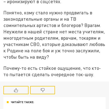
– иронизируют в соцсетях.
Понятно, кому стало нужно продвигать в
законодательные органы и на ТВ
сомнительных артистов и блогеров? Врагам.
Неужели в нашей стране нет места учителям,
многодетным родителям, врачам, токарям и
участникам СВО, которые доказывают любовь
к Родине на поле боя и уж точно заслужили,
чтобы быть на виду?
Почему-то есть стойкое ощущение, что кто-
то пытается сделать очередное ток-шоу.
ЧИТАЙТЕ ТАКЖЕ: