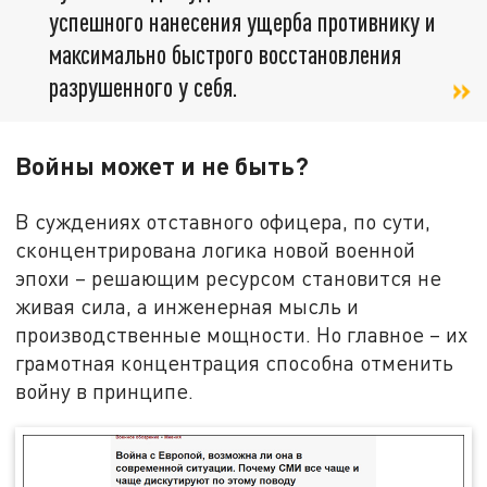
успешного нанесения ущерба противнику и
максимально быстрого восстановления
разрушенного у себя.
Войны может и не быть?
В суждениях отставного офицера, по сути,
сконцентрирована логика новой военной
эпохи – решающим ресурсом становится не
живая сила, а инженерная мысль и
производственные мощности. Но главное – их
грамотная концентрация способна отменить
войну в принципе.