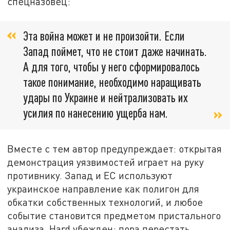
спецназовец:
Эта война может и не произойти. Если
Запад поймет, что не стоит даже начинать.
А для того, чтобы у него сформировалось
такое понимание, необходимо наращивать
удары по Украине и нейтрализовать их
усилия по нанесению ущерба нам.
Вместе с тем автор предупреждает: открытая
демонстрация уязвимостей играет на руку
противнику. Запад и ЕС используют
украинское направление как полигон для
обкатки собственных технологий, и любое
событие становится предметом пристального
анализа. Hard убежден: пора перестать