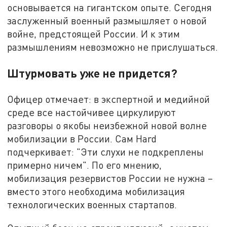
основывается на гигантском опыте. Сегодня
заслуженный военный размышляет о новой
войне, предстоящей России. И к этим
размышлениям невозможно не прислушаться.
Штурмовать уже не придется?
Офицер отмечает: в экспертной и медийной
среде все настойчивее циркулируют
разговоры о якобы неизбежной новой волне
мобилизации в России. Сам Hard
подчеркивает: "Эти слухи не подкреплены
примерно ничем". По его мнению,
мобилизация резервистов России не нужна –
вместо этого необходима мобилизация
технологических военных стартапов.