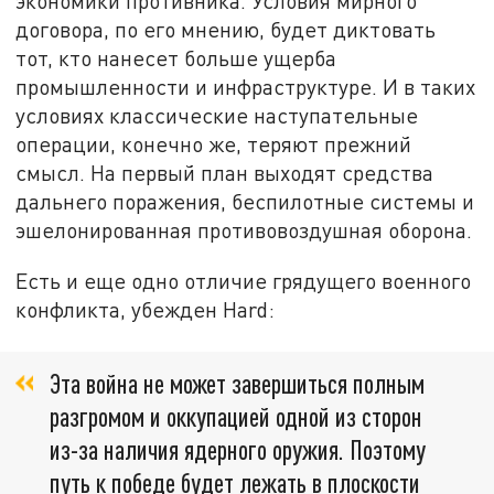
экономики противника. Условия мирного
договора, по его мнению, будет диктовать
тот, кто нанесет больше ущерба
промышленности и инфраструктуре. И в таких
условиях классические наступательные
операции, конечно же, теряют прежний
смысл. На первый план выходят средства
дальнего поражения, беспилотные системы и
эшелонированная противовоздушная оборона.
Есть и еще одно отличие грядущего военного
конфликта, убежден Hard:
Эта война не может завершиться полным
разгромом и оккупацией одной из сторон
из-за наличия ядерного оружия. Поэтому
путь к победе будет лежать в плоскости