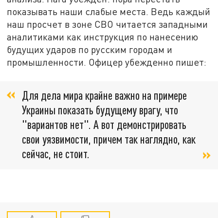
показывать наши слабые места. Ведь каждый
наш просчет в зоне СВО читается западными
аналитиками как инструкция по нанесению
будущих ударов по русским городам и
промышленности. Офицер убежденно пишет:
Для дела мира крайне важно на примере
Украины показать будущему врагу, что
"вариантов нет". А вот демонстрировать
свои уязвимости, причем так наглядно, как
сейчас, не стоит.