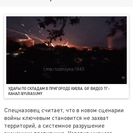
УДАРЫ ПО СКЛАДАМ В ПРИГОРОДЕ КИЕВА. GIF ВИДЕО ТГ-
КАНАЛ @YURASUMY
Спецназовец считает, что в новом сценарии
войны ключевым становится не захват
территорий, а системное разрушение