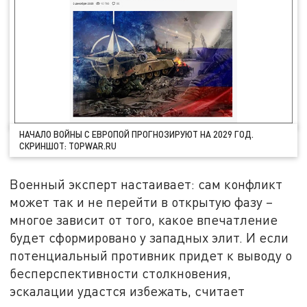
НАЧАЛО ВОЙНЫ С ЕВРОПОЙ ПРОГНОЗИРУЮТ НА 2029 ГОД.
СКРИНШОТ: TOPWAR.RU
Военный эксперт настаивает: сам конфликт
может так и не перейти в открытую фазу –
многое зависит от того, какое впечатление
будет сформировано у западных элит. И если
потенциальный противник придет к выводу о
бесперспективности столкновения,
эскалации удастся избежать, считает