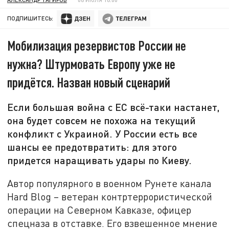
ПОДПИШИТЕСЬ:
Мобилизация резервистов России не
нужна? Штурмовать Европу уже не
придётся. Назван новый сценарий
Если большая война с ЕС всё-таки настанет,
она будет совсем не похожа на текущий
конфликт с Украиной. У России есть все
шансы ее предотвратить: для этого
придется наращивать удары по Киеву.
Автор популярного в военном Рунете канала
Hard Blog – ветеран контртеррористической
операции на Северном Кавказе, офицер
спецназа в отставке. Его взвешенное мнение