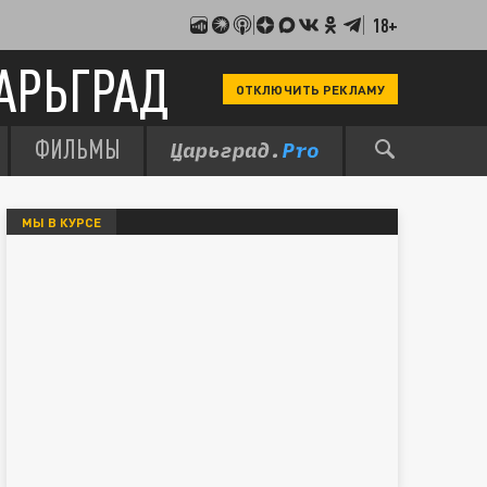
18+
АРЬГРАД
ОТКЛЮЧИТЬ РЕКЛАМУ
ФИЛЬМЫ
МЫ В КУРСЕ