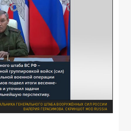
ЛЬНИКА ГЕНЕРАЛЬНОГО ШТАБА ВООРУЖЁННЫХ СИЛ РОССИИ
ВАЛЕРИЯ ГЕРАСИМОВА. СКРИНШОТ MOD RUSSIA