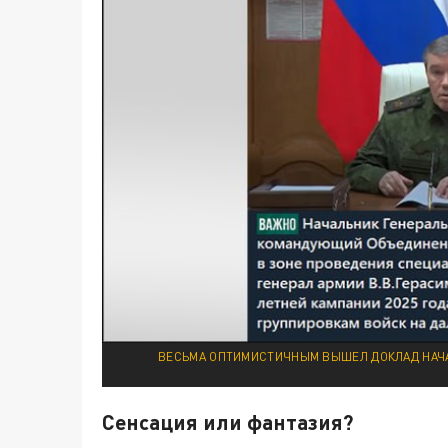
ВЕСЬМА ОПТИМИСТИЧНЫМ ВЫШЕЛ ДОКЛАД НАЧА
Сенсация или фантазия?