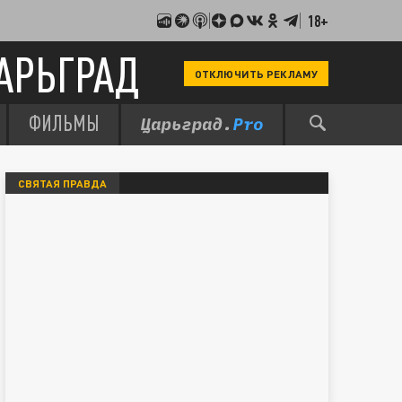
18+
АРЬГРАД
ОТКЛЮЧИТЬ РЕКЛАМУ
ФИЛЬМЫ
СВЯТАЯ ПРАВДА