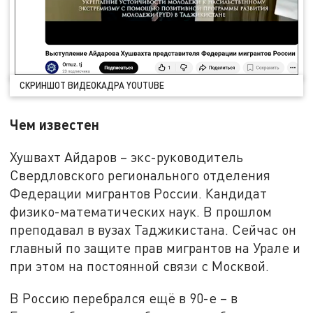
СКРИНШОТ ВИДЕОКАДРА YOUTUBE
Чем известен
Хушвахт Айдаров – экс-руководитель
Свердловского регионального отделения
Федерации мигрантов России. Кандидат
физико-математических наук. В прошлом
преподавал в вузах Таджикистана. Сейчас он
главный по защите прав мигрантов на Урале и
при этом на постоянной связи с Москвой.
В Россию перебрался ещё в 90-е – в