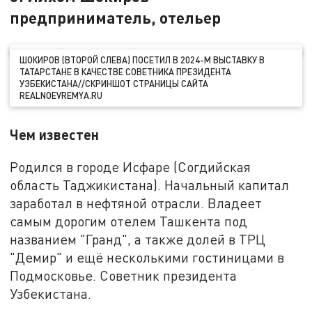
предприниматель, отельер
ШОКИРОВ (ВТОРОЙ СЛЕВА) ПОСЕТИЛ В 2024-М ВЫСТАВКУ В
ТАТАРСТАНЕ В КАЧЕСТВЕ СОВЕТНИКА ПРЕЗИДЕНТА
УЗБЕКИСТАНА//СКРИНШОТ СТРАНИЦЫ САЙТА
REALNOEVREMYA.RU
Чем известен
Родился в городе Исфаре (Согдийская
область Таджикистана). Начальный капитал
заработал в нефтяной отрасли. Владеет
самым дорогим отелем Ташкента под
названием "Гранд", а также долей в ТРЦ
"Демир" и ещё несколькими гостиницами в
Подмосковье. Советник президента
Узбекистана.