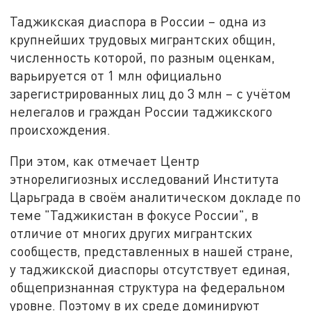
Таджикская диаспора в России – одна из
крупнейших трудовых мигрантских общин,
численность которой, по разным оценкам,
варьируется от 1 млн официально
зарегистрированных лиц до 3 млн – с учётом
нелегалов и граждан России таджикского
происхождения.
При этом, как отмечает Центр
этнорелигиозных исследований Института
Царьграда в своём аналитическом докладе по
теме "Таджикистан в фокусе России", в
отличие от многих других мигрантских
сообществ, представленных в нашей стране,
у таджикской диаспоры отсутствует единая,
общепризнанная структура на федеральном
уровне. Поэтому в их среде доминируют