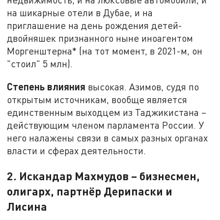
на шикарные отели в Дубае, и на
приглашение на день рождения детей-
двойняшек признанного ныне иноагентом
Моргенштерна* (на тот момент, в 2021-м, он
"стоил" 5 млн).
Степень влияния
высокая. Азимов, судя по
открытым источникам, вообще является
единственным выходцем из Таджикистана –
действующим членом парламента России. У
него налажены связи в самых разных органах
власти и сферах деятельности.
2. Искандар Махмудов – бизнесмен,
олигарх, партнёр Дерипаски и
Лисина