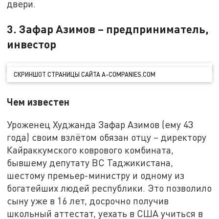
двери.
3. Зафар Азимов – предприниматель,
инвестор
СКРИНШОТ СТРАНИЦЫ САЙТА A-COMPANIES.COM
Чем известен
Уроженец Худжанда Зафар Азимов (ему 43
года) своим взлётом обязан отцу – директору
Кайраккумского коврового комбината,
бывшему депутату ВС Таджикистана,
шестому премьер-министру и одному из
богатейших людей республики. Это позволило
сыну уже в 16 лет, досрочно получив
школьный аттестат, уехать в США учиться в