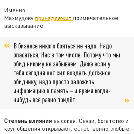
Именно
Махмудову
принадлежит
примечательное
высказывание:
В бизнесе никого бояться не надо. Надо
опасаться. Нас в том числе. Потому что мы
обид никому не забываем. Даже если у
тебя сегодня нет сил воздать должное
обидчику, надо просто заложить
информацию в память – и время когда-
нибудь всё равно придёт.
Степень влияния
высокая. Связи, богатство и
круг общения открывают, естественно, любые