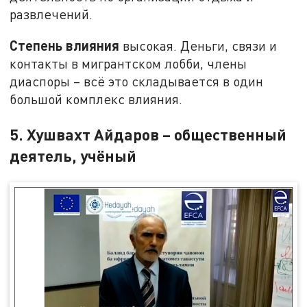
развлечений.
Степень влияния
высокая. Деньги, связи и
контакты в мигрантском лобби, члены
диаспоры – всё это складывается в один
большой комплекс влияния.
5. Хушвахт Айдаров – общественный
деятель, учёный