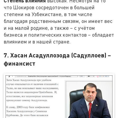
Степень влияния
высокая. Несмотря на то
что Шокиров сосредоточен в большей
степени на Узбекистане, в том числе
благодаря родственным связям, он имеет вес
и на малой родине, а также – с учётом
бизнеса и политических контактов – обладает
влиянием и в нашей стране.
7. Хасан Асадуллозода (Садуллоев) –
финансист