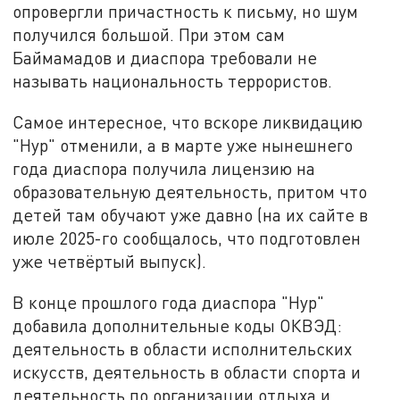
опровергли причастность к письму, но шум
получился большой. При этом сам
Баймамадов и диаспора требовали не
называть национальность террористов.
Самое интересное, что вскоре ликвидацию
"Нур" отменили, а в марте уже нынешнего
года диаспора получила лицензию на
образовательную деятельность, притом что
детей там обучают уже давно (на их сайте в
июле 2025-го сообщалось, что подготовлен
уже четвёртый выпуск).
В конце прошлого года диаспора "Нур"
добавила дополнительные коды ОКВЭД:
деятельность в области исполнительских
искусств, деятельность в области спорта и
деятельность по организации отдыха и