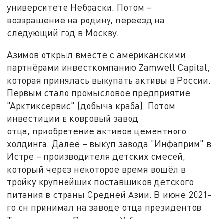
университете Небраски. Потом –
возвращение на родину, переезд на
следующий год в Москву.
Азимов открыл вместе с американскими
партнёрами инвесткомпанию Zamwell Capital,
которая принялась выкупать активы в России.
Первым стало промысловое предприятие
"Арктиксервис" (добыча краба). Потом
инвестиции в ковровый завод
отца, приобретение активов цементного
холдинга. Далее – выкуп завода "Инфаприм" в
Истре – производителя детских смесей,
который через некоторое время вошёл в
тройку крупнейших поставщиков детского
питания в страны Средней Азии. В июне 2021-
го он принимал на заводе отца президентов