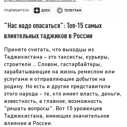
ПОДПИШИТЕСЬ:
"Нас надо опасаться": Топ-15 самых
влиятельных таджиков в России
Принято считать, что выходцы из
Таджикистана – это таксисты, курьеры,
строители... Словом, гастарбайтеры,
зарабатывающие на жизнь ремеслом или
услугами и отправляющие добытое на
родину. Но есть и другие представители
этого народа – те, кто имеет власть, деньги,
известность, а главное, возможность
"решать вопросы". Вот 15 уроженцев
Таджикистана, имеющих значительное
влияние в России.