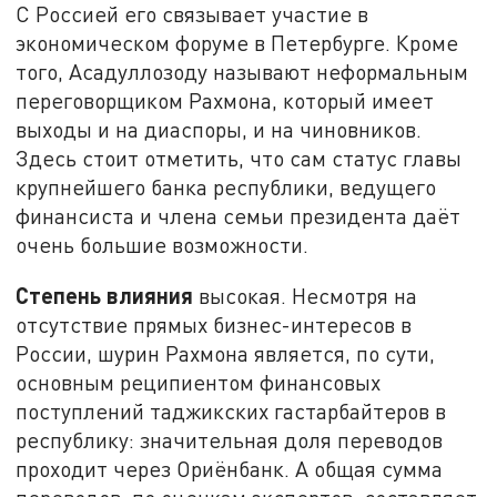
С Россией его связывает участие в
экономическом форуме в Петербурге. Кроме
того, Асадуллозоду называют неформальным
переговорщиком Рахмона, который имеет
выходы и на диаспоры, и на чиновников.
Здесь стоит отметить, что сам статус главы
крупнейшего банка республики, ведущего
финансиста и члена семьи президента даёт
очень большие возможности.
Степень влияния
высокая. Несмотря на
отсутствие прямых бизнес-интересов в
России, шурин Рахмона является, по сути,
основным реципиентом финансовых
поступлений таджикских гастарбайтеров в
республику: значительная доля переводов
проходит через Ориёнбанк. А общая сумма