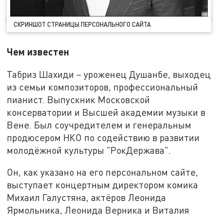
СКРИНШОТ СТРАНИЦЫ ПЕРСОНАЛЬНОГО САЙТА
Чем известен
Табриз Шахиди – уроженец Душанбе, выходец
из семьи композиторов, профессиональный
пианист. Выпускник Московской
консерватории и Высшей академии музыки в
Вене. Был соучредителем и генеральным
продюсером НКО по содействию в развитии
молодёжной культуры "РокДержава".
Он, как указано на его персональном сайте,
выступает концертным директором комика
Михаил Галустяна, актёров Леонида
Ярмольника, Леонида Верника и Виталия