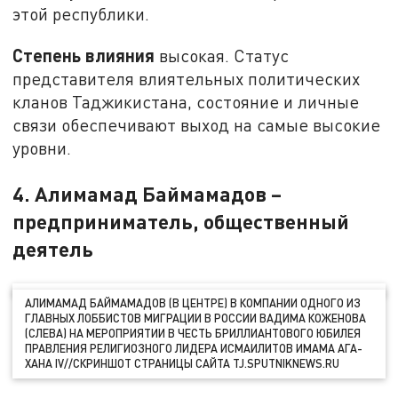
этой республики.
Степень влияния
высокая. Статус
представителя влиятельных политических
кланов Таджикистана, состояние и личные
связи обеспечивают выход на самые высокие
уровни.
4. Алимамад Баймамадов –
предприниматель, общественный
деятель
АЛИМАМАД БАЙМАМАДОВ (В ЦЕНТРЕ) В КОМПАНИИ ОДНОГО ИЗ
ГЛАВНЫХ ЛОББИСТОВ МИГРАЦИИ В РОССИИ ВАДИМА КОЖЕНОВА
(СЛЕВА) НА МЕРОПРИЯТИИ В ЧЕСТЬ БРИЛЛИАНТОВОГО ЮБИЛЕЯ
ПРАВЛЕНИЯ РЕЛИГИОЗНОГО ЛИДЕРА ИСМАИЛИТОВ ИМАМА АГА-
ХАНА IV//СКРИНШОТ СТРАНИЦЫ САЙТА TJ.SPUTNIKNEWS.RU