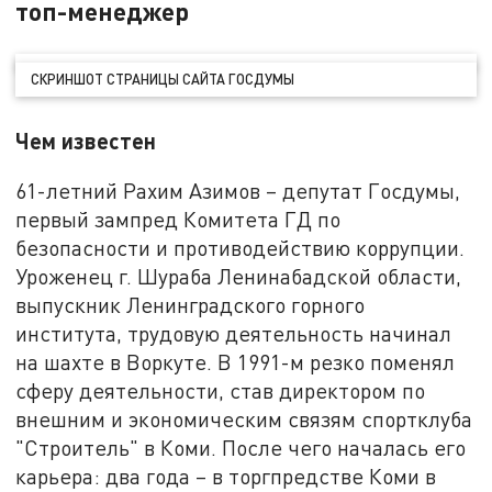
топ-менеджер
СКРИНШОТ СТРАНИЦЫ САЙТА ГОСДУМЫ
Чем известен
61-летний Рахим Азимов – депутат Госдумы,
первый зампред Комитета ГД по
безопасности и противодействию коррупции.
Уроженец г. Шураба Ленинабадской области,
выпускник Ленинградского горного
института, трудовую деятельность начинал
на шахте в Воркуте. В 1991-м резко поменял
сферу деятельности, став директором по
внешним и экономическим связям спортклуба
"Строитель" в Коми. После чего началась его
карьера: два года – в торгпредстве Коми в