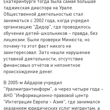
Екатеринбурге тогда была самая большая
таджикская диаспора на Урале.
Общественной деятельностью стал
заниматься с 2002 года, когда учредил
организацию "Дидор", где проводилось
обучение детей-школьников – правда, без
лицензии. Были проверки Минюста, но
почему-то этот факт никого не
заинтересовал. Зато нашли нарушение
уставной деятельности, отсутствие
финансовых отчётов и непонятное
происхождение денег.
В 2005-м Айдаров учредил
"Уралмигрантинформ", а через четыре года –
АНО "Информационно-правовой центр
"Интеграция Европа – Азия", где занимался
оказанием юридических услуг мигрантам, а