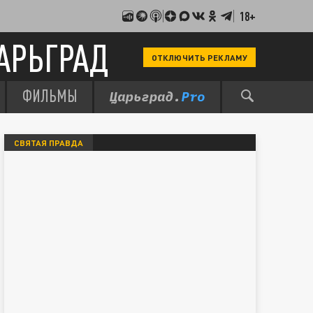
18+
АРЬГРАД
ОТКЛЮЧИТЬ РЕКЛАМУ
ФИЛЬМЫ
СВЯТАЯ ПРАВДА