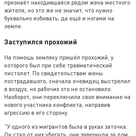
признаёт находившаяся рядом жена местного
жителя, но это же не значит, что нужно
буквально избивать, да ещё и ногами на
земле.
Заступился прохожий
На помощь земляку пришёл прохожий, у
которого был при себе травматический
пистолет. По свидетельствам жены
пострадавшего, сначала очевидец выстрелил
в воздух, но рабочих это не остановило.
Наоборот, они переключили свое внимание на
нового участника конфликта, направив
агрессию в его сторону.
"У одного из мигрантов была в руках заточка.
Он стал от них убегать, они завернули за дом,