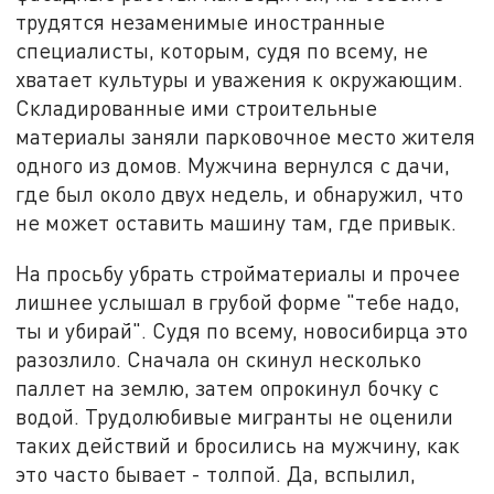
трудятся незаменимые иностранные
специалисты, которым, судя по всему, не
хватает культуры и уважения к окружающим.
Складированные ими строительные
материалы заняли парковочное место жителя
одного из домов. Мужчина вернулся с дачи,
где был около двух недель, и обнаружил, что
не может оставить машину там, где привык.
На просьбу убрать стройматериалы и прочее
лишнее услышал в грубой форме "тебе надо,
ты и убирай". Судя по всему, новосибирца это
разозлило. Сначала он скинул несколько
паллет на землю, затем опрокинул бочку с
водой. Трудолюбивые мигранты не оценили
таких действий и бросились на мужчину, как
это часто бывает - толпой. Да, вспылил,