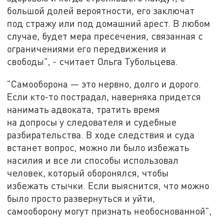
большой долей вероятности, его заключат
под стражу или под домашний арест. В любом
случае, будет мера пресечения, связанная с
ограничениями его передвижения и
свободы", - считает Ольга Тубольцева.
"Самооборона — это нервно, долго и дорого.
Если кто-то пострадал, наверняка придется
нанимать адвоката, тратить время
на допросы у следователя и судебные
разбирательства. В ходе следствия и суда
встанет вопрос, можно ли было избежать
насилия и все ли способы использовал
человек, который оборонялся, чтобы
избежать стычки. Если выяснится, что можно
было просто развернуться и уйти,
самооборону могут признать необоснованной",