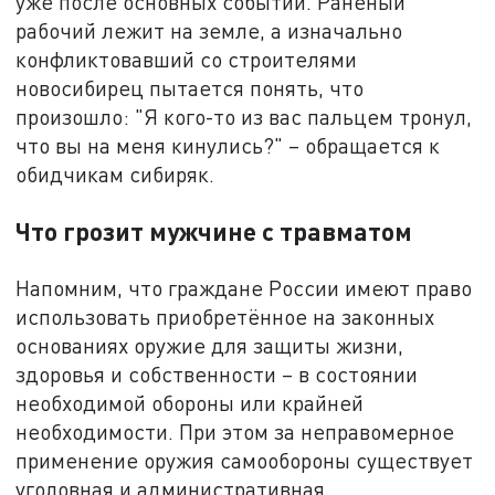
уже после основных событий. Раненый
рабочий лежит на земле, а изначально
конфликтовавший со строителями
новосибирец пытается понять, что
произошло: "Я кого-то из вас пальцем тронул,
что вы на меня кинулись?" – обращается к
обидчикам сибиряк.
Что грозит мужчине с травматом
Напомним, что граждане России имеют право
использовать приобретённое на законных
основаниях оружие для защиты жизни,
здоровья и собственности – в состоянии
необходимой обороны или крайней
необходимости. При этом за неправомерное
применение оружия самообороны существует
уголовная и административная