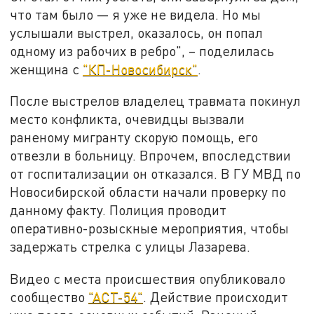
что там было — я уже не видела. Но мы
услышали выстрел, оказалось, он попал
одному из рабочих в ребро", – поделилась
женщина с
"КП-Новосибирск"
.
После выстрелов владелец травмата покинул
место конфликта, очевидцы вызвали
раненому мигранту скорую помощь, его
отвезли в больницу. Впрочем, впоследствии
от госпитализации он отказался. В ГУ МВД по
Новосибирской области начали проверку по
данному факту. Полиция проводит
оперативно-розыскные мероприятия, чтобы
задержать стрелка с улицы Лазарева.
Видео с места происшествия опубликовало
сообщество
"АСТ-54"
. Действие происходит