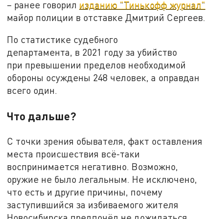
– ранее говорил
изданию "Тинькофф журнал"
майор полиции в отставке Дмитрий Сергеев.
По статистике судебного
департамента, в 2021 году за убийство
при превышении пределов необходимой
обороны осуждены 248 человек, а оправдан
всего один.
Что дальше?
С точки зрения обывателя, факт оставления
места происшествия всё-таки
воспринимается негативно. Возможно,
оружие не было легальным. Не исключено,
что есть и другие причины, почему
заступившийся за избиваемого жителя
Новосибирска предпочёл не дожидаться