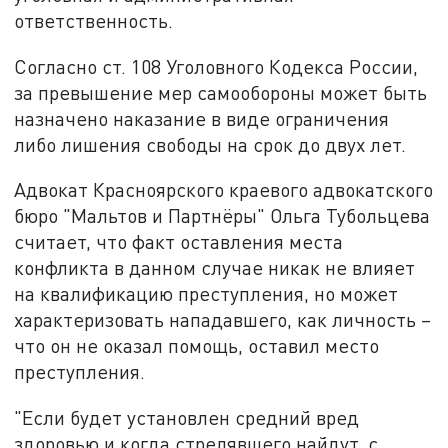
ответственность.
Согласно ст. 108 Уголовного Кодекса России,
за превышение мер самообороны может быть
назначено наказание в виде ограничения
либо лишения свободы на срок до двух лет.
Адвокат Красноярского краевого адвокатского
бюро "Мальтов и Партнёры" Ольга Тубольцева
считает, что факт оставления места
конфликта в данном случае никак не влияет
на квалификацию преступления, но может
характеризовать нападавшего, как личность –
что он не оказал помощь, оставил место
преступления.
"Если будет установлен средний вред
здоровью и когда стрелявшего найдут, с