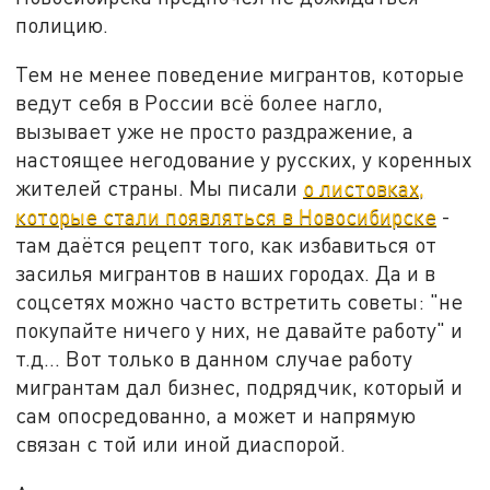
полицию.
Тем не менее поведение мигрантов, которые
ведут себя в России всё более нагло,
вызывает уже не просто раздражение, а
настоящее негодование у русских, у коренных
жителей страны. Мы писали
о листовках,
которые стали появляться в Новосибирске
-
там даётся рецепт того, как избавиться от
засилья мигрантов в наших городах. Да и в
соцсетях можно часто встретить советы: "не
покупайте ничего у них, не давайте работу" и
т.д... Вот только в данном случае работу
мигрантам дал бизнес, подрядчик, который и
сам опосредованно, а может и напрямую
связан с той или иной диаспорой.