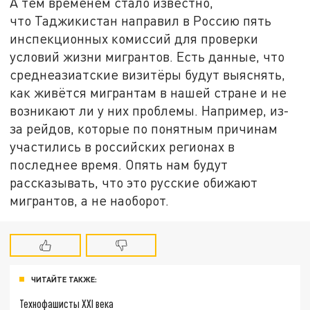
А тем временем стало известно,
что Таджикистан направил в Россию пять
инспекционных комиссий для проверки
условий жизни мигрантов. Есть данные, что
среднеазиатские визитёры будут выяснять,
как живётся мигрантам в нашей стране и не
возникают ли у них проблемы. Например, из-
за рейдов, которые по понятным причинам
участились в российских регионах в
последнее время. Опять нам будут
рассказывать, что это русские обижают
мигрантов, а не наоборот.
ЧИТАЙТЕ ТАКЖЕ:
Технофашисты XXI века