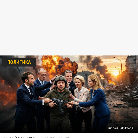
ПОЛИТИКА
КОЛЛАЖ ЦАРЬГРАДА.
СЕРГЕЙ ЛАТЫШЕВ
17 АПРЕЛЯ 19:00