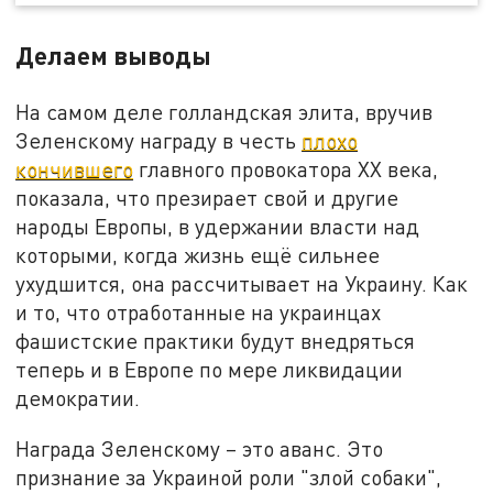
Делаем выводы
На самом деле голландская элита, вручив
Зеленскому награду в честь
плохо
кончившего
главного провокатора ХХ века,
показала, что презирает свой и другие
народы Европы, в удержании власти над
которыми, когда жизнь ещё сильнее
ухудшится, она рассчитывает на Украину. Как
и то, что отработанные на украинцах
фашистские практики будут внедряться
теперь и в Европе по мере ликвидации
демократии.
Награда Зеленскому – это аванс. Это
признание за Украиной роли "злой собаки",