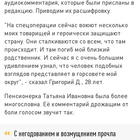
аудиокомментария, которые были присланы в
редакцию. Приводим их расшифровку.
"На спецоперации сейчас воюют несколько
моих товарищей и героически защищают
страну. Они сталкиваются со всем, что там
происходит. И там погиб мой близкий
родственник. И сейчас я с очень большим
удивлением узнал, что человек подобных
взглядов представляет в горсовете мой
округ", - сказал Григорий Д., 28 лет.
Пенсионерка Татьяна Ивановна была более
многословна. Её комментарий дрожащим от
боли голосом звучит так:
С негодованием и возмущением прочла