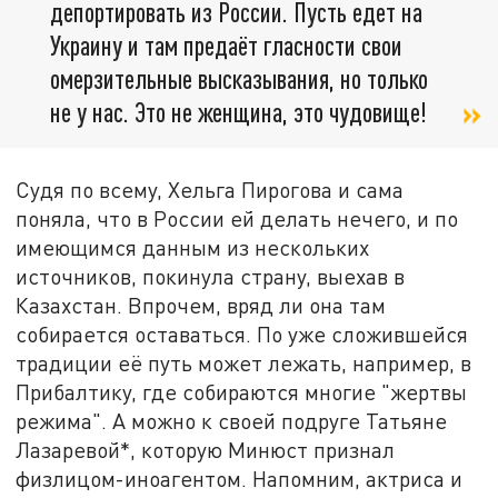
депортировать из России. Пусть едет на
Украину и там предаёт гласности свои
омерзительные высказывания, но только
не у нас. Это не женщина, это чудовище!
Судя по всему, Хельга Пирогова и сама
поняла, что в России ей делать нечего, и по
имеющимся данным из нескольких
источников, покинула страну, выехав в
Казахстан. Впрочем, вряд ли она там
собирается оставаться. По уже сложившейся
традиции её путь может лежать, например, в
Прибалтику, где собираются многие "жертвы
режима". А можно к своей подруге Татьяне
Лазаревой*, которую Минюст признал
физлицом-иноагентом. Напомним, актриса и