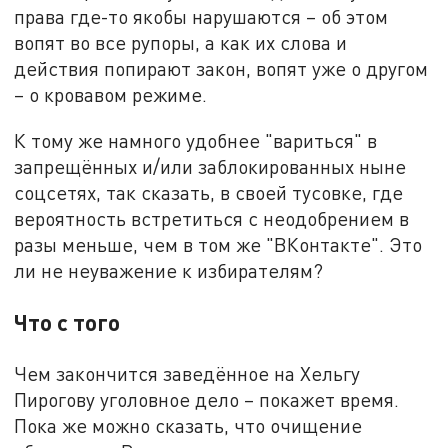
права где-то якобы нарушаются – об этом
вопят во все рупоры, а как их слова и
действия попирают закон, вопят уже о другом
– о кровавом режиме.
К тому же намного удобнее "вариться" в
запрещённых и/или заблокированных ныне
соцсетях, так сказать, в своей тусовке, где
вероятность встретиться с неодобрением в
разы меньше, чем в том же "ВКонтакте". Это
ли не неуважение к избирателям?
Что с того
Чем закончится заведённое на Хельгу
Пирогову уголовное дело – покажет время.
Пока же можно сказать, что очищение