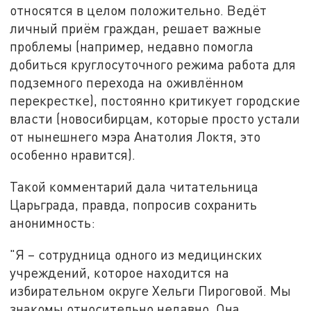
относятся в целом положительно. Ведёт
личный приём граждан, решает важные
проблемы (например, недавно помогла
добиться круглосуточного режима работа для
подземного перехода на оживлённом
перекрестке), постоянно критикует городские
власти (новосибирцам, которые просто устали
от нынешнего мэра Анатолия Локтя, это
особенно нравится).
Такой комментарий дала читательница
Царьграда, правда, попросив сохранить
анонимность:
"Я – сотрудница одного из медицинских
учреждений, которое находится на
избирательном округе Хельги Пироговой. Мы
знакомы относительно недавно. Она