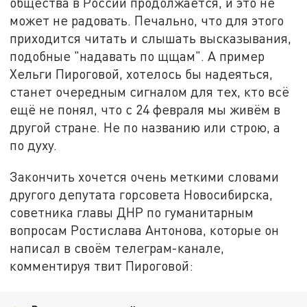
общества в России продолжается, и это не
может не радовать. Печально, что для этого
приходится читать и слышать высказывания,
подобные "надавать по щщам". А пример
Хельги Пироговой, хотелось бы надеяться,
станет очередным сигналом для тех, кто всё
ещё не понял, что с 24 февраля мы живём в
другой стране. Не по названию или строю, а
по духу.
Закончить хочется очень меткими словами
другого депутата горсовета Новосибирска,
советника главы ДНР по гуманитарным
вопросам Ростислава Антонова, которые он
написал в своём телеграм-канале,
комментируя твит Пироговой: