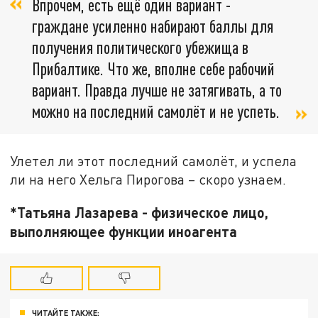
Впрочем, есть ещё один вариант -
граждане усиленно набирают баллы для
получения политического убежища в
Прибалтике. Что же, вполне себе рабочий
вариант. Правда лучше не затягивать, а то
можно на последний самолёт и не успеть.
Улетел ли этот последний самолёт, и успела
ли на него Хельга Пирогова – скоро узнаем.
*Татьяна Лазарева - физическое лицо,
выполняющее функции иноагента
ЧИТАЙТЕ ТАКЖЕ: