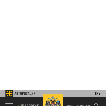
18+
АВТОРИЗАЦИЯ
85.64 BRENT