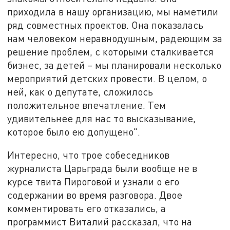
приходила в нашу организацию, мы наметили
ряд совместных проектов. Она показалась
нам человеком неравнодушным, радеющим за
решение проблем, с которыми сталкивается
бизнес, за детей – мы планировали несколько
мероприятий детских провести. В целом, о
ней, как о депутате, сложилось
положительное впечатление. Тем
удивительнее для нас то высказывание,
которое было ею допущено".
Интересно, что трое собеседников
журналиста Царьграда были вообще не в
курсе твита Пироговой и узнали о его
содержании во время разговора. Двое
комментировать его отказались, а
программист Виталий рассказал, что на