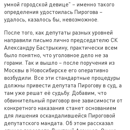
умной городской девице" – именно такого
определения удостоилась Пирогова –
удалось, казалось бы, невозможное.
После того, как депутаты разных уровней
направили письмо лично председателю СК
Александру Бастрыкину, практически всем
было понятно, что уголовное дело не за
горами. Так и вышло – после поручения из
Москвы в Новосибирске его оперативно
возбудили. Все эти стандартные процедуры
должны привести депутата Пирогову в суд, а
там уже решат её судьбу. Добавим, что
обвинительный приговор вне зависимости от
конкретного наказания станет основанием
для лишения оскандалившейся Пироговой
депутатского мандата. Об этом рассказал