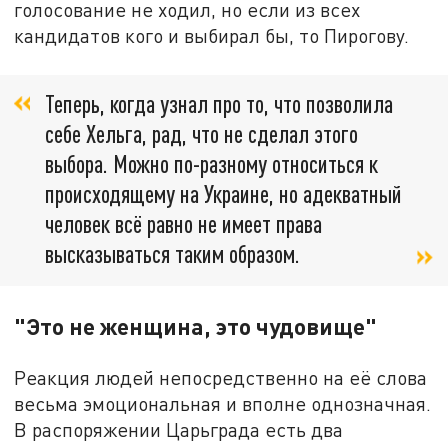
голосование не ходил, но если из всех
кандидатов кого и выбирал бы, то Пирогову.
Теперь, когда узнал про то, что позволила
себе Хельга, рад, что не сделал этого
выбора. Можно по-разному относиться к
происходящему на Украине, но адекватный
человек всё равно не имеет права
высказываться таким образом.
"Это не женщина, это чудовище"
Реакция людей непосредственно на её слова
весьма эмоциональная и вполне однозначная.
В распоряжении Царьграда есть два