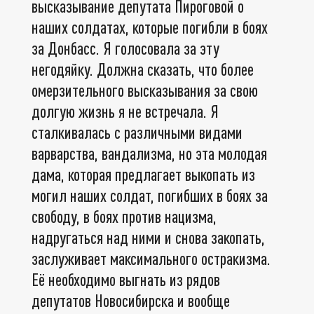
высказывание депутата Пироговой о
наших солдатах, которые погибли в боях
за Донбасс. Я голосовала за эту
негодяйку. Должна сказать, что более
омерзительного высказывания за свою
долгую жизнь я не встречала. Я
сталкивалась с различными видами
варварства, вандализма, но эта молодая
дама, которая предлагает выкопать из
могил наших солдат, погибших в боях за
свободу, в боях против нацизма,
надругаться над ними и снова закопать,
заслуживает максимального остракизма.
Её необходимо выгнать из рядов
депутатов Новосибирска и вообще