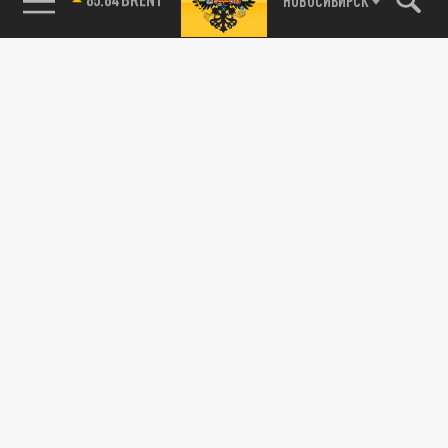
НОВОСИБИРСК