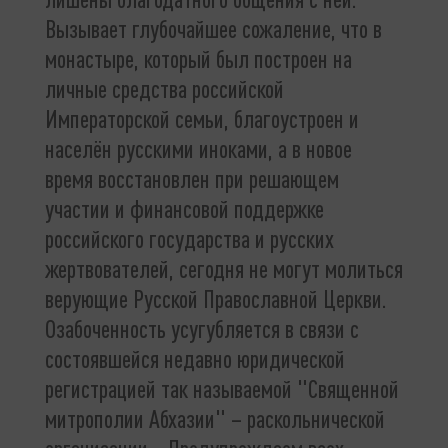
Вызывает глубочайшее сожаление, что в
монастыре, который был построен на
личные средства российской
Императорской семьи, благоустроен и
населён русскими иноками, а в новое
время восстановлен при решающем
участии и финансовой поддержке
российского государства и русских
жертвователей, сегодня не могут молиться
верующие Русской Православной Церкви.
Озабоченность усугубляется в связи с
состоявшейся недавно юридической
регистрацией так называемой "Священной
митрополии Абхазии" – раскольнической