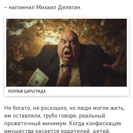
– напомнил Михаил Делягин.
КОЛЛАЖ ЦАРЬГРАДА
Не богато, не роскошно, но люди могли жить,
им оставляли, грубо говоря, реальный
прожиточный минимум. Когда конфискация
имущества касается родителей, детей,