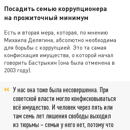
Посадить семью коррупционера
на прожиточный минимум
Есть и вторая мера, которая, по мнению
Михаила Делягина, абсолютно необходима
для борьбы с коррупцией. Это та самая
конфискация имущества, о которой начал
говорить Бастрыкин (она была отменена в
2003 году).
У нас она тоже была несовершенна. При
советской власти могло конфисковываться
всё имущество. И человек через пять или
там семь лет лишения свободы выходил
из тюрьмы – семьи у него нет, потому что