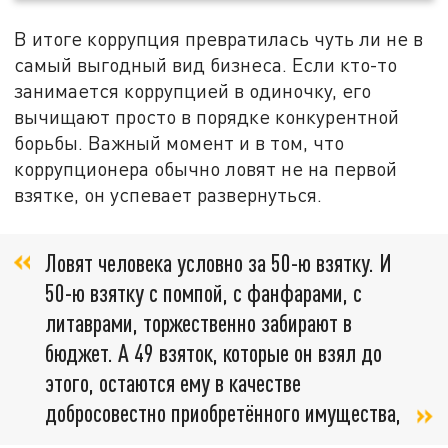
В итоге коррупция превратилась чуть ли не в
самый выгодный вид бизнеса. Если кто-то
занимается коррупцией в одиночку, его
вычищают просто в порядке конкурентной
борьбы. Важный момент и в том, что
коррупционера обычно ловят не на первой
взятке, он успевает развернуться.
Ловят человека условно за 50-ю взятку. И
50-ю взятку с помпой, с фанфарами, с
литаврами, торжественно забирают в
бюджет. А 49 взяток, которые он взял до
этого, остаются ему в качестве
добросовестно приобретённого имущества,