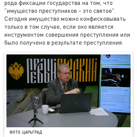
рода фиксации государства на том, что
"имущество преступников – это святое".
Сегодня имущество можно конфисковывать
только в том случае, если оно является
инструментом совершения преступления или
было получено в результате преступления.
ФОТО: ЦАРЬГРАД