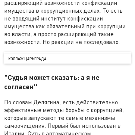
расширяющий возможности конфискации
имущества в коррупционных делах. То есть
не вводящий институт конфискации
имущества как обязательный при коррупции
во власти, а просто расширяющий такие
возможности. Но реакции не последовало.
КОЛЛАЖ ЦАРЬГРАДА
"Судья может сказать: а я не
согласен"
По словам Делягина, есть действительно
эффективные методы борьбы с коррупцией,
которые запускают те самые механизмы
самоочищения. Первый был использован в
Италии. Суть в автоматическом