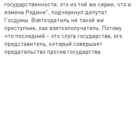
государственности, это из той же серии, что и
измена Родине", подчеркнул депутат
Госдумы. Взяткодатель не такой же
преступник, как взяткополучатель. Потому
что последний – это слуга государства, его
представитель, который совершает
предательство против государства.