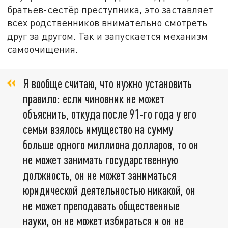
братьев-сестёр преступника, это заставляет
всех родственников внимательно смотреть
друг за другом. Так и запускается механизм
самоочищения.
Я вообще считаю, что нужно установить
правило: если чиновник не может
объяснить, откуда после 91-го года у его
семьи взялось имущество на сумму
больше одного миллиона долларов, то он
не может занимать государственную
должность, он не может заниматься
юридической деятельностью никакой, он
не может преподавать общественные
науки, он не может избираться и он не