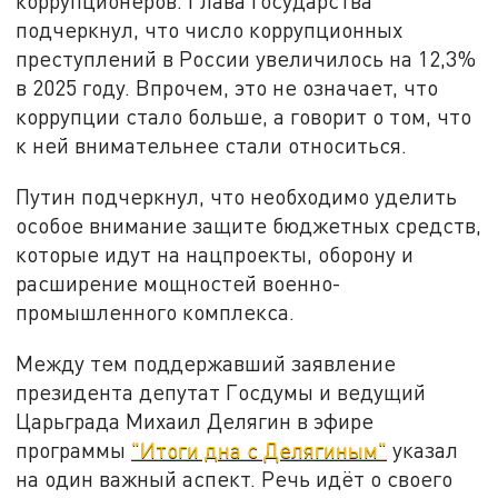
коррупционеров. Глава государства
подчеркнул, что число коррупционных
преступлений в России увеличилось на 12,3%
в 2025 году. Впрочем, это не означает, что
коррупции стало больше, а говорит о том, что
к ней внимательнее стали относиться.
Путин подчеркнул, что необходимо уделить
особое внимание защите бюджетных средств,
которые идут на нацпроекты, оборону и
расширение мощностей военно-
промышленного комплекса.
Между тем поддержавший заявление
президента депутат Госдумы и ведущий
Царьграда Михаил Делягин в эфире
программы
"Итоги дна с Делягиным"
указал
на один важный аспект. Речь идёт о своего