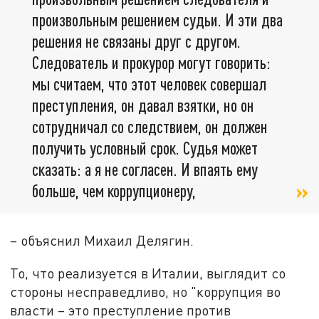
произвольным решением судьи. И эти два
решения не связаны друг с другом.
Следователь и прокурор могут говорить:
мы считаем, что этот человек совершал
преступления, он давал взятки, но он
сотрудничал со следствием, он должен
получить условный срок. Судья может
сказать: а я не согласен. И впаять ему
больше, чем коррупционеру,
– объяснил Михаил Делягин.
То, что реализуется в Италии, выглядит со
стороны несправедливо, но "коррупция во
власти – это преступление против