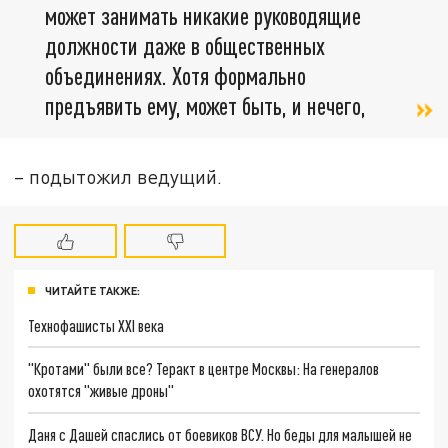
может занимать никакие руководящие
должности даже в общественных
объединениях. Хотя формально
предъявить ему, может быть, и нечего,
– подытожил ведущий.
ЧИТАЙТЕ ТАКЖЕ:
Технофашисты XXI века
"Кротами" были все? Теракт в центре Москвы: На генералов
охотятся "живые дроны"
Даня с Дашей спаслись от боевиков ВСУ. Но беды для малышей не