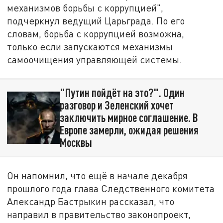
механизмов борьбы с коррупцией",
подчеркнул ведущий Царьграда. По его
словам, борьба с коррупцией возможна,
только если запускаются механизмы
самоочищения управляющей системы.
"Путин пойдёт на это?". Один
разговор и Зеленский хочет
заключить мирное соглашение. В
Европе замерли, ожидая решения
Москвы
Он напомнил, что ещё в начале декабря
прошлого года глава Следственного комитета
Александр Бастрыкин рассказал, что
направил в правительство законопроект,