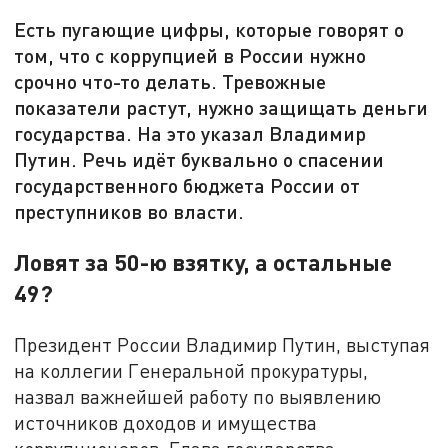
Есть пугающие цифры, которые говорят о
том, что с коррупцией в России нужно
срочно что-то делать. Тревожные
показатели растут, нужно защищать деньги
государства. На это указал Владимир
Путин. Речь идёт буквально о спасении
государственного бюджета России от
преступников во власти.
Ловят за 50-ю взятку, а остальные
49?
Президент России Владимир Путин, выступая
на коллегии Генеральной прокуратуры,
назвал важнейшей работу по выявлению
источников доходов и имущества