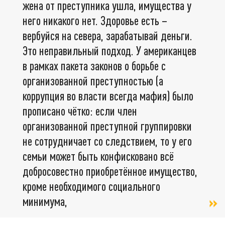
жена от преступника ушла, имущества у
него никакого нет. Здоровье есть –
вербуйся на севера, зарабатывай деньги.
Это неправильный подход. У американцев
в рамках пакета законов о борьбе с
организованной преступностью (а
коррупция во власти всегда мафия) было
прописано чётко: если член
организованной преступной группировки
не сотрудничает со следствием, то у его
семьи может быть конфисковано всё
добросовестно приобретённое имущество,
кроме необходимого социального
минимума,