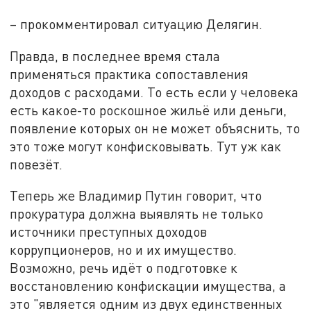
– прокомментировал ситуацию Делягин.
Правда, в последнее время стала
применяться практика сопоставления
доходов с расходами. То есть если у человека
есть какое-то роскошное жильё или деньги,
появление которых он не может объяснить, то
это тоже могут конфисковывать. Тут уж как
повезёт.
Теперь же Владимир Путин говорит, что
прокуратура должна выявлять не только
источники преступных доходов
коррупционеров, но и их имущество.
Возможно, речь идёт о подготовке к
восстановлению конфискации имущества, а
это "является одним из двух единственных