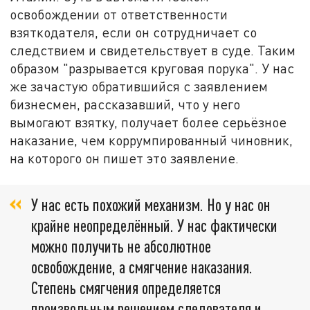
освобождении от ответственности
взяткодателя, если он сотрудничает со
следствием и свидетельствует в суде. Таким
образом "разрывается круговая порука". У нас
же зачастую обратившийся с заявлением
бизнесмен, рассказавший, что у него
вымогают взятку, получает более серьёзное
наказание, чем коррумпированный чиновник,
на которого он пишет это заявление.
У нас есть похожий механизм. Но у нас он
крайне неопределённый. У нас фактически
можно получить не абсолютное
освобождение, а смягчение наказания.
Степень смягчения определяется
произвольным решением следователя и