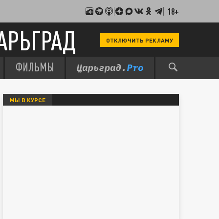
18+
АРЬГРАД
ОТКЛЮЧИТЬ РЕКЛАМУ
ФИЛЬМЫ
МЫ В КУРСЕ