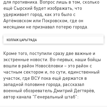
для противника. Вопрос лишь в том, сколько
ещё Сырский будет изображать, что
удерживает город, как это было с
Артёмовском или Покровском, где он
месяцами не признавал потерю города.
КОЛЛАЖ ЦАРЬГРАДА
Кроме того, поступили сразу две важные и
экстренные новости. Во-первых, наши бойцы
вошли в район Новосёловки – это район с
частным сектором и, по сути, единственный
участок, где ВСУ пока ещё держатся в
западной половине города, рассказал
военный обозреватель Дмитрий Дегтярёв,
автор канала "Генеральный штаб":