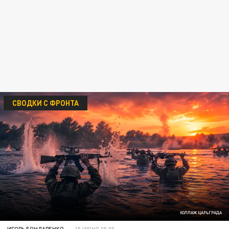
СВОДКИ С ФРОНТА
КОЛЛАЖ ЦАРЬГРАДА
ИГОРЬ БОНДАРЕНКО
15 ИЮНЯ 05:00