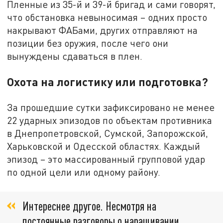
Пленные из 35-й и 39-й бригад и сами говорят,
что обстановка невыносимая – одних просто
накрывают ФАБами, других отправляют на
позиции без оружия, после чего они
вынуждены сдаваться в плен.
Охота на логистику или подготовка?
За прошедшие сутки зафиксировано не менее
22 ударных эпизодов по объектам противника
в Днепропетровской, Сумской, Запорожской,
Харьковской и Одесской областях. Каждый
эпизод – это массированный групповой удар
по одной цели или одному району.
Интереснее другое. Несмотря на
постоянные разговоры о наращивании