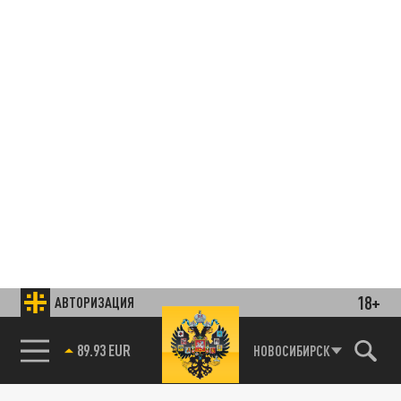
18+
АВТОРИЗАЦИЯ
85.64 BRENT
НОВОСИБИРСК