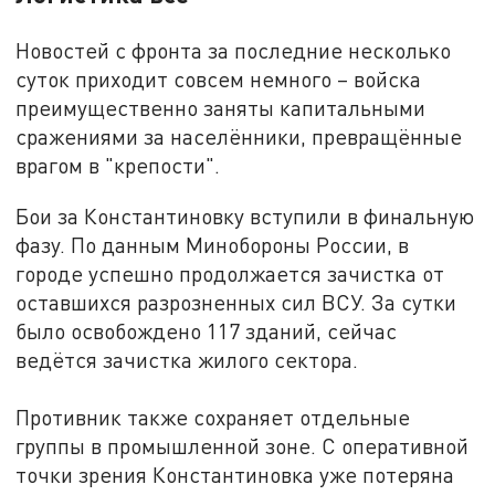
Новостей с фронта за последние несколько
суток приходит совсем немного – войска
преимущественно заняты капитальными
сражениями за населённики, превращённые
врагом в "крепости".
Бои за Константиновку вступили в финальную
фазу. По данным Минобороны России, в
городе успешно продолжается зачистка от
оставшихся разрозненных сил ВСУ. За сутки
было освобождено 117 зданий, сейчас
ведётся зачистка жилого сектора.
Противник также сохраняет отдельные
группы в промышленной зоне. С оперативной
точки зрения Константиновка уже потеряна