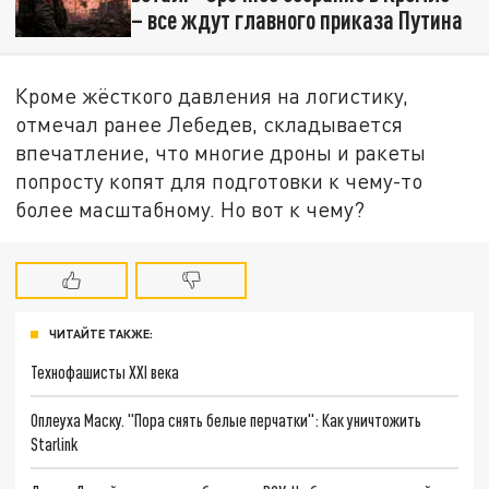
– все ждут главного приказа Путина
Кроме жёсткого давления на логистику,
отмечал ранее Лебедев, складывается
впечатление, что многие дроны и ракеты
попросту копят для подготовки к чему-то
более масштабному. Но вот к чему?
ЧИТАЙТЕ ТАКЖЕ:
Технофашисты XXI века
Оплеуха Маску. "Пора снять белые перчатки": Как уничтожить
Starlink