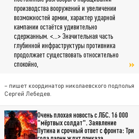
производства вооружений и увеличении
возможностей армии, характер ударной
кампании остаётся удивительно
сдержанным. <…> Значительная часть
глубинной инфраструктуры противника
продолжает существовать относительно
спокойно,
– пишет координатор николаевского подполья
Сергей Лебедев.
Очень плохая новость с ЛБС. 16 000
"мёртвых солдат". Заявление
Путина и срочный ответ с фронта: Три
года парни ждут приказа