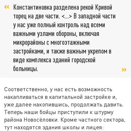
Константиновка разделена рекой Кривой
торец на две части. <…> В западной части
у нас уже полный контроль над всеми
важными узлами обороны, включая
микрорайоны с многоэтажными
застройками, и также важным укрепом в
виде комплекса зданий городской
больницы.
Соответственно, у нас есть возможность
накапливаться в капитальной застройке и,
уже далее накопившись, продолжать давить.
Теперь наши бойцы приступили к штурму
района Новосёловки. Кроме частного сектора,
тут находятся здания школы и лицея: