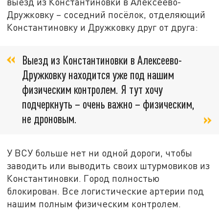
выезд из Константиновки в Алексеево-
Дружковку – соседний посёлок, отделяющий
Константиновку и Дружковку друг от друга:
Выезд из Константиновки в Алексеево-
Дружковку находится уже под нашим
физическим контролем. Я тут хочу
подчеркнуть – очень важно – физическим,
не дроновым.
У ВСУ больше нет ни одной дороги, чтобы
заводить или выводить своих штурмовиков из
Константиновки. Город полностью
блокирован. Все логистические артерии под
нашим полным физическим контролем.