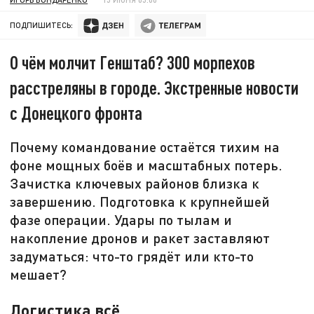
ПОДПИШИТЕСЬ:
О чём молчит Генштаб? 300 морпехов
расстреляны в городе. Экстренные новости
с Донецкого фронта
Почему командование остаётся тихим на
фоне мощных боёв и масштабных потерь.
Зачистка ключевых районов близка к
завершению. Подготовка к крупнейшей
фазе операции. Удары по тылам и
накопление дронов и ракет заставляют
задуматься: что-то грядёт или кто-то
мешает?
Логистика всё