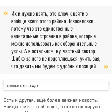
Их и нужно взять, это ключ к взятию
вообще всего этого района Новосёловки,
потому что это единственные
капитальные строения в районе, которые
можно использовать как оборонительные
узлы. А в остальном, ну, частный сектор.
Шибко за него не поцепляешься, учитывая,
что давить мы будем с удобных позиций.
КОЛЛАЖ ЦАРЬГРАДА
Есть и другая, ещё более важная новость.
Бойцы с мест сообщают, что контролируют