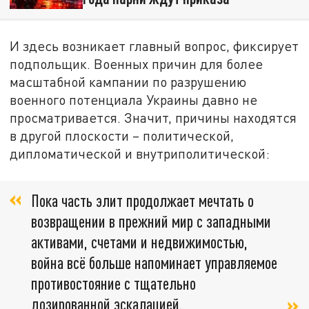
И здесь возникает главный вопрос, фиксирует
подпольщик. Военных причин для более
масштабной кампании по разрушению
военного потенциала Украины давно не
просматривается. Значит, причины находятся
в другой плоскости – политической,
дипломатической и внутриполитической:
Пока часть элит продолжает мечтать о
возвращении в прежний мир с западными
активами, счетами и недвижимостью,
война всё больше напоминает управляемое
противостояние с тщательно
дозированной эскалацией.