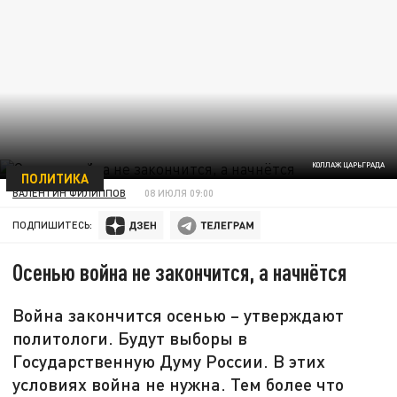
КОЛЛАЖ ЦАРЬГРАДА
ПОЛИТИКА
ВАЛЕНТИН ФИЛИППОВ
08 ИЮЛЯ 09:00
ПОДПИШИТЕСЬ:
Осенью война не закончится, а начнётся
Война закончится осенью – утверждают
политологи. Будут выборы в
Государственную Думу России. В этих
условиях война не нужна. Тем более что