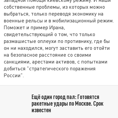
собственные проблемы, из которых можно
выбраться, только переводя экономику на
военные рельсы и в мобилизационный режим.
Поможет и пример Ирана,
свидетельствующий о том, что только
размашистые оплеухи по противнику, где бы
он ни находился, могут заставить его отойти
на безопасное расстояние со своими
санкциями, арестами активов, с попытками
добиться "стратегического поражения
России".
Ещё один город пал: Готовятся
ракетные удары по Москве. Срок
известен