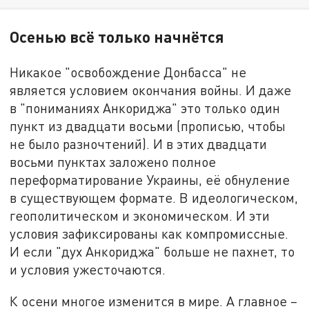
Осенью всё только начнётся
Никакое "освобождение Донбасса" не
является условием окончания войны. И даже
в "пониманиях Анкориджа" это только один
пункт из двадцати восьми (прописью, чтобы
не было разночтений). И в этих двадцати
восьми пунктах заложено полное
переформатирование Украины, её обнуление
в существующем формате. В идеологическом,
геополитическом и экономическом. И эти
условия зафиксированы как компромиссные.
И если "дух Анкориджа" больше не пахнет, то
и условия ужесточаются.
К осени многое изменится в мире. А главное –