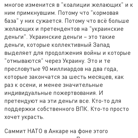
многое изменится в "коалиции желающих" и к
ним примкнувшим. Потому что "кормовая
база" у них сужается. Потому что всё больше
желающих и претендентов на "украинские
деньги". Украинские деньги – это такие
деньги, которые коллективный Запад
выделяет для продолжения войны и которые
"отмываются" через Украину. Это и те
пресловутые 90 миллиардов на два года,
которые закончатся за шесть месяцев, как
раз к осени, и менее значительные
индивидуальные пожертвования. И
претендуют на эти деньги все. Кто-то для
поддержки собственного ВПК. Кто-то просто
хочет украсть.
Саммит НАТО в Анкаре на фоне этого