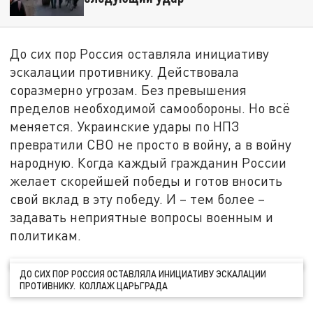
До сих пор Россия оставляла инициативу
эскалации противнику. Действовала
соразмерно угрозам. Без превышения
пределов необходимой самообороны. Но всё
меняется. Украинские удары по НПЗ
превратили СВО не просто в войну, а в войну
народную. Когда каждый гражданин России
желает скорейшей победы и готов вносить
свой вклад в эту победу. И – тем более –
задавать неприятные вопросы военным и
политикам.
ДО СИХ ПОР РОССИЯ ОСТАВЛЯЛА ИНИЦИАТИВУ ЭСКАЛАЦИИ
ПРОТИВНИКУ. КОЛЛАЖ ЦАРЬГРАДА