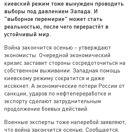
киевский режим тоже вынужден проводить
выборы под давлением Запада. И
"выборное перемирие" может стать
реальностью, после чего перерастёт в
устойчивый мир.
Война закончится осенью – утверждают
экономисты. Очередной экономический
кризис заставит стороны сосредоточиться на
собственном выживании. Западная помощь
киевскому режиму сократится и даже
иссякнет. А экономические потери России от
санкции, ударов по нефтепереработке и
экспорту сделают затруднительным
продолжение боевых действий.
Военные эксперты тоже наперебой заявляют,
что война закончится осенью. Сообщается,