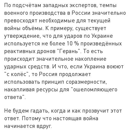
По подсчётам западных экспертов, темпы
военного производства в России значительно
превосходят необходимые для текущей
войны объёмы. К примеру, существует
утверждение, что для ударов по Украине
используется не более 10 % произведённых
реактивных дронов "Герань". То есть
происходит значительное накопление
ударных средств. И что, если Украина воюют
"с колёс", то Россия продолжает
использовать принцип соразмерности,
накапливая ресурсы для "ошеломляющего
ответа".
Не будем гадать, когда и как прозвучит этот
ответ. Потому что настоящая война
начинается вдруг.