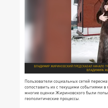
ВЛАДИМИР ЖИРИНОВСКИЙ ПРЕДСКАЗАЛ НАЧАЛО ТР
ВЛАДИМИРА Ж
Пользователи социальных сетей пересм
сопоставить их с текущими событиями в 
многие оценки Жириновского были попы
геополитические процессы.