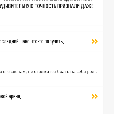
 УДИВИТЕЛЬНУЮ ТОЧНОСТЬ ПРИЗНАЛИ ДАЖЕ
последний шанс что-то получить,
 его словам, не стремится брать на себя роль
вой арене,