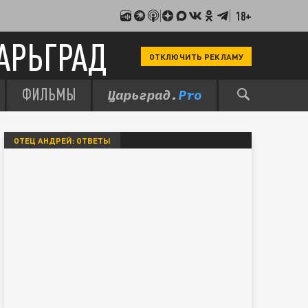
18+
АРЬГРАД
ОТКЛЮЧИТЬ РЕКЛАМУ
ФИЛЬМЫ
ОТЕЦ АНДРЕЙ: ОТВЕТЫ