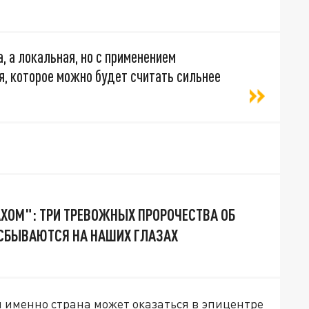
, а локальная, но с применением
я, которое можно будет считать сильнее
АХОМ": ТРИ ТРЕВОЖНЫХ ПРОРОЧЕСТВА ОБ
 СБЫВАЮТСЯ НА НАШИХ ГЛАЗАХ
 именно страна может оказаться в эпицентре